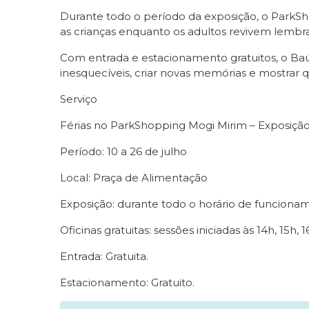
Durante todo o período da exposição, o ParkSho
as crianças enquanto os adultos revivem lembr
Com entrada e estacionamento gratuitos, o Ba
inesquecíveis, criar novas memórias e mostrar
Serviço
Férias no ParkShopping Mogi Mirim – Exposiç
Período: 10 a 26 de julho
Local: Praça de Alimentação
Exposição: durante todo o horário de funciona
Oficinas gratuitas: sessões iniciadas às 14h, 15h, 1
Entrada: Gratuita.
Estacionamento: Gratuito.