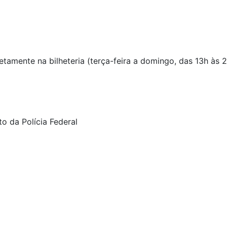
etamente na bilheteria (terça-feira a domingo, das 13h às 2
o da Polícia Federal