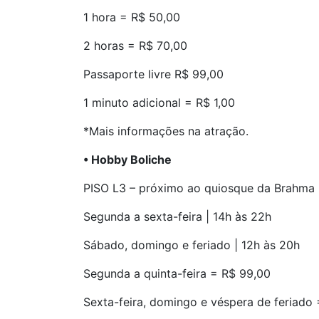
1 hora = R$ 50,00
2 horas = R$ 70,00
Passaporte livre R$ 99,00
1 minuto adicional = R$ 1,00
*Mais informações na atração.
• Hobby Boliche
PISO L3 – próximo ao quiosque da Brahma
Segunda a sexta-feira | 14h às 22h
Sábado, domingo e feriado | 12h às 20h
Segunda a quinta-feira = R$ 99,00
Sexta-feira, domingo e véspera de feriado