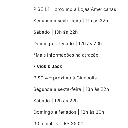
PISO L1 – próximo à Lojas Americanas
Segunda a sexta-feira | 11h às 22h
Sábado | 10h às 22h
Domingo e feriado | 12h às 20h
*Mais informações na atração.
• Vick & Jack
PISO 4 – próximo à Cinépolis
Segunda a sexta-feira | 13h às 22h
Sábado | 12h às 22h
Domingo e feriados | 12h às 20h
30 minutos = R$ 35,00