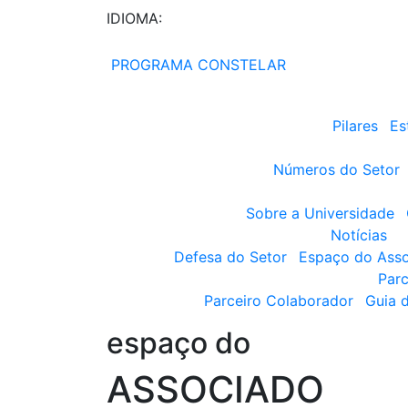
IDIOMA:
PROGRAMA CONSTELAR
Pilares
Es
Números do Setor
Sobre a Universidade
Notícias
Defesa do Setor
Espaço do Ass
Parc
Parceiro Colaborador
Guia 
espaço do
ASSOCIADO