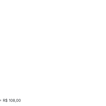
 = R$ 108,00