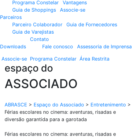
Programa Constelar
Vantagens
Guia de Shoppings
Associe-se
Parceiros
Parceiro Colaborador
Guia de Fornecedores
Guia de Varejistas
Contato
Downloads
Fale conosco
Assessoria de Imprensa
Associe-se
Programa
Constelar
Área
Restrita
espaço do
ASSOCIADO
ABRASCE
>
Espaço do Associado
>
Entretenimento
>
Férias escolares no cinema: aventuras, risadas e
diversão garantida para a garotada
Férias escolares no cinema: aventuras, risadas e