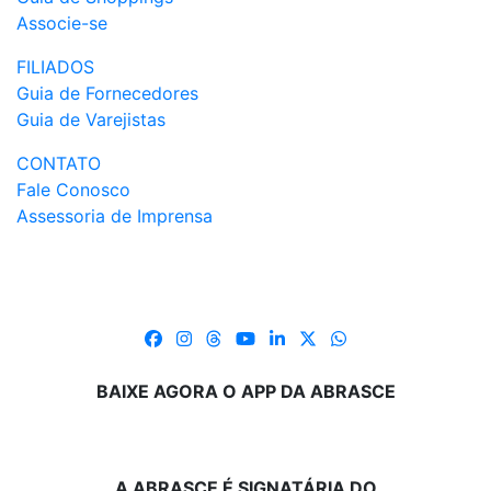
Associe-se
FILIADOS
Guia de Fornecedores
Guia de Varejistas
CONTATO
Fale Conosco
Assessoria de Imprensa
BAIXE AGORA O APP DA ABRASCE
A ABRASCE É SIGNATÁRIA DO