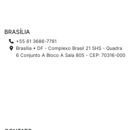
BRASÍLIA
+55 61 3686-7781
Brasília • DF - Complexo Brasil 21 SHS - Quadra
6 Conjunto A Bloco A Sala 805 - CEP: 70316-000