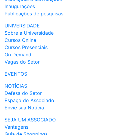
Inaugurações
Publicações de pesquisas
UNIVERSIDADE
Sobre a Universidade
Cursos Online
Cursos Presenciais
On Demand
Vagas do Setor
EVENTOS
NOTÍCIAS
Defesa do Setor
Espaço do Associado
Envie sua Notícia
SEJA UM ASSOCIADO
Vantagens
Guia de Shoppings