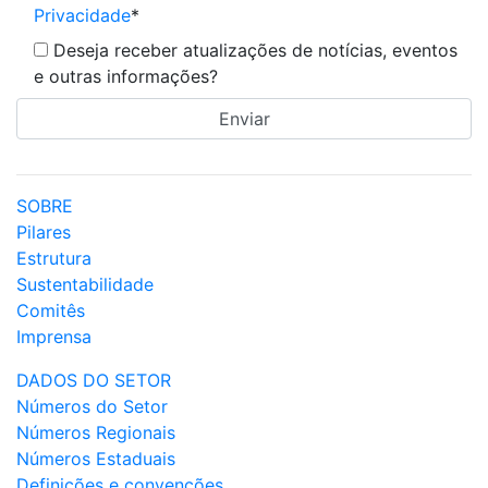
Privacidade
*
Deseja receber atualizações de notícias, eventos
e outras informações?
SOBRE
Pilares
Estrutura
Sustentabilidade
Comitês
Imprensa
DADOS DO SETOR
Números do Setor
Números Regionais
Números Estaduais
Definições e convenções