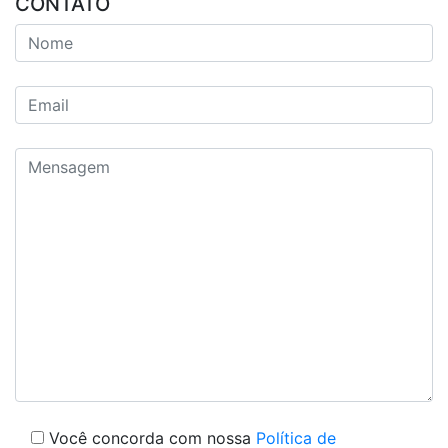
CONTATO
Você concorda com nossa
Política de