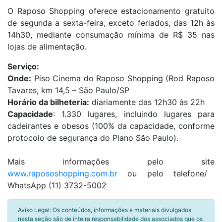
O Raposo Shopping oferece estacionamento gratuito
de segunda a sexta-feira, exceto feriados, das 12h às
14h30, mediante consumação mínima de R$ 35 nas
lojas de alimentação.
Serviço:
Onde:
Piso Cinema do Raposo Shopping (Rod Raposo
Tavares, km 14,5 – São Paulo/SP
Horário da bilheteria:
diariamente das 12h30 às 22h
Capacidade
: 1.330 lugares, incluindo lugares para
cadeirantes e obesos (100% da capacidade, conforme
protocolo de segurança do Plano São Paulo).
Mais informações pelo site
www.rapososhopping.com.br
ou pelo telefone/
WhatsApp (11) 3732-5002
Aviso Legal: Os conteúdos, informações e materiais divulgados
nesta seção são de inteira responsabilidade dos associados que os