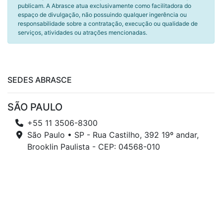
publicam. A Abrasce atua exclusivamente como facilitadora do
espaço de divulgação, não possuindo qualquer ingerência ou
responsabilidade sobre a contratação, execução ou qualidade de
serviços, atividades ou atrações mencionadas.
SEDES ABRASCE
SÃO PAULO
+55 11 3506-8300
São Paulo • SP - Rua Castilho, 392 19º andar,
Brooklin Paulista - CEP: 04568-010