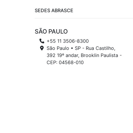
SEDES ABRASCE
SÃO PAULO
+55 11 3506-8300
São Paulo • SP - Rua Castilho,
392 19º andar, Brooklin Paulista -
CEP: 04568-010