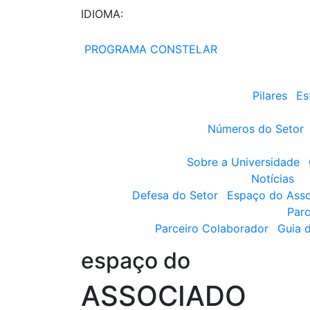
IDIOMA:
PROGRAMA CONSTELAR
Pilares
Es
Números do Setor
Sobre a Universidade
Notícias
Defesa do Setor
Espaço do Ass
Parc
Parceiro Colaborador
Guia 
espaço do
ASSOCIADO