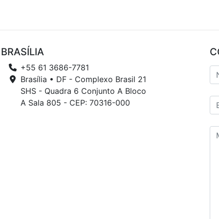
BRASÍLIA
C
+55 61 3686-7781
Brasília • DF - Complexo Brasil 21
SHS - Quadra 6 Conjunto A Bloco
A Sala 805 - CEP: 70316-000