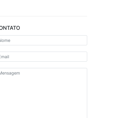
ONTATO