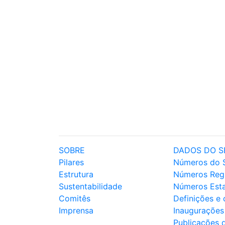
SOBRE
DADOS DO S
Pilares
Números do 
Estrutura
Números Reg
Sustentabilidade
Números Est
Comitês
Definições e
Imprensa
Inaugurações
Publicações 