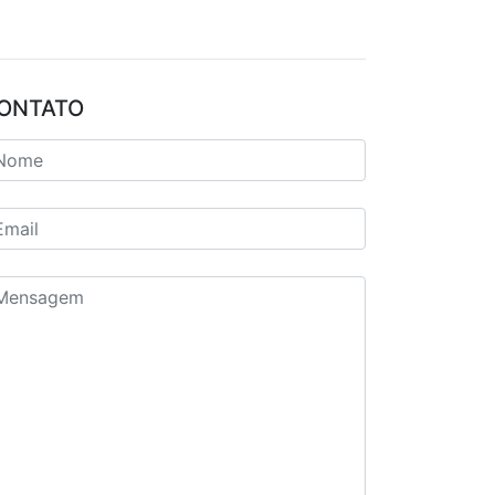
ONTATO