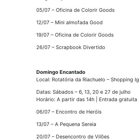
05/07 – Oficina de Colorir Goods
12/07 – Mini almofada Good
19/07 – Oficina de Colorir Goods
26/07 – Scrapbook Divertido
Domingo Encantado
Local: Rotatória da Riachuelo – Shopping I
Datas: Sábados – 6, 13, 20 e 27 de julho
Horário: A partir das 14h | Entrada gratuita
06/07 – Encontro de Heróis
13/07 – A Pequena Sereia
20/07 – Desencontro de Vilões