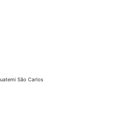
guatemi São Carlos