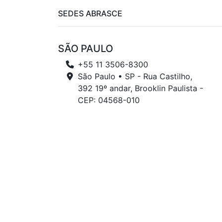
SEDES ABRASCE
SÃO PAULO
+55 11 3506-8300
São Paulo • SP - Rua Castilho,
392 19º andar, Brooklin Paulista -
CEP: 04568-010