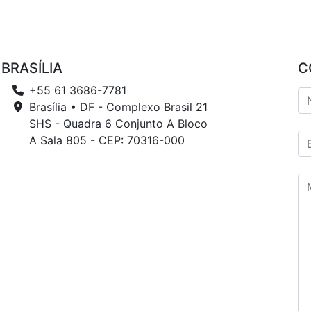
BRASÍLIA
C
+55 61 3686-7781
Brasília • DF - Complexo Brasil 21
SHS - Quadra 6 Conjunto A Bloco
A Sala 805 - CEP: 70316-000