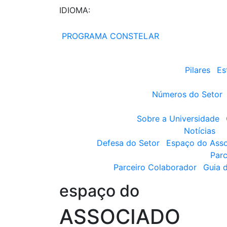
IDIOMA:
PROGRAMA CONSTELAR
Pilares
Es
Números do Setor
Sobre a Universidade
Notícias
Defesa do Setor
Espaço do Ass
Parc
Parceiro Colaborador
Guia 
espaço do
ASSOCIADO