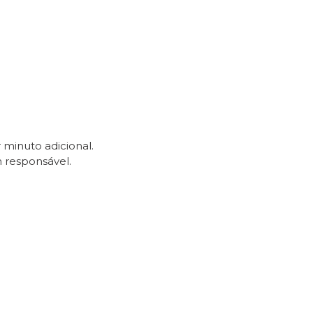
 minuto adicional.
 responsável.