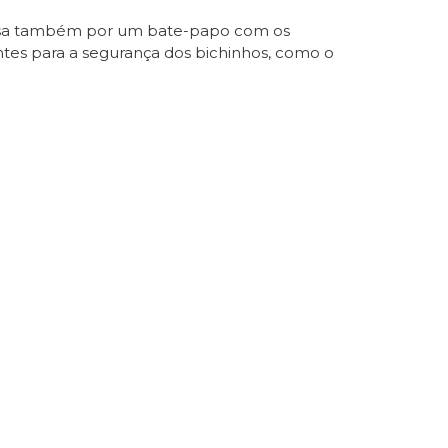
passa também por um bate-papo com os
ntes para a segurança dos bichinhos, como o