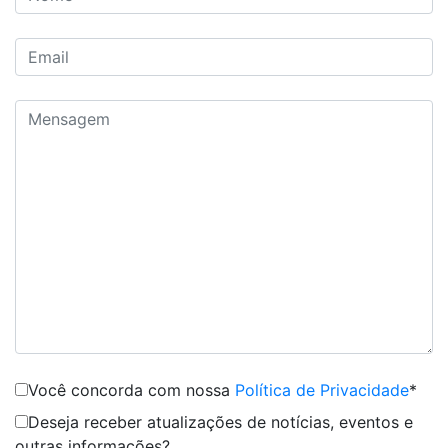
Você concorda com nossa
Política de Privacidade
*
Deseja receber atualizações de notícias, eventos e
outras informações?