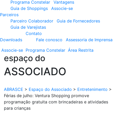
Programa Constelar
Vantagens
Guia de Shoppings
Associe-se
Parceiros
Parceiro Colaborador
Guia de Fornecedores
Guia de Varejistas
Contato
Downloads
Fale conosco
Assessoria de Imprensa
Associe-se
Programa
Constelar
Área
Restrita
espaço do
ASSOCIADO
ABRASCE
>
Espaço do Associado
>
Entretenimento
>
Férias de julho: Ventura Shopping promove
programação gratuita com brincadeiras e atividades
para crianças