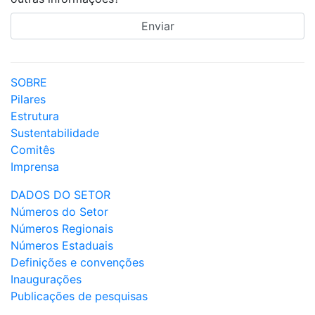
SOBRE
Pilares
Estrutura
Sustentabilidade
Comitês
Imprensa
DADOS DO SETOR
Números do Setor
Números Regionais
Números Estaduais
Definições e convenções
Inaugurações
Publicações de pesquisas