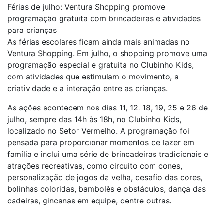
Férias de julho: Ventura Shopping promove
programação gratuita com brincadeiras e atividades
para crianças
As férias escolares ficam ainda mais animadas no
Ventura Shopping. Em julho, o shopping promove uma
programação especial e gratuita no Clubinho Kids,
com atividades que estimulam o movimento, a
criatividade e a interação entre as crianças.
As ações acontecem nos dias 11, 12, 18, 19, 25 e 26 de
julho, sempre das 14h às 18h, no Clubinho Kids,
localizado no Setor Vermelho. A programação foi
pensada para proporcionar momentos de lazer em
família e inclui uma série de brincadeiras tradicionais e
atrações recreativas, como circuito com cones,
personalização de jogos da velha, desafio das cores,
bolinhas coloridas, bambolês e obstáculos, dança das
cadeiras, gincanas em equipe, dentre outras.