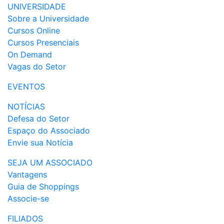
UNIVERSIDADE
Sobre a Universidade
Cursos Online
Cursos Presenciais
On Demand
Vagas do Setor
EVENTOS
NOTÍCIAS
Defesa do Setor
Espaço do Associado
Envie sua Notícia
SEJA UM ASSOCIADO
Vantagens
Guia de Shoppings
Associe-se
FILIADOS