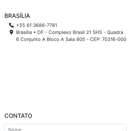
BRASÍLIA
+55 61 3686-7781
Brasília • DF - Complexo Brasil 21 SHS - Quadra
6 Conjunto A Bloco A Sala 805 - CEP: 70316-000
CONTATO