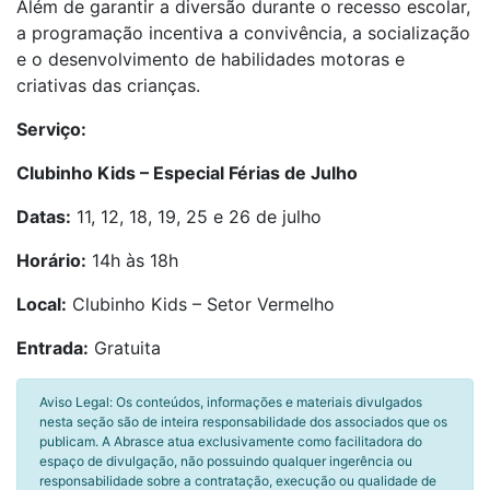
Além de garantir a diversão durante o recesso escolar,
a programação incentiva a convivência, a socialização
e o desenvolvimento de habilidades motoras e
criativas das crianças.
Serviço:
Clubinho Kids – Especial Férias de Julho
Datas:
11, 12, 18, 19, 25 e 26 de julho
Horário:
14h às 18h
Local:
Clubinho Kids – Setor Vermelho
Entrada:
Gratuita
Aviso Legal: Os conteúdos, informações e materiais divulgados
nesta seção são de inteira responsabilidade dos associados que os
publicam. A Abrasce atua exclusivamente como facilitadora do
espaço de divulgação, não possuindo qualquer ingerência ou
responsabilidade sobre a contratação, execução ou qualidade de