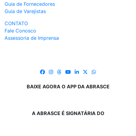
Guia de Fornecedores
Guia de Varejistas
CONTATO
Fale Conosco
Assessoria de Imprensa
BAIXE AGORA O APP DA ABRASCE
A ABRASCE É SIGNATÁRIA DO