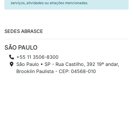
serviços, atividades ou atrações mencionadas.
SEDES ABRASCE
SÃO PAULO
+55 11 3506-8300
São Paulo • SP - Rua Castilho, 392 19º andar,
Brooklin Paulista - CEP: 04568-010