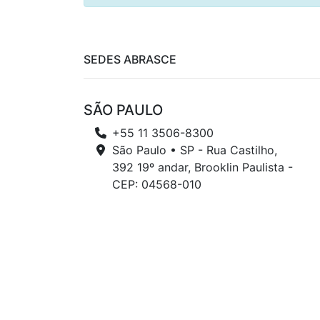
SEDES ABRASCE
SÃO PAULO
+55 11 3506-8300
São Paulo • SP - Rua Castilho,
392 19º andar, Brooklin Paulista -
CEP: 04568-010