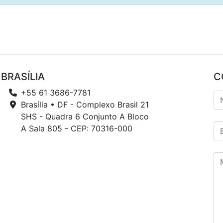
BRASÍLIA
C
+55 61 3686-7781
Brasília • DF - Complexo Brasil 21
SHS - Quadra 6 Conjunto A Bloco
A Sala 805 - CEP: 70316-000