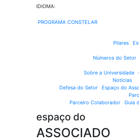
IDIOMA:
PROGRAMA CONSTELAR
Pilares
Es
Números do Setor
Sobre a Universidade
Notícias
Defesa do Setor
Espaço do Ass
Parc
Parceiro Colaborador
Guia 
espaço do
ASSOCIADO