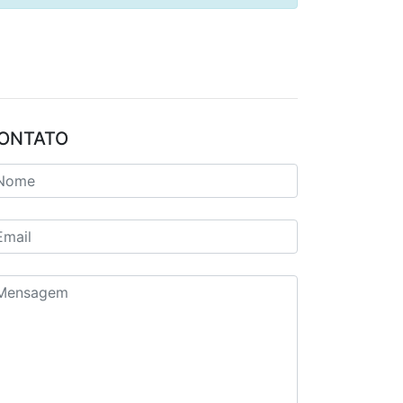
ONTATO