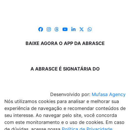
BAIXE AGORA O APP DA ABRASCE
A ABRASCE É SIGNATÁRIA DO
Desenvolvido por:
Mufasa Agency
Nós utilizamos cookies para analisar e melhorar sua
experiência de navegação e recomendar conteúdos de
seu interesse. Ao navegar pelo site, você concorda
com este monitoramento e o uso de cookies. Em caso
de dúvidas, acesse nossa
Política de Privacidade
.