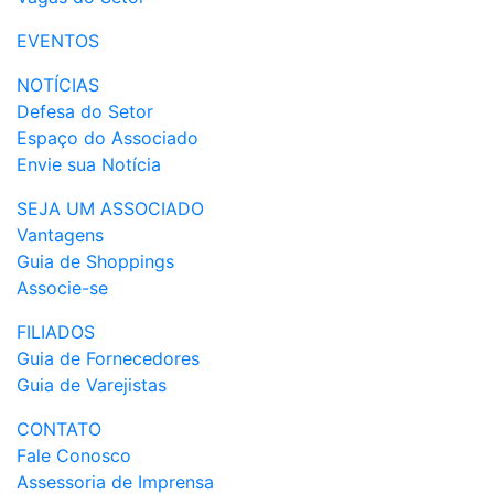
EVENTOS
NOTÍCIAS
Defesa do Setor
Espaço do Associado
Envie sua Notícia
SEJA UM ASSOCIADO
Vantagens
Guia de Shoppings
Associe-se
FILIADOS
Guia de Fornecedores
Guia de Varejistas
CONTATO
Fale Conosco
Assessoria de Imprensa