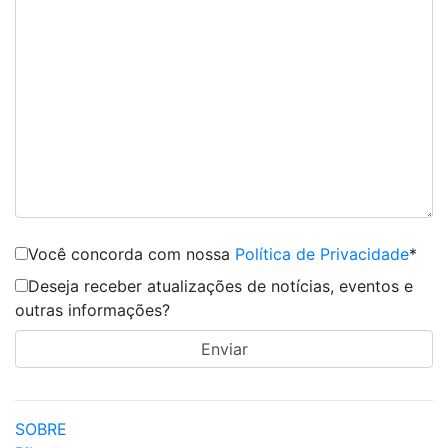
Você concorda com nossa
Política de Privacidade
*
Deseja receber atualizações de notícias, eventos e
outras informações?
SOBRE