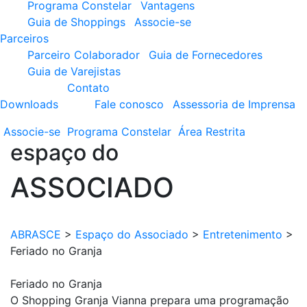
Programa Constelar
Vantagens
Guia de Shoppings
Associe-se
Parceiros
Parceiro Colaborador
Guia de Fornecedores
Guia de Varejistas
Contato
Downloads
Fale conosco
Assessoria de Imprensa
Associe-se
Programa
Constelar
Área
Restrita
espaço do
ASSOCIADO
ABRASCE
>
Espaço do Associado
>
Entretenimento
>
Feriado no Granja
Feriado no Granja
O Shopping Granja Vianna prepara uma programação