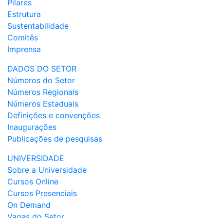
Pilares
Estrutura
Sustentabilidade
Comitês
Imprensa
DADOS DO SETOR
Números do Setor
Números Regionais
Números Estaduais
Definições e convenções
Inaugurações
Publicações de pesquisas
UNIVERSIDADE
Sobre a Universidade
Cursos Online
Cursos Presenciais
On Demand
Vagas do Setor