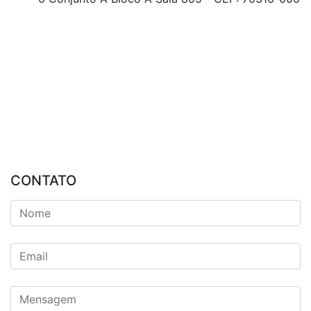
CONTATO