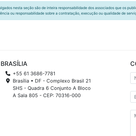
ulgados nesta seção são de inteira responsabilidade dos associados que os publ
ência ou responsabilidade sobre a contratação, execução ou qualidade de servi
BRASÍLIA
C
+55 61 3686-7781
Brasília • DF - Complexo Brasil 21
SHS - Quadra 6 Conjunto A Bloco
A Sala 805 - CEP: 70316-000