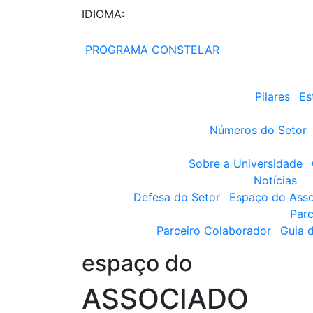
IDIOMA:
PROGRAMA CONSTELAR
Pilares
Es
Números do Setor
Sobre a Universidade
Notícias
Defesa do Setor
Espaço do Ass
Parc
Parceiro Colaborador
Guia 
espaço do
ASSOCIADO