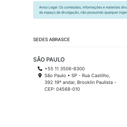
Aviso Legal: Os conteúdos, informações e materiais div
do espaço de divulgação, não possuindo qualquer inger
SEDES ABRASCE
SÃO PAULO
+55 11 3506-8300
São Paulo • SP - Rua Castilho,
392 19º andar, Brooklin Paulista -
CEP: 04568-010