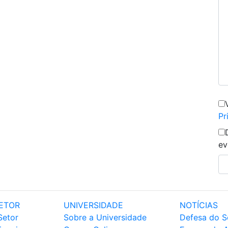
Pr
ev
ETOR
UNIVERSIDADE
NOTÍCIAS
Setor
Sobre a Universidade
Defesa do S