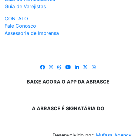
Guia de Varejistas
CONTATO
Fale Conosco
Assessoria de Imprensa
BAIXE AGORA O APP DA ABRASCE
A ABRASCE É SIGNATÁRIA DO
Desenvolvido por:
Mufasa Agency