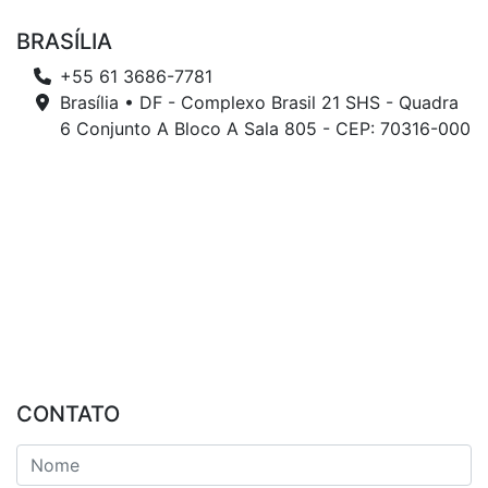
BRASÍLIA
+55 61 3686-7781
Brasília • DF - Complexo Brasil 21 SHS - Quadra
6 Conjunto A Bloco A Sala 805 - CEP: 70316-000
CONTATO