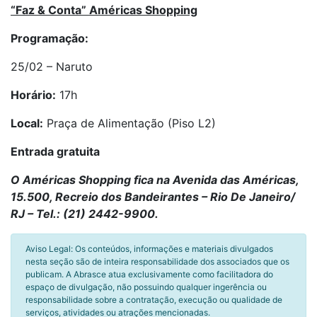
“Faz & Conta” Américas Shopping
Programação:
25/02 – Naruto
Horário:
17h
Local:
Praça de Alimentação (Piso L2)
Entrada gratuita
O Américas Shopping fica na Avenida das Américas,
15.500, Recreio dos Bandeirantes – Rio De Janeiro/
RJ – Tel.: (21) 2442-9900.
Aviso Legal: Os conteúdos, informações e materiais divulgados
nesta seção são de inteira responsabilidade dos associados que os
publicam. A Abrasce atua exclusivamente como facilitadora do
espaço de divulgação, não possuindo qualquer ingerência ou
responsabilidade sobre a contratação, execução ou qualidade de
serviços, atividades ou atrações mencionadas.