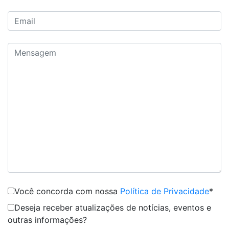
Você concorda com nossa
Política de Privacidade
*
Deseja receber atualizações de notícias, eventos e
outras informações?