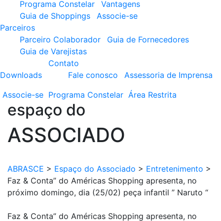
Programa Constelar
Vantagens
Guia de Shoppings
Associe-se
Parceiros
Parceiro Colaborador
Guia de Fornecedores
Guia de Varejistas
Contato
Downloads
Fale conosco
Assessoria de Imprensa
Associe-se
Programa
Constelar
Área
Restrita
espaço do
ASSOCIADO
ABRASCE
>
Espaço do Associado
>
Entretenimento
>
Faz & Conta” do Américas Shopping apresenta, no
próximo domingo, dia (25/02) peça infantil ” Naruto “
Faz & Conta” do Américas Shopping apresenta, no