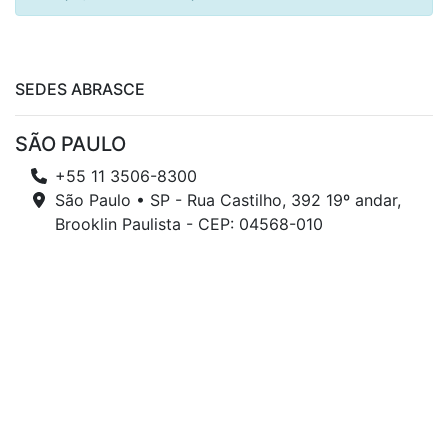
SEDES ABRASCE
SÃO PAULO
+55 11 3506-8300
São Paulo • SP - Rua Castilho, 392 19º andar,
Brooklin Paulista - CEP: 04568-010