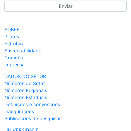
SOBRE
Pilares
Estrutura
Sustentabilidade
Comitês
Imprensa
DADOS DO SETOR
Números do Setor
Números Regionais
Números Estaduais
Definições e convenções
Inaugurações
Publicações de pesquisas
UNIVERSIDADE