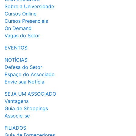
Sobre a Universidade
Cursos Online
Cursos Presenciais
On Demand
Vagas do Setor
EVENTOS
NOTÍCIAS
Defesa do Setor
Espaço do Associado
Envie sua Notícia
SEJA UM ASSOCIADO
Vantagens
Guia de Shoppings
Associe-se
FILIADOS
Guia de Fornecedores