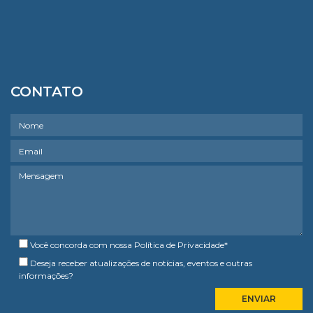
CONTATO
Você concorda com nossa
Política de Privacidade
*
Deseja receber atualizações de notícias, eventos e outras
informações?