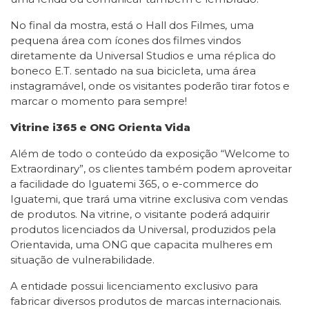
No final da mostra, está o Hall dos Filmes, uma
pequena área com ícones dos filmes vindos
diretamente da Universal Studios e uma réplica do
boneco E.T. sentado na sua bicicleta, uma área
instagramável, onde os visitantes poderão tirar fotos e
marcar o momento para sempre!
Vitrine i365 e ONG Orienta Vida
Além de todo o conteúdo da exposição “Welcome to
Extraordinary”, os clientes também podem aproveitar
a facilidade do Iguatemi 365, o e-commerce do
Iguatemi, que trará uma vitrine exclusiva com vendas
de produtos. Na vitrine, o visitante poderá adquirir
produtos licenciados da Universal, produzidos pela
Orientavida, uma ONG que capacita mulheres em
situação de vulnerabilidade.
A entidade possui licenciamento exclusivo para
fabricar diversos produtos de marcas internacionais.