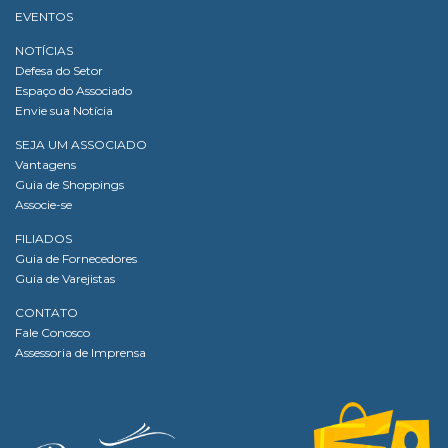
EVENTOS
NOTÍCIAS
Defesa do Setor
Espaço do Associado
Envie sua Notícia
SEJA UM ASSOCIADO
Vantagens
Guia de Shoppings
Associe-se
FILIADOS
Guia de Fornecedores
Guia de Varejistas
CONTATO
Fale Conosco
Assessoria de Imprensa