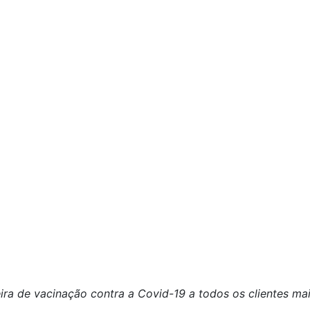
ira de vacinação contra a Covid-19 a todos os clientes ma