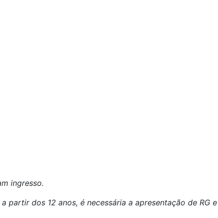
am ingresso.
 a partir dos 12 anos, é necessária a apresentação de RG e