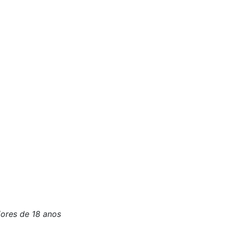
iores de 18 anos