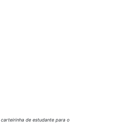
 carteirinha de estudante para o