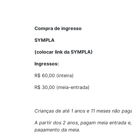
Compra de ingresso
SYMPLA
(colocar link da SYMPLA)
Ingressos:
R$ 60,00 (inteira)
R$ 30,00 (meia-entrada)
Crianças de até 1 anos e 11 meses não pag
A partir dos 2 anos, pagam meia entrada e,
pagamento da meia.