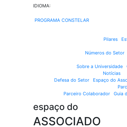
IDIOMA:
PROGRAMA CONSTELAR
Pilares
Es
Números do Setor
Sobre a Universidade
Notícias
Defesa do Setor
Espaço do Ass
Parc
Parceiro Colaborador
Guia 
espaço do
ASSOCIADO