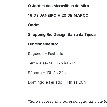
O Jardim das Maravilhas de Miró
19 DE JANEIRO A 20 DE MARÇO
Onde:
Shopping Rio Design Barra da Tijuca
Funcionamento:
Segunda – Fechado
Terça a sexta – 12h às 21h
Sábado – 10h às 22h
Domingo e Feriado – 11h às 20h
*Será necessária a apresentação da a carte