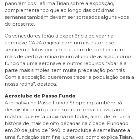
panorâmicos”, afirma Tisian sobre a exposição,
complementando que ao longo das próximas
semanas também devem ser sorteados alguns voos
de presente.
Os vencedores terão a experiência de voar na
aeronave CAP4 original com um instrutor e se
sentirem pilotos por um dia, além de conhecerem
mais de perto a rotina de um aluno de aviação, como
funciona uma aeronave e outros recursos. “Voar é a
parte mais simples, tem muita preparação por trás.
Com a exposição, queremos trazer a população para a
nossa rotina”, destaca.
Aeroclube de Passo Fundo
A iniciativa no Passo Fundo Shopping também irá
desmistificar um pouco sobre o tema da aviação e
mostrar que está próxima de todos, além de ter uma
história de mais de oito décadas na cidade. Fundado
em 20 de julho de 1940, o aeroclube é semelhante a
uma fundação sem fins lucrativos, como explica Tisian.