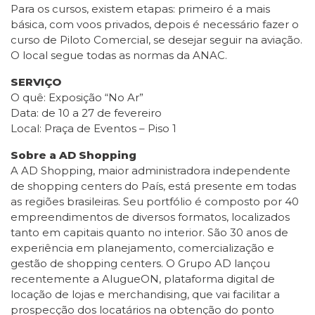
Para os cursos, existem etapas: primeiro é a mais
básica, com voos privados, depois é necessário fazer o
curso de Piloto Comercial, se desejar seguir na aviação.
O local segue todas as normas da ANAC.
SERVIÇO
O quê: Exposição “No Ar”
Data: de 10 a 27 de fevereiro
Local: Praça de Eventos – Piso 1
Sobre a AD Shopping
A AD Shopping, maior administradora independente
de shopping centers do País, está presente em todas
as regiões brasileiras. Seu portfólio é composto por 40
empreendimentos de diversos formatos, localizados
tanto em capitais quanto no interior. São 30 anos de
experiência em planejamento, comercialização e
gestão de shopping centers. O Grupo AD lançou
recentemente a AlugueON, plataforma digital de
locação de lojas e merchandising, que vai facilitar a
prospecção dos locatários na obtenção do ponto