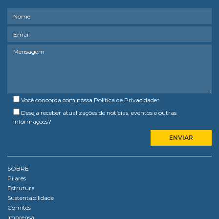
Você concorda com nossa
Política de Privacidade
*
Deseja receber atualizações de notícias, eventos e outras
informações?
SOBRE
Pilares
Estrutura
Sustentabilidade
Comitês
Imprensa