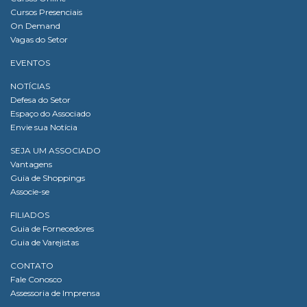
Cursos Presenciais
On Demand
Vagas do Setor
EVENTOS
NOTÍCIAS
Defesa do Setor
Espaço do Associado
Envie sua Notícia
SEJA UM ASSOCIADO
Vantagens
Guia de Shoppings
Associe-se
FILIADOS
Guia de Fornecedores
Guia de Varejistas
CONTATO
Fale Conosco
Assessoria de Imprensa