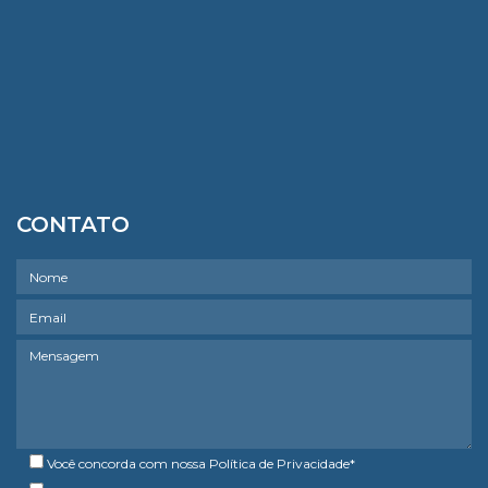
CONTATO
Você concorda com nossa
Política de Privacidade
*