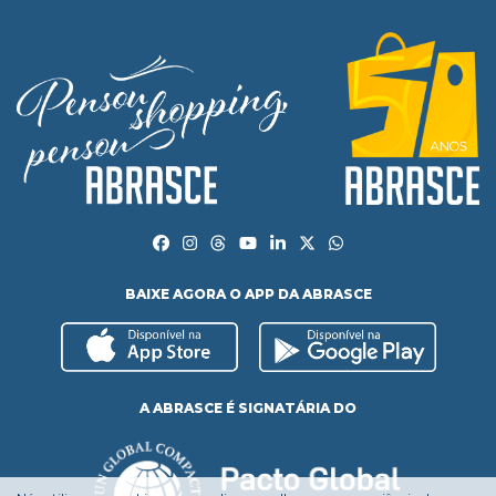
BAIXE AGORA O APP DA ABRASCE
A ABRASCE É SIGNATÁRIA DO