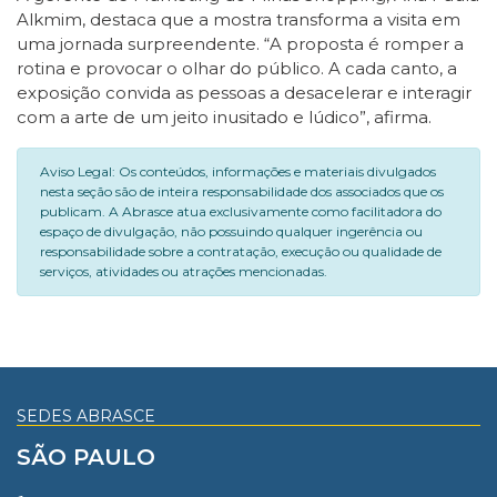
Alkmim, destaca que a mostra transforma a visita em
uma jornada surpreendente. “A proposta é romper a
rotina e provocar o olhar do público. A cada canto, a
exposição convida as pessoas a desacelerar e interagir
com a arte de um jeito inusitado e lúdico”, afirma.
Aviso Legal: Os conteúdos, informações e materiais divulgados
nesta seção são de inteira responsabilidade dos associados que os
publicam. A Abrasce atua exclusivamente como facilitadora do
espaço de divulgação, não possuindo qualquer ingerência ou
responsabilidade sobre a contratação, execução ou qualidade de
serviços, atividades ou atrações mencionadas.
SEDES ABRASCE
SÃO PAULO