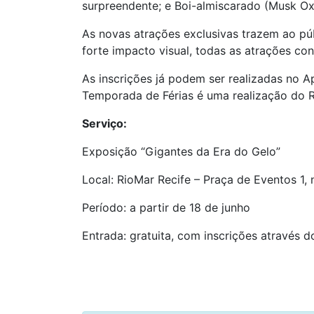
surpreendente; e Boi-almiscarado (Musk Ox
As novas atrações exclusivas trazem ao púb
forte impacto visual, todas as atrações c
As inscrições já podem ser realizadas no A
Temporada de Férias é uma realização do 
Serviço:
Exposição “Gigantes da Era do Gelo”
Local: RioMar Recife – Praça de Eventos 1, 
Período: a partir de 18 de junho
Entrada: gratuita, com inscrições através 