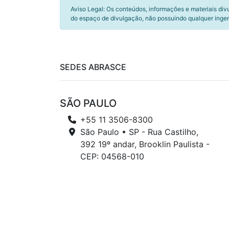
Aviso Legal: Os conteúdos, informações e materiais div
do espaço de divulgação, não possuindo qualquer inger
SEDES ABRASCE
SÃO PAULO
+55 11 3506-8300
São Paulo • SP - Rua Castilho,
392 19º andar, Brooklin Paulista -
CEP: 04568-010