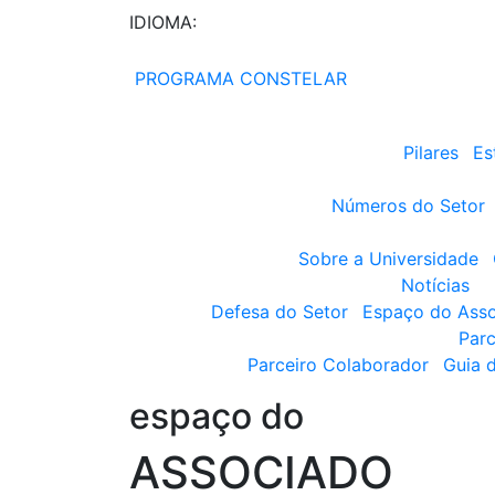
IDIOMA:
PROGRAMA CONSTELAR
Pilares
Es
Números do Setor
Sobre a Universidade
Notícias
Defesa do Setor
Espaço do Ass
Parc
Parceiro Colaborador
Guia 
espaço do
ASSOCIADO