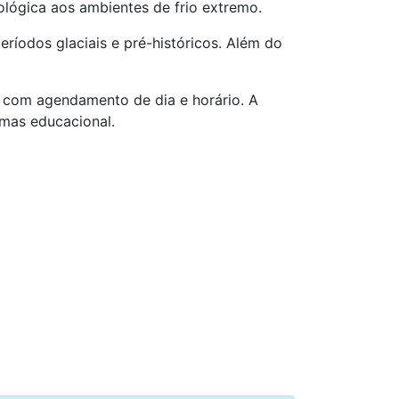
ológica aos ambientes de frio extremo.
ríodos glaciais e pré-históricos. Além do
, com agendamento de dia e horário. A
mas educacional.