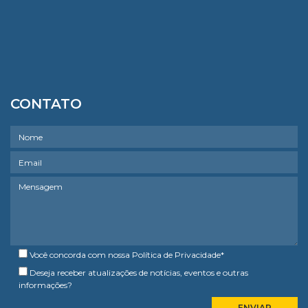
CONTATO
Você concorda com nossa
Política de Privacidade
*
Deseja receber atualizações de notícias, eventos e outras
informações?