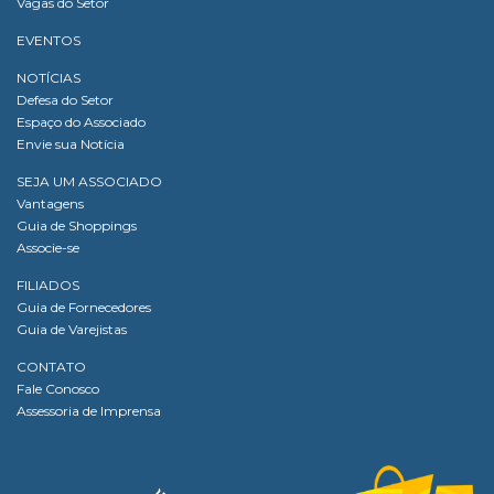
Vagas do Setor
EVENTOS
NOTÍCIAS
Defesa do Setor
Espaço do Associado
Envie sua Notícia
SEJA UM ASSOCIADO
Vantagens
Guia de Shoppings
Associe-se
FILIADOS
Guia de Fornecedores
Guia de Varejistas
CONTATO
Fale Conosco
Assessoria de Imprensa