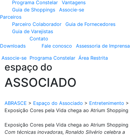
Programa Constelar
Vantagens
Guia de Shoppings
Associe-se
Parceiros
Parceiro Colaborador
Guia de Fornecedores
Guia de Varejistas
Contato
Downloads
Fale conosco
Assessoria de Imprensa
Associe-se
Programa
Constelar
Área
Restrita
espaço do
ASSOCIADO
ABRASCE
>
Espaço do Associado
>
Entretenimento
>
Exposição Cores pela Vida chega ao Atrium Shopping
Exposição Cores pela Vida chega ao Atrium Shopping
Com técnicas inovadoras, Ronaldo Silvério celebra a