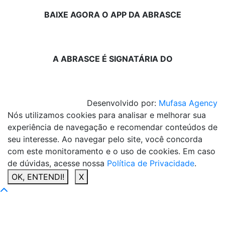
BAIXE AGORA O APP DA ABRASCE
A ABRASCE É SIGNATÁRIA DO
Desenvolvido por:
Mufasa Agency
Nós utilizamos cookies para analisar e melhorar sua
experiência de navegação e recomendar conteúdos de
seu interesse. Ao navegar pelo site, você concorda
com este monitoramento e o uso de cookies. Em caso
de dúvidas, acesse nossa
Política de Privacidade
.
OK, ENTENDI!
X