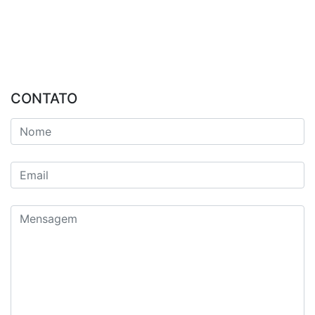
CONTATO