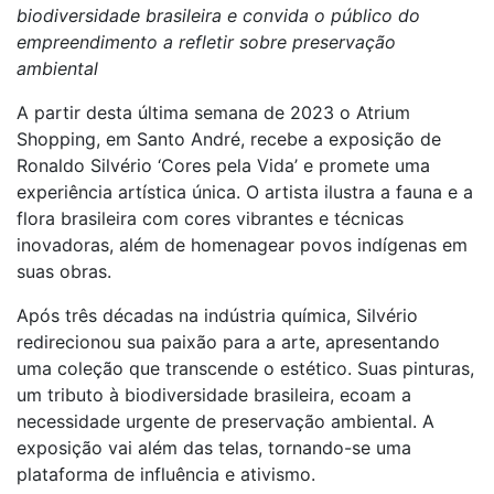
biodiversidade brasileira e convida o público do
empreendimento a refletir sobre preservação
ambiental
A partir desta última semana de 2023 o Atrium
Shopping, em Santo André, recebe a exposição de
Ronaldo Silvério ‘Cores pela Vida’ e promete uma
experiência artística única. O artista ilustra a fauna e a
flora brasileira com cores vibrantes e técnicas
inovadoras, além de homenagear povos indígenas em
suas obras.
Após três décadas na indústria química, Silvério
redirecionou sua paixão para a arte, apresentando
uma coleção que transcende o estético. Suas pinturas,
um tributo à biodiversidade brasileira, ecoam a
necessidade urgente de preservação ambiental. A
exposição vai além das telas, tornando-se uma
plataforma de influência e ativismo.