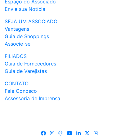
Espaço do Associado
Envie sua Notícia
SEJA UM ASSOCIADO
Vantagens
Guia de Shoppings
Associe-se
FILIADOS
Guia de Fornecedores
Guia de Varejistas
CONTATO
Fale Conosco
Assessoria de Imprensa