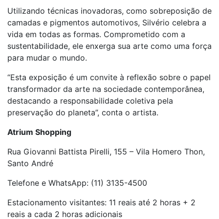
Utilizando técnicas inovadoras, como sobreposição de
camadas e pigmentos automotivos, Silvério celebra a
vida em todas as formas. Comprometido com a
sustentabilidade, ele enxerga sua arte como uma força
para mudar o mundo.
“Esta exposição é um convite à reflexão sobre o papel
transformador da arte na sociedade contemporânea,
destacando a responsabilidade coletiva pela
preservação do planeta”, conta o artista.
Atrium Shopping
Rua Giovanni Battista Pirelli, 155 – Vila Homero Thon,
Santo André
Telefone e WhatsApp: (11) 3135-4500
Estacionamento visitantes: 11 reais até 2 horas + 2
reais a cada 2 horas adicionais