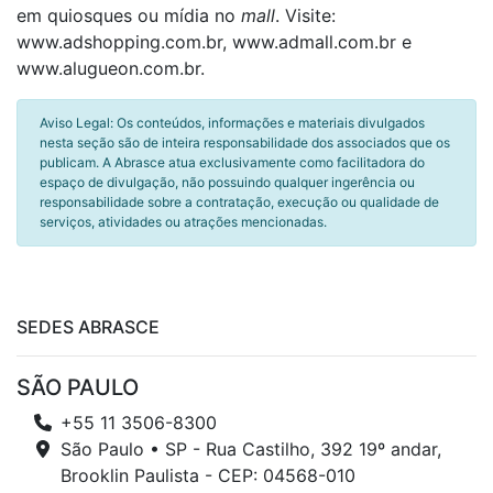
em quiosques ou mídia no
mall
. Visite:
www.adshopping.com.br, www.admall.com.br e
www.alugueon.com.br.
Aviso Legal: Os conteúdos, informações e materiais divulgados
nesta seção são de inteira responsabilidade dos associados que os
publicam. A Abrasce atua exclusivamente como facilitadora do
espaço de divulgação, não possuindo qualquer ingerência ou
responsabilidade sobre a contratação, execução ou qualidade de
serviços, atividades ou atrações mencionadas.
SEDES ABRASCE
SÃO PAULO
+55 11 3506-8300
São Paulo • SP - Rua Castilho, 392 19º andar,
Brooklin Paulista - CEP: 04568-010