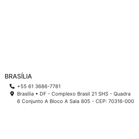
BRASÍLIA
+55 61 3686-7781
Brasília • DF - Complexo Brasil 21 SHS - Quadra
6 Conjunto A Bloco A Sala 805 - CEP: 70316-000