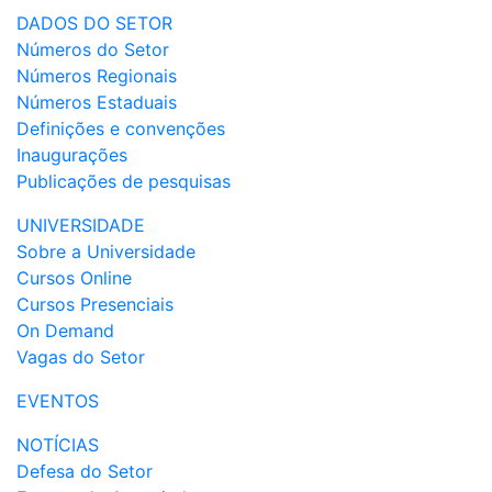
DADOS DO SETOR
Números do Setor
Números Regionais
Números Estaduais
Definições e convenções
Inaugurações
Publicações de pesquisas
UNIVERSIDADE
Sobre a Universidade
Cursos Online
Cursos Presenciais
On Demand
Vagas do Setor
EVENTOS
NOTÍCIAS
Defesa do Setor