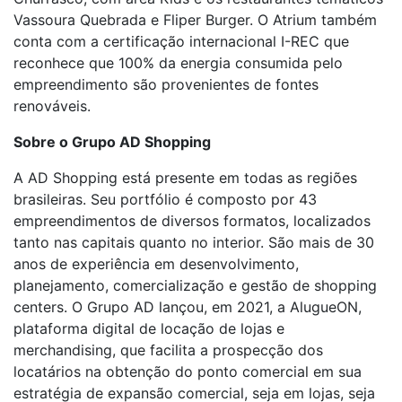
Vassoura Quebrada e Fliper Burger. O Atrium também
conta com a certificação internacional I-REC que
reconhece que 100% da energia consumida pelo
empreendimento são provenientes de fontes
renováveis.
Sobre o Grupo AD Shopping
A AD Shopping está presente em todas as regiões
brasileiras. Seu portfólio é composto por 43
empreendimentos de diversos formatos, localizados
tanto nas capitais quanto no interior. São mais de 30
anos de experiência em desenvolvimento,
planejamento, comercialização e gestão de shopping
centers. O Grupo AD lançou, em 2021, a AlugueON,
plataforma digital de locação de lojas e
merchandising, que facilita a prospecção dos
locatários na obtenção do ponto comercial em sua
estratégia de expansão comercial, seja em lojas, seja