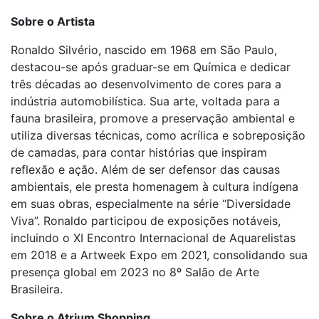
Sobre o Artista
Ronaldo Silvério, nascido em 1968 em São Paulo,
destacou-se após graduar-se em Química e dedicar
três décadas ao desenvolvimento de cores para a
indústria automobilística. Sua arte, voltada para a
fauna brasileira, promove a preservação ambiental e
utiliza diversas técnicas, como acrílica e sobreposição
de camadas, para contar histórias que inspiram
reflexão e ação. Além de ser defensor das causas
ambientais, ele presta homenagem à cultura indígena
em suas obras, especialmente na série “Diversidade
Viva”. Ronaldo participou de exposições notáveis,
incluindo o XI Encontro Internacional de Aquarelistas
em 2018 e a Artweek Expo em 2021, consolidando sua
presença global em 2023 no 8º Salão de Arte
Brasileira.
Sobre o Atrium Shopping