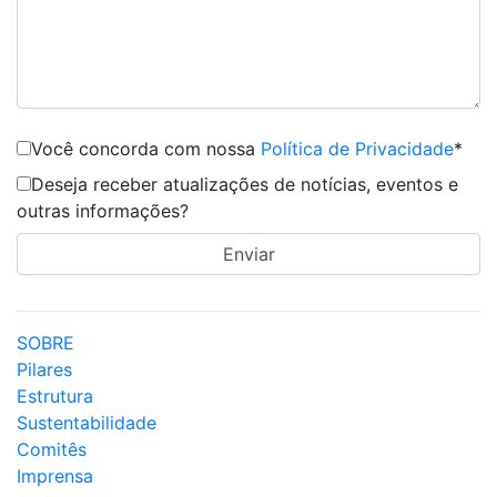
Você concorda com nossa
Política de Privacidade
*
Deseja receber atualizações de notícias, eventos e
outras informações?
SOBRE
Pilares
Estrutura
Sustentabilidade
Comitês
Imprensa