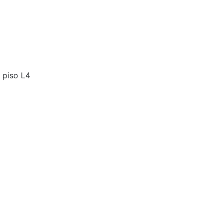
 piso L4