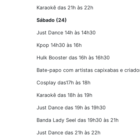
Karaokê das 21h às 22h
Sábado (24)
Just Dance 14h às 14h30
Kpop 14h30 às 16h
Hulk Booster das 16h às 16h30
Bate-papo com artistas capixabas e criado
Cosplay das17h às 18h
Karaokê das 18h às 19h
Just Dance das 19h às 19h30
Banda Lady Seel das 19h30 às 21h
Just Dance das 21h às 22h