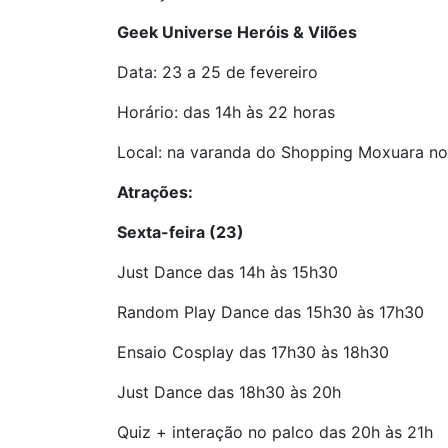
Geek Universe Heróis & Vilões
Data: 23 a 25 de fevereiro
Horário: das 14h às 22 horas
Local: na varanda do Shopping Moxuara no
Atrações:
Sexta-feira (23)
Just Dance das 14h às 15h30
Random Play Dance das 15h30 às 17h30
Ensaio Cosplay das 17h30 às 18h30
Just Dance das 18h30 às 20h
Quiz + interação no palco das 20h às 21h