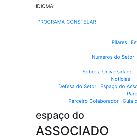
IDIOMA:
PROGRAMA CONSTELAR
Pilares
Es
Números do Setor
Sobre a Universidade
Notícias
Defesa do Setor
Espaço do Ass
Parc
Parceiro Colaborador
Guia 
espaço do
ASSOCIADO