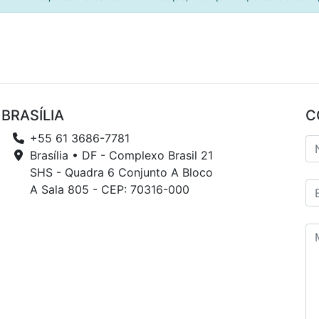
BRASÍLIA
C
+55 61 3686-7781
Brasília • DF - Complexo Brasil 21
SHS - Quadra 6 Conjunto A Bloco
A Sala 805 - CEP: 70316-000