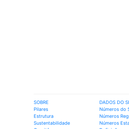
SOBRE
DADOS DO S
Pilares
Números do 
Estrutura
Números Reg
Sustentabilidade
Números Est