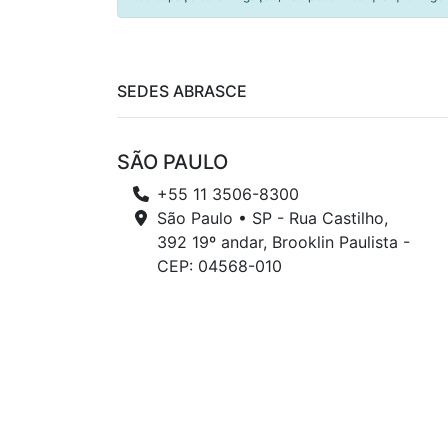
SEDES ABRASCE
SÃO PAULO
+55 11 3506-8300
São Paulo • SP - Rua Castilho,
392 19º andar, Brooklin Paulista -
CEP: 04568-010