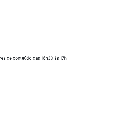
res de conteúdo das 16h30 às 17h