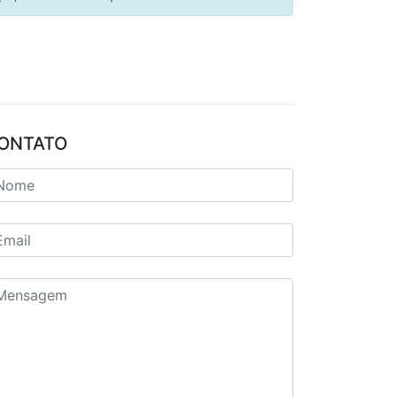
ONTATO