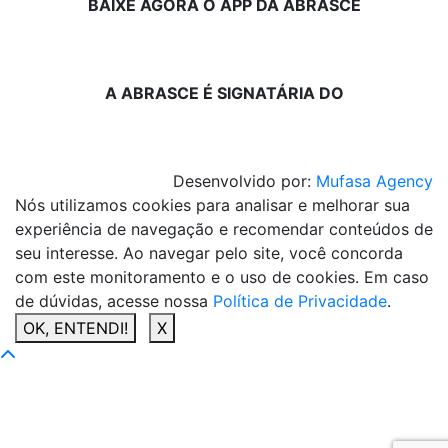
BAIXE AGORA O APP DA ABRASCE
A ABRASCE É SIGNATÁRIA DO
Desenvolvido por:
Mufasa Agency
Nós utilizamos cookies para analisar e melhorar sua
experiência de navegação e recomendar conteúdos de
seu interesse. Ao navegar pelo site, você concorda
com este monitoramento e o uso de cookies. Em caso
de dúvidas, acesse nossa
Política de Privacidade
.
OK, ENTENDI!
X