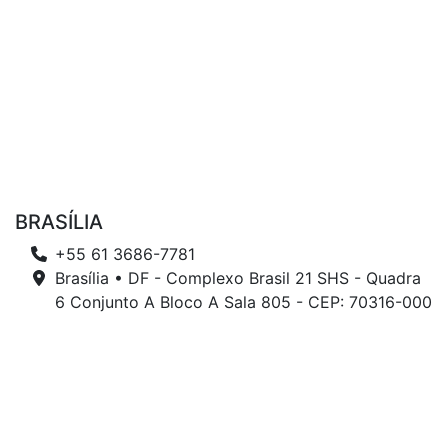
BRASÍLIA
+55 61 3686-7781
Brasília • DF - Complexo Brasil 21 SHS - Quadra
6 Conjunto A Bloco A Sala 805 - CEP: 70316-000