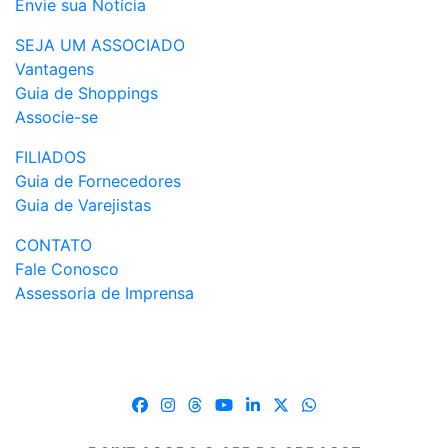
Envie sua Notícia
SEJA UM ASSOCIADO
Vantagens
Guia de Shoppings
Associe-se
FILIADOS
Guia de Fornecedores
Guia de Varejistas
CONTATO
Fale Conosco
Assessoria de Imprensa