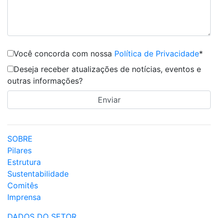
Você concorda com nossa
Política de Privacidade
*
Deseja receber atualizações de notícias, eventos e
outras informações?
SOBRE
Pilares
Estrutura
Sustentabilidade
Comitês
Imprensa
DADOS DO SETOR