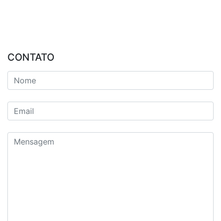
CONTATO