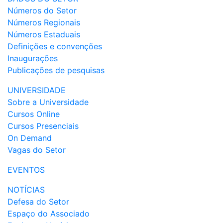
Números do Setor
Números Regionais
Números Estaduais
Definições e convenções
Inaugurações
Publicações de pesquisas
UNIVERSIDADE
Sobre a Universidade
Cursos Online
Cursos Presenciais
On Demand
Vagas do Setor
EVENTOS
NOTÍCIAS
Defesa do Setor
Espaço do Associado