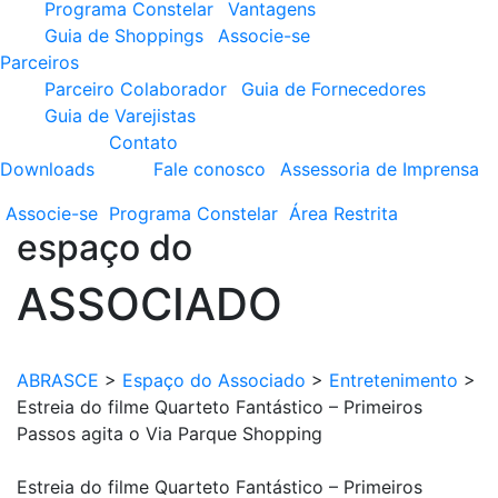
Programa Constelar
Vantagens
Guia de Shoppings
Associe-se
Parceiros
Parceiro Colaborador
Guia de Fornecedores
Guia de Varejistas
Contato
Downloads
Fale conosco
Assessoria de Imprensa
Associe-se
Programa
Constelar
Área
Restrita
espaço do
ASSOCIADO
ABRASCE
>
Espaço do Associado
>
Entretenimento
>
Estreia do filme Quarteto Fantástico – Primeiros
Passos agita o Via Parque Shopping
Estreia do filme Quarteto Fantástico – Primeiros