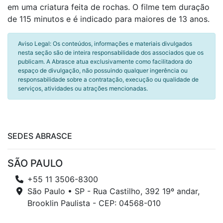
em uma criatura feita de rochas. O filme tem duração
de 115 minutos e é indicado para maiores de 13 anos.
Aviso Legal: Os conteúdos, informações e materiais divulgados
nesta seção são de inteira responsabilidade dos associados que os
publicam. A Abrasce atua exclusivamente como facilitadora do
espaço de divulgação, não possuindo qualquer ingerência ou
responsabilidade sobre a contratação, execução ou qualidade de
serviços, atividades ou atrações mencionadas.
SEDES ABRASCE
SÃO PAULO
+55 11 3506-8300
São Paulo • SP - Rua Castilho, 392 19º andar,
Brooklin Paulista - CEP: 04568-010