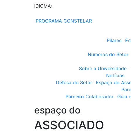
IDIOMA:
PROGRAMA CONSTELAR
Pilares
Es
Números do Setor
Sobre a Universidade
Notícias
Defesa do Setor
Espaço do Ass
Parc
Parceiro Colaborador
Guia 
espaço do
ASSOCIADO