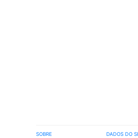
SOBRE
DADOS DO S