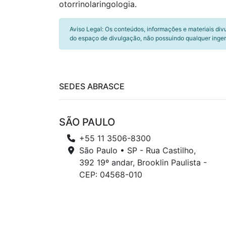
otorrinolaringologia.
Aviso Legal: Os conteúdos, informações e materiais div
do espaço de divulgação, não possuindo qualquer inger
SEDES ABRASCE
SÃO PAULO
+55 11 3506-8300
São Paulo • SP - Rua Castilho,
392 19º andar, Brooklin Paulista -
CEP: 04568-010