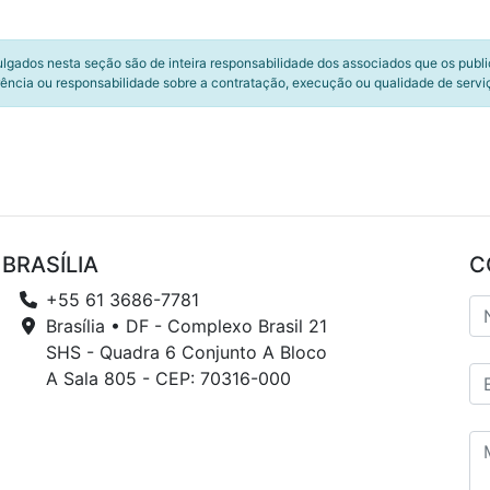
ulgados nesta seção são de inteira responsabilidade dos associados que os publ
ência ou responsabilidade sobre a contratação, execução ou qualidade de servi
BRASÍLIA
C
+55 61 3686-7781
Brasília • DF - Complexo Brasil 21
SHS - Quadra 6 Conjunto A Bloco
A Sala 805 - CEP: 70316-000