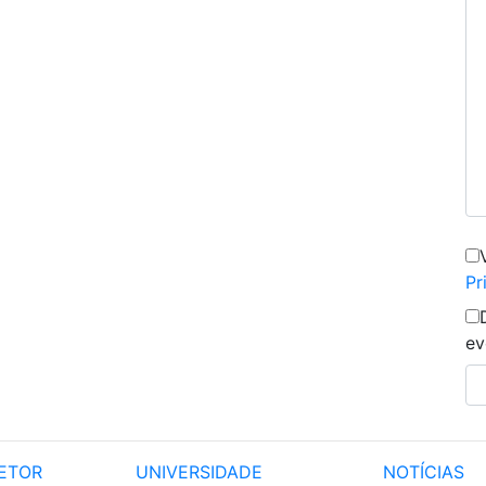
Pr
ev
ETOR
UNIVERSIDADE
NOTÍCIAS