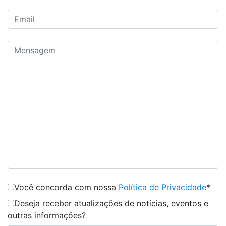
Você concorda com nossa
Política de Privacidade
*
Deseja receber atualizações de notícias, eventos e
outras informações?