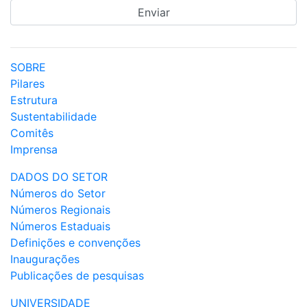
SOBRE
Pilares
Estrutura
Sustentabilidade
Comitês
Imprensa
DADOS DO SETOR
Números do Setor
Números Regionais
Números Estaduais
Definições e convenções
Inaugurações
Publicações de pesquisas
UNIVERSIDADE