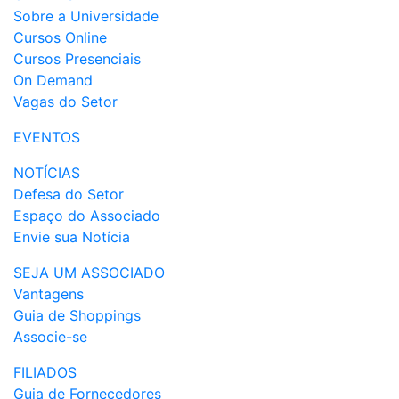
Sobre a Universidade
Cursos Online
Cursos Presenciais
On Demand
Vagas do Setor
EVENTOS
NOTÍCIAS
Defesa do Setor
Espaço do Associado
Envie sua Notícia
SEJA UM ASSOCIADO
Vantagens
Guia de Shoppings
Associe-se
FILIADOS
Guia de Fornecedores