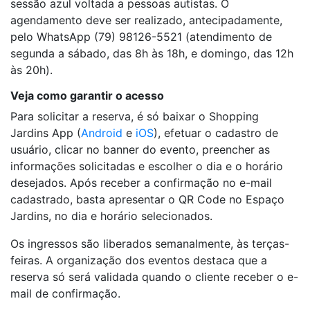
sessão azul voltada a pessoas autistas. O
agendamento deve ser realizado, antecipadamente,
pelo WhatsApp (79) 98126-5521 (atendimento de
segunda a sábado, das 8h às 18h, e domingo, das 12h
às 20h).
Veja como garantir o acesso
Para solicitar a reserva, é só baixar o Shopping
Jardins App (
Android
e
iOS
), efetuar o cadastro de
usuário, clicar no banner do evento, preencher as
informações solicitadas e escolher o dia e o horário
desejados. Após receber a confirmação no e-mail
cadastrado, basta apresentar o QR Code no Espaço
Jardins, no dia e horário selecionados.
Os ingressos são liberados semanalmente, às terças-
feiras. A organização dos eventos destaca que a
reserva só será validada quando o cliente receber o e-
mail de confirmação.