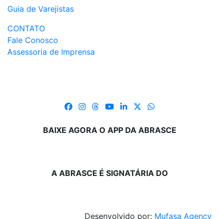
Guia de Varejistas
CONTATO
Fale Conosco
Assessoria de Imprensa
BAIXE AGORA O APP DA ABRASCE
A ABRASCE É SIGNATÁRIA DO
Desenvolvido por:
Mufasa Agency