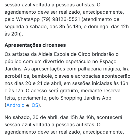
sessão azul voltada a pessoas autistas. O
agendamento deve ser realizado, antecipadamente,
pelo WhatsApp (79) 98126-5521 (atendimento de
segunda a sábado, das 8h às 18h, e domingo, das 12h
às 20h).
Apresentações circenses
Os artistas da Aldeia Escola de Circo brindarão o
público com um divertido espetáculo no Espaço
Jardins. As apresentações com palhaçaria mágica, lira
acrobática, bambolê, claves e acrobacias acontecerão
nos dias 20 e 21 de abril, em sessões iniciadas às 16h
e às 17h. O acesso será gratuito, mediante reserva
feita, previamente, pelo Shopping Jardins App
(
Android
e
iOS
).
No sábado, 20 de abril, das 15h às 16h, acontecerá
sessão azul voltada a pessoas autistas. O
agendamento deve ser realizado, antecipadamente,