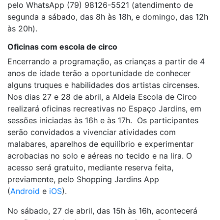
pelo WhatsApp (79) 98126-5521 (atendimento de
segunda a sábado, das 8h às 18h, e domingo, das 12h
às 20h).
Oficinas com escola de circo
Encerrando a programação, as crianças a partir de 4
anos de idade terão a oportunidade de conhecer
alguns truques e habilidades dos artistas circenses.
Nos dias 27 e 28 de abril, a Aldeia Escola de Circo
realizará oficinas recreativas no Espaço Jardins, em
sessões iniciadas às 16h e às 17h. Os participantes
serão convidados a vivenciar atividades com
malabares, aparelhos de equilíbrio e experimentar
acrobacias no solo e aéreas no tecido e na lira. O
acesso será gratuito, mediante reserva feita,
previamente, pelo Shopping Jardins App
(
Android
e
iOS
).
No sábado, 27 de abril, das 15h às 16h, acontecerá