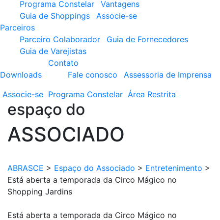
Programa Constelar
Vantagens
Guia de Shoppings
Associe-se
Parceiros
Parceiro Colaborador
Guia de Fornecedores
Guia de Varejistas
Contato
Downloads
Fale conosco
Assessoria de Imprensa
Associe-se
Programa
Constelar
Área
Restrita
espaço do
ASSOCIADO
ABRASCE
>
Espaço do Associado
>
Entretenimento
>
Está aberta a temporada da Circo Mágico no
Shopping Jardins
Está aberta a temporada da Circo Mágico no