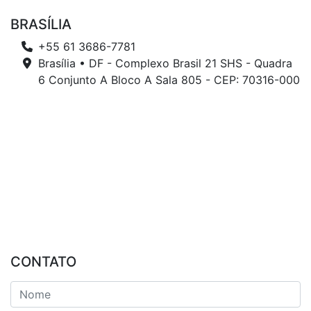
BRASÍLIA
+55 61 3686-7781
Brasília • DF - Complexo Brasil 21 SHS - Quadra
6 Conjunto A Bloco A Sala 805 - CEP: 70316-000
CONTATO