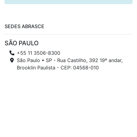
SEDES ABRASCE
SÃO PAULO
+55 11 3506-8300
São Paulo • SP - Rua Castilho, 392 19º andar,
Brooklin Paulista - CEP: 04568-010