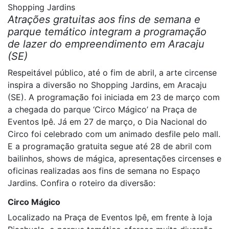
Shopping Jardins
Atrações gratuitas aos fins de semana e
parque temático integram a programação
de lazer do empreendimento em Aracaju
(SE)
Respeitável público, até o fim de abril, a arte circense
inspira a diversão no Shopping Jardins, em Aracaju
(SE). A programação foi iniciada em 23 de março com
a chegada do parque ‘Circo Mágico’ na Praça de
Eventos Ipê. Já em 27 de março, o Dia Nacional do
Circo foi celebrado com um animado desfile pelo mall.
E a programação gratuita segue até 28 de abril com
bailinhos, shows de mágica, apresentações circenses e
oficinas realizadas aos fins de semana no Espaço
Jardins. Confira o roteiro da diversão:
Circo Mágico
Localizado na Praça de Eventos Ipê, em frente à loja