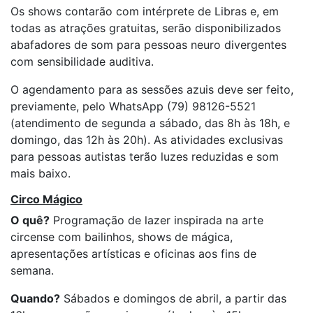
Os shows contarão com intérprete de Libras e, em
todas as atrações gratuitas, serão disponibilizados
abafadores de som para pessoas neuro divergentes
com sensibilidade auditiva.
O agendamento para as sessões azuis deve ser feito,
previamente, pelo WhatsApp (79) 98126-5521
(atendimento de segunda a sábado, das 8h às 18h, e
domingo, das 12h às 20h). As atividades exclusivas
para pessoas autistas terão luzes reduzidas e som
mais baixo.
Circo Mágico
O quê?
Programação de lazer inspirada na arte
circense com bailinhos, shows de mágica,
apresentações artísticas e oficinas aos fins de
semana.
Quando?
Sábados e domingos de abril, a partir das