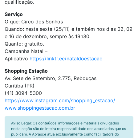
qualificação.
Serviço
O que: Circo dos Sonhos
Quando: nesta sexta (25/11) e também nos dias 02, 09
e 16 de dezembro, sempre às 19h30.
Quanto: gratuito.
Campanha Natal –
Aplicativo
https://linktr.ee/nataldoestacao
Shopping Estação
Av. Sete de Setembro, 2.775, Rebouças
Curitiba (PR)
(41) 3094-5300
https://www.instagram.com/shopping_estacao/
www.shoppingestacao.com.br
Aviso Legal: Os conteúdos, informações e materiais divulgados
nesta seção são de inteira responsabilidade dos associados que os
publicam. A Abrasce atua exclusivamente como facilitadora do