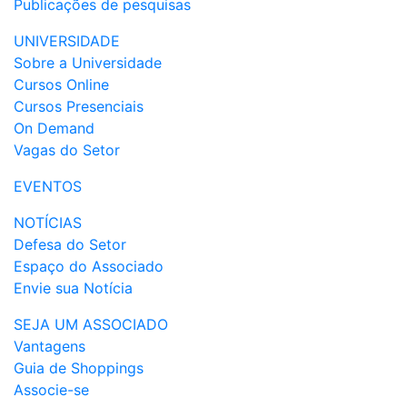
Publicações de pesquisas
UNIVERSIDADE
Sobre a Universidade
Cursos Online
Cursos Presenciais
On Demand
Vagas do Setor
EVENTOS
NOTÍCIAS
Defesa do Setor
Espaço do Associado
Envie sua Notícia
SEJA UM ASSOCIADO
Vantagens
Guia de Shoppings
Associe-se