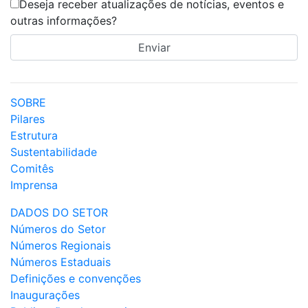
Deseja receber atualizações de notícias, eventos e
outras informações?
SOBRE
Pilares
Estrutura
Sustentabilidade
Comitês
Imprensa
DADOS DO SETOR
Números do Setor
Números Regionais
Números Estaduais
Definições e convenções
Inaugurações