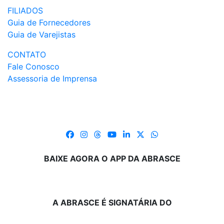
FILIADOS
Guia de Fornecedores
Guia de Varejistas
CONTATO
Fale Conosco
Assessoria de Imprensa
BAIXE AGORA O APP DA ABRASCE
A ABRASCE É SIGNATÁRIA DO