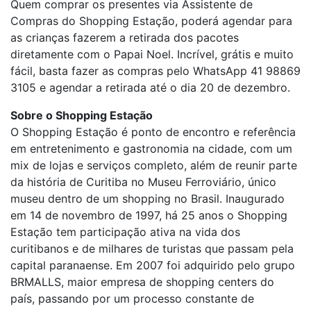
Quem comprar os presentes via Assistente de
Compras do Shopping Estação, poderá agendar para
as crianças fazerem a retirada dos pacotes
diretamente com o Papai Noel. Incrível, grátis e muito
fácil, basta fazer as compras pelo WhatsApp 41 98869
3105 e agendar a retirada até o dia 20 de dezembro.
Sobre o Shopping Estação
O Shopping Estação é ponto de encontro e referência
em entretenimento e gastronomia na cidade, com um
mix de lojas e serviços completo, além de reunir parte
da história de Curitiba no Museu Ferroviário, único
museu dentro de um shopping no Brasil. Inaugurado
em 14 de novembro de 1997, há 25 anos o Shopping
Estação tem participação ativa na vida dos
curitibanos e de milhares de turistas que passam pela
capital paranaense. Em 2007 foi adquirido pelo grupo
BRMALLS, maior empresa de shopping centers do
país, passando por um processo constante de