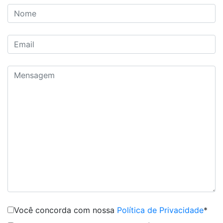
Você concorda com nossa
Política de Privacidade
*