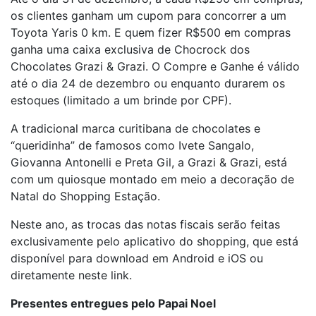
os clientes ganham um cupom para concorrer a um
Toyota Yaris 0 km. E quem fizer R$500 em compras
ganha uma caixa exclusiva de Chocrock dos
Chocolates Grazi & Grazi. O Compre e Ganhe é válido
até o dia 24 de dezembro ou enquanto durarem os
estoques (limitado a um brinde por CPF).
A tradicional marca curitibana de chocolates e
“queridinha” de famosos como Ivete Sangalo,
Giovanna Antonelli e Preta Gil, a Grazi & Grazi, está
com um quiosque montado em meio a decoração de
Natal do Shopping Estação.
Neste ano, as trocas das notas fiscais serão feitas
exclusivamente pelo aplicativo do shopping, que está
disponível para download em Android e iOS ou
diretamente neste link.
Presentes entregues pelo Papai Noel