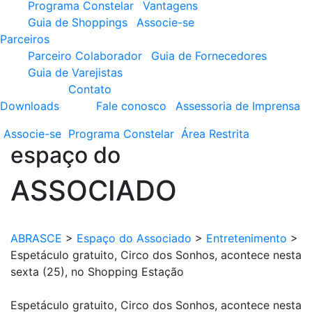
Programa Constelar
Vantagens
Guia de Shoppings
Associe-se
Parceiros
Parceiro Colaborador
Guia de Fornecedores
Guia de Varejistas
Contato
Downloads
Fale conosco
Assessoria de Imprensa
Associe-se
Programa
Constelar
Área
Restrita
espaço do
ASSOCIADO
ABRASCE
>
Espaço do Associado
>
Entretenimento
>
Espetáculo gratuito, Circo dos Sonhos, acontece nesta
sexta (25), no Shopping Estação
Espetáculo gratuito, Circo dos Sonhos, acontece nesta