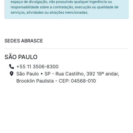
espaço de divulgação, não possuindo qualquer ingerência ou
responsabilidade sobre a contratação, execução ou qualidade de
serviços, atividades ou atrações mencionadas.
SEDES ABRASCE
SÃO PAULO
+55 11 3506-8300
São Paulo • SP - Rua Castilho, 392 19º andar,
Brooklin Paulista - CEP: 04568-010