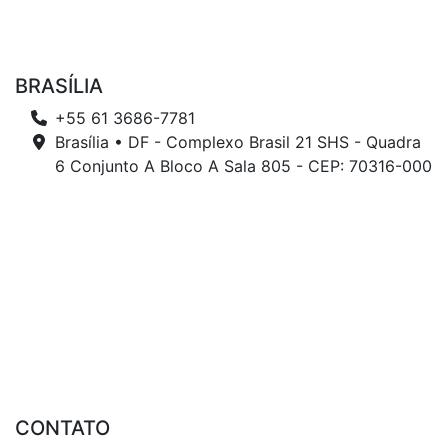
BRASÍLIA
+55 61 3686-7781
Brasília • DF - Complexo Brasil 21 SHS - Quadra
6 Conjunto A Bloco A Sala 805 - CEP: 70316-000
CONTATO