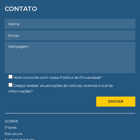
CONTATO
Você concorda com nossa
Política de Privacidade
*
Deseja receber atualizações de notícias, eventos e outras
informações?
SOBRE
Pilares
Estrutura
Sustentabilidade