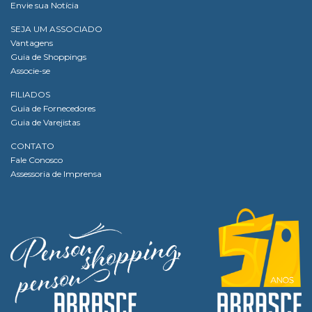
Envie sua Notícia
SEJA UM ASSOCIADO
Vantagens
Guia de Shoppings
Associe-se
FILIADOS
Guia de Fornecedores
Guia de Varejistas
CONTATO
Fale Conosco
Assessoria de Imprensa