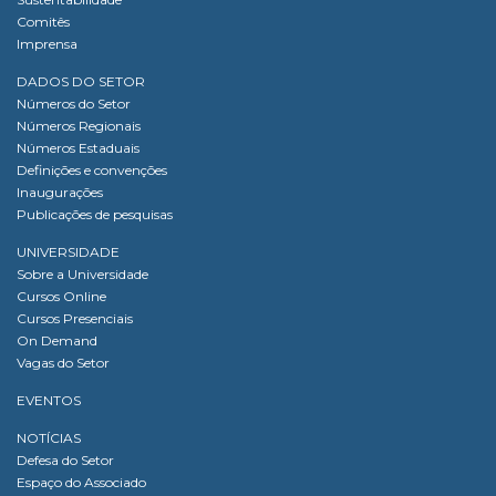
Comitês
Imprensa
DADOS DO SETOR
Números do Setor
Números Regionais
Números Estaduais
Definições e convenções
Inaugurações
Publicações de pesquisas
UNIVERSIDADE
Sobre a Universidade
Cursos Online
Cursos Presenciais
On Demand
Vagas do Setor
EVENTOS
NOTÍCIAS
Defesa do Setor
Espaço do Associado