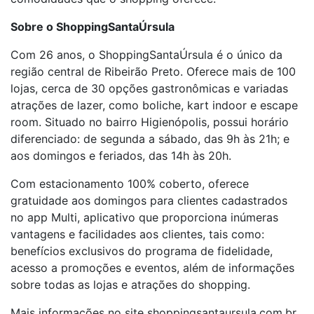
Sobre o ShoppingSantaÚrsula
Com 26 anos, o ShoppingSantaÚrsula é o único da
região central de Ribeirão Preto. Oferece mais de 100
lojas, cerca de 30 opções gastronômicas e variadas
atrações de lazer, como boliche, kart indoor e escape
room. Situado no bairro Higienópolis, possui horário
diferenciado: de segunda a sábado, das 9h às 21h; e
aos domingos e feriados, das 14h às 20h.
Com estacionamento 100% coberto, oferece
gratuidade aos domingos para clientes cadastrados
no app Multi, aplicativo que proporciona inúmeras
vantagens e facilidades aos clientes, tais como:
benefícios exclusivos do programa de fidelidade,
acesso a promoções e eventos, além de informações
sobre todas as lojas e atrações do shopping.
Mais informações no site shoppingsantaursula.com.br,