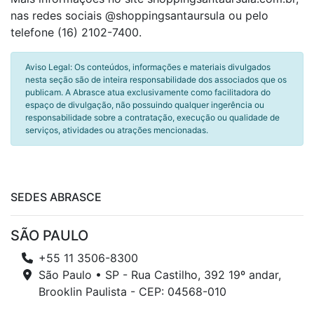
nas redes sociais @shoppingsantaursula ou pelo
telefone (16) 2102-7400.
Aviso Legal: Os conteúdos, informações e materiais divulgados
nesta seção são de inteira responsabilidade dos associados que os
publicam. A Abrasce atua exclusivamente como facilitadora do
espaço de divulgação, não possuindo qualquer ingerência ou
responsabilidade sobre a contratação, execução ou qualidade de
serviços, atividades ou atrações mencionadas.
SEDES ABRASCE
SÃO PAULO
+55 11 3506-8300
São Paulo • SP - Rua Castilho, 392 19º andar,
Brooklin Paulista - CEP: 04568-010