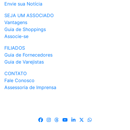
Envie sua Notícia
SEJA UM ASSOCIADO
Vantagens
Guia de Shoppings
Associe-se
FILIADOS
Guia de Fornecedores
Guia de Varejistas
CONTATO
Fale Conosco
Assessoria de Imprensa