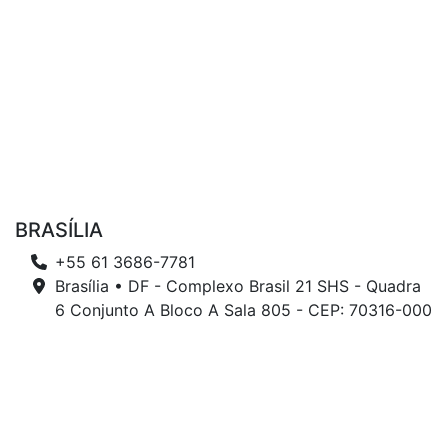
BRASÍLIA
+55 61 3686-7781
Brasília • DF - Complexo Brasil 21 SHS - Quadra
6 Conjunto A Bloco A Sala 805 - CEP: 70316-000