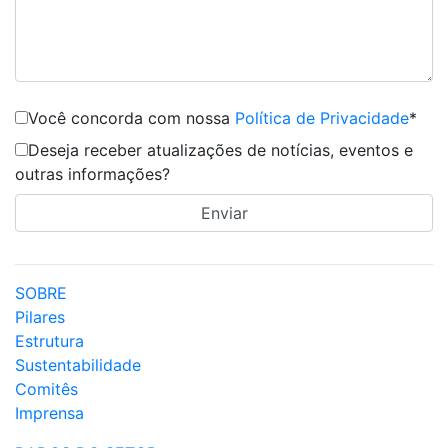
Você concorda com nossa
Política de Privacidade
*
Deseja receber atualizações de notícias, eventos e
outras informações?
SOBRE
Pilares
Estrutura
Sustentabilidade
Comitês
Imprensa