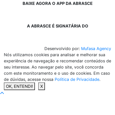
BAIXE AGORA O APP DA ABRASCE
A ABRASCE É SIGNATÁRIA DO
Desenvolvido por:
Mufasa Agency
Nós utilizamos cookies para analisar e melhorar sua
experiência de navegação e recomendar conteúdos de
seu interesse. Ao navegar pelo site, você concorda
com este monitoramento e o uso de cookies. Em caso
de dúvidas, acesse nossa
Política de Privacidade
.
OK, ENTENDI!
X