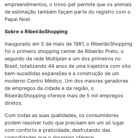
empreendimentos, o trono pet permite que os animais
de estimação também façam parte do registro com o
Papai Noel.
Sobre o RibeirãoShopping
Inaugurado em 5 de maio de 1981, o RibeirãoShopping
foi o primeiro shopping center de Ribeirão Preto, o
segundo da rede Multiplan e um dos primeiros no
Brasil, totalizando 44 anos de uma trajetória com oito
bem-sucedidas expansões e a construção de um
moderno Centro Médico. Um dos maiores geradores
de empregos da cidade e da região, o
RibeirãoShopping oferece mais de 5 mil empregos
diretos.
Com todas as suas qualidades, os consumidores
podem resolver tudo que precisam em um só lugar
com conforto e praticidade, desfrutando das
comodidades que o shopping oferece.