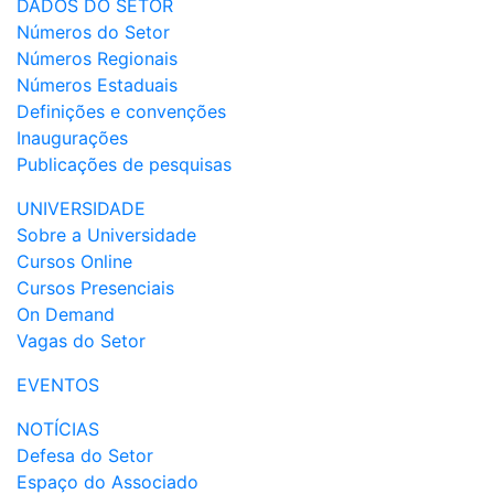
DADOS DO SETOR
Números do Setor
Números Regionais
Números Estaduais
Definições e convenções
Inaugurações
Publicações de pesquisas
UNIVERSIDADE
Sobre a Universidade
Cursos Online
Cursos Presenciais
On Demand
Vagas do Setor
EVENTOS
NOTÍCIAS
Defesa do Setor
Espaço do Associado