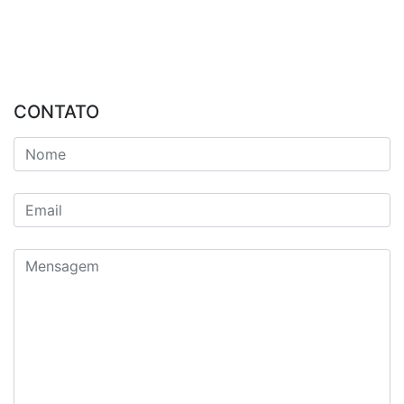
CONTATO