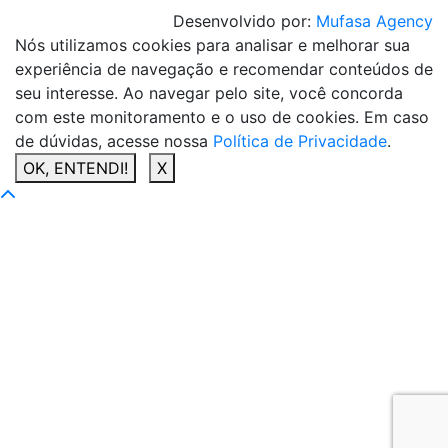
Desenvolvido por:
Mufasa Agency
Nós utilizamos cookies para analisar e melhorar sua
experiência de navegação e recomendar conteúdos de
seu interesse. Ao navegar pelo site, você concorda
com este monitoramento e o uso de cookies. Em caso
de dúvidas, acesse nossa
Política de Privacidade
.
OK, ENTENDI!
X