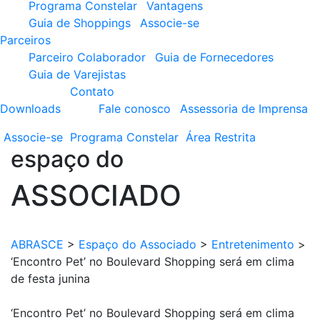
Programa Constelar
Vantagens
Guia de Shoppings
Associe-se
Parceiros
Parceiro Colaborador
Guia de Fornecedores
Guia de Varejistas
Contato
Downloads
Fale conosco
Assessoria de Imprensa
Associe-se
Programa
Constelar
Área
Restrita
espaço do
ASSOCIADO
ABRASCE
>
Espaço do Associado
>
Entretenimento
>
‘Encontro Pet’ no Boulevard Shopping será em clima
de festa junina
‘Encontro Pet’ no Boulevard Shopping será em clima