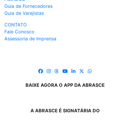
Guia de Fornecedores
Guia de Varejistas
CONTATO
Fale Conosco
Assessoria de Imprensa
BAIXE AGORA O APP DA ABRASCE
A ABRASCE É SIGNATÁRIA DO