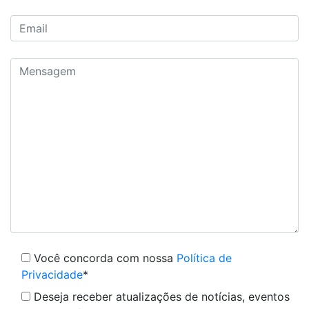
Você concorda com nossa
Política de
Privacidade
*
Deseja receber atualizações de notícias, eventos