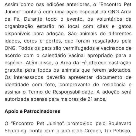
Assim como nas edições anteriores, o “Encontro Pet
Junino” contará com uma ação especial da ONG Arca
da Fé. Durante todo o evento, os voluntários da
organização estarão no local com cães e gatos
disponíveis para adoção. São animais de diferentes
idades, cores e portes, que foram resgatados pela
ONG. Todos os pets são vermifugados e vacinados de
acordo com o calendário vacinal apropriado para a
espécie. Além disso, a Arca da Fé oferece castração
gratuita para todos os animais que forem adotados.
Os interessados deverão apresentar documento de
identidade com foto, comprovante de residência e
assinar o Termo de Responsabilidade. A adoção será
autorizada apenas para maiores de 21 anos.
Apoio e Patrocinadores
O “Encontro Pet Junino”, promovido pelo Boulevard
Shopping, conta com o apoio do Credeli, Tio Petisco,