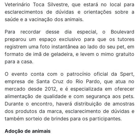
Veterinário Toca Silvestre, que estará no local para
esclarecimentos de dúvidas e orientações sobre a
saúde e a vacinação dos animais.
Para recordar desse dia especial, o Boulevard
preparou um espaço exclusivo para que os tutores
registrem uma foto instantânea ao lado do seu pet, em
formato de imã de geladeira, e levem o mimo gratuito
para a casa.
O evento conta com o patrocínio oficial da Spert,
empresa de Santa Cruz do Rio Pardo, que atua no
mercado desde 2012, e é especializada em oferecer
alimentação de qualidade e com segurança aos pets.
Durante o encontro, haverá distribuição de amostras
dos produtos da marca, esclarecimento de dúvidas e
também sorteio de brindes para os participantes.
Adoção de animais