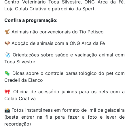
Centro Veterinário Toca Silvestre, ONG Arca da Fé,
Loja Colab Criativa e patrocínio da Spert.
Confira a programação:
🐒 Animais não convencionais do Tio Petisco
🐶 Adoção de animais com a ONG Arca da Fé
🩺 Orientações sobre saúde e vacinação animal com
Toca Silvestre
🦠 Dicas sobre o controle parasitológico do pet com
Credeli da Elanco
🎀 Oficina de acessório juninos para os pets com a
Colab Criativa
📸 Fotos instantâneas em formato de imã de geladeira
(basta entrar na fila para fazer a foto e levar de
recordação)