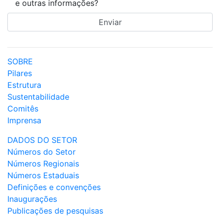
e outras informações?
SOBRE
Pilares
Estrutura
Sustentabilidade
Comitês
Imprensa
DADOS DO SETOR
Números do Setor
Números Regionais
Números Estaduais
Definições e convenções
Inaugurações
Publicações de pesquisas