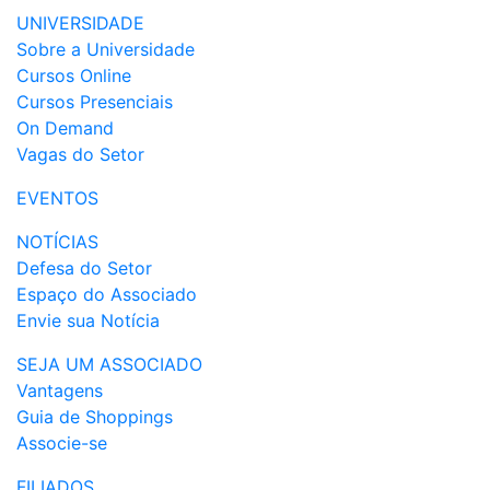
UNIVERSIDADE
Sobre a Universidade
Cursos Online
Cursos Presenciais
On Demand
Vagas do Setor
EVENTOS
NOTÍCIAS
Defesa do Setor
Espaço do Associado
Envie sua Notícia
SEJA UM ASSOCIADO
Vantagens
Guia de Shoppings
Associe-se
FILIADOS