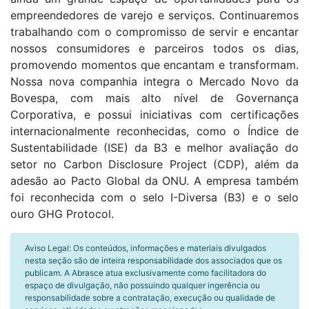
empreendedores de varejo e serviços. Continuaremos
trabalhando com o compromisso de servir e encantar
nossos consumidores e parceiros todos os dias,
promovendo momentos que encantam e transformam.
Nossa nova companhia integra o Mercado Novo da
Bovespa, com mais alto nível de Governança
Corporativa, e possui iniciativas com certificações
internacionalmente reconhecidas, como o Índice de
Sustentabilidade (ISE) da B3 e melhor avaliação do
setor no Carbon Disclosure Project (CDP), além da
adesão ao Pacto Global da ONU. A empresa também
foi reconhecida com o selo I-Diversa (B3) e o selo
ouro GHG Protocol.
Aviso Legal: Os conteúdos, informações e materiais divulgados
nesta seção são de inteira responsabilidade dos associados que os
publicam. A Abrasce atua exclusivamente como facilitadora do
espaço de divulgação, não possuindo qualquer ingerência ou
responsabilidade sobre a contratação, execução ou qualidade de