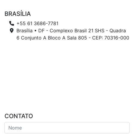
BRASÍLIA
+55 61 3686-7781
Brasília • DF - Complexo Brasil 21 SHS - Quadra
6 Conjunto A Bloco A Sala 805 - CEP: 70316-000
CONTATO