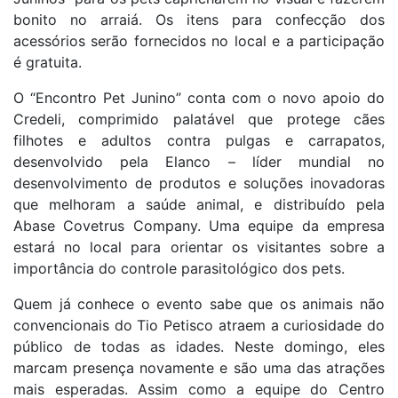
bonito no arraiá. Os itens para confecção dos
acessórios serão fornecidos no local e a participação
é gratuita.
O “Encontro Pet Junino” conta com o novo apoio do
Credeli, comprimido palatável que protege cães
filhotes e adultos contra pulgas e carrapatos,
desenvolvido pela Elanco – líder mundial no
desenvolvimento de produtos e soluções inovadoras
que melhoram a saúde animal, e distribuído pela
Abase Covetrus Company. Uma equipe da empresa
estará no local para orientar os visitantes sobre a
importância do controle parasitológico dos pets.
Quem já conhece o evento sabe que os animais não
convencionais do Tio Petisco atraem a curiosidade do
público de todas as idades. Neste domingo, eles
marcam presença novamente e são uma das atrações
mais esperadas. Assim como a equipe do Centro