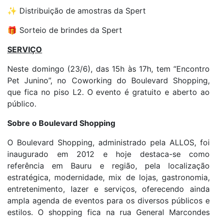
✨ Distribuição de amostras da Spert
🎁 Sorteio de brindes da Spert
SERVIÇO
Neste domingo (23/6), das 15h às 17h, tem “Encontro
Pet Junino”, no Coworking do Boulevard Shopping,
que fica no piso L2. O evento é gratuito e aberto ao
público.
Sobre o Boulevard Shopping
O Boulevard Shopping, administrado pela ALLOS, foi
inaugurado em 2012 e hoje destaca-se como
referência em Bauru e região, pela localização
estratégica, modernidade, mix de lojas, gastronomia,
entretenimento, lazer e serviços, oferecendo ainda
ampla agenda de eventos para os diversos públicos e
estilos. O shopping fica na rua General Marcondes