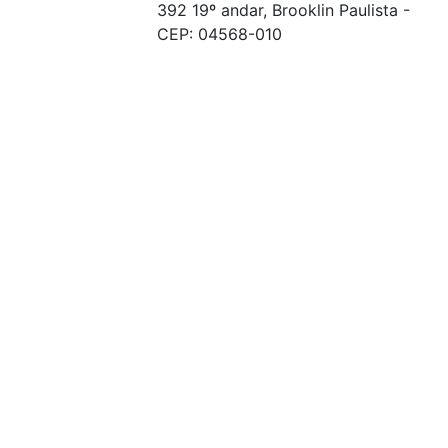
392 19º andar, Brooklin Paulista -
CEP: 04568-010