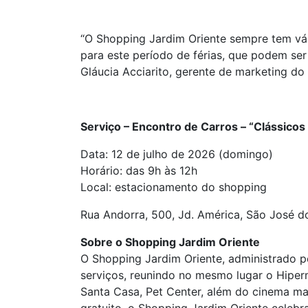
“O Shopping Jardim Oriente sempre tem vá
para este período de férias, que podem se
Gláucia Acciarito, gerente de marketing do
Serviço – Encontro de Carros –
“Clássicos
Data: 12 de julho de 2026 (domingo)
Horário: das 9h às 12h
Local: estacionamento do shopping
Rua Andorra, 500, Jd. América, São José 
Sobre o Shopping Jardim Oriente
O Shopping Jardim Oriente, administrado p
serviços, reunindo no mesmo lugar o Hiper
Santa Casa, Pet Center, além do cinema ma