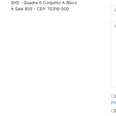
SHS - Quadra 6 Conjunto A Bloco
A Sala 805 - CEP: 70316-000
Pr