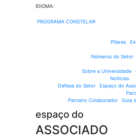
IDIOMA:
PROGRAMA CONSTELAR
Pilares
Es
Números do Setor
Sobre a Universidade
Notícias
Defesa do Setor
Espaço do Ass
Parc
Parceiro Colaborador
Guia 
espaço do
ASSOCIADO