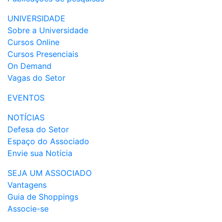
UNIVERSIDADE
Sobre a Universidade
Cursos Online
Cursos Presenciais
On Demand
Vagas do Setor
EVENTOS
NOTÍCIAS
Defesa do Setor
Espaço do Associado
Envie sua Notícia
SEJA UM ASSOCIADO
Vantagens
Guia de Shoppings
Associe-se