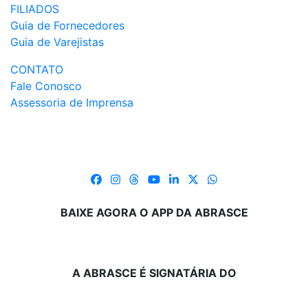
FILIADOS
Guia de Fornecedores
Guia de Varejistas
CONTATO
Fale Conosco
Assessoria de Imprensa
BAIXE AGORA O APP DA ABRASCE
A ABRASCE É SIGNATÁRIA DO