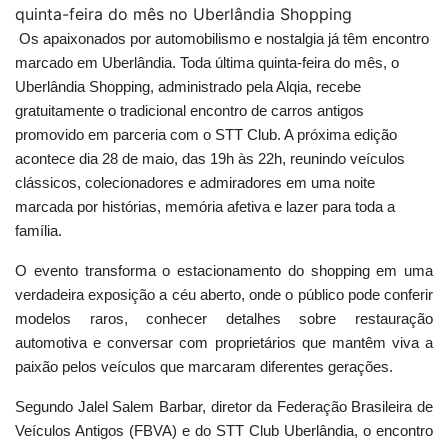
quinta-feira do mês no Uberlândia Shopping
Os apaixonados por automobilismo e nostalgia já têm encontro
marcado em Uberlândia. Toda última quinta-feira do mês, o
Uberlândia Shopping, administrado pela Alqia, recebe
gratuitamente o tradicional encontro de carros antigos
promovido em parceria com o STT Club. A próxima edição
acontece dia 28 de maio, das 19h às 22h, reunindo veículos
clássicos, colecionadores e admiradores em uma noite
marcada por histórias, memória afetiva e lazer para toda a
família.
O evento transforma o estacionamento do shopping em uma
verdadeira exposição a céu aberto, onde o público pode conferir
modelos raros, conhecer detalhes sobre restauração
automotiva e conversar com proprietários que mantêm viva a
paixão pelos veículos que marcaram diferentes gerações.
Segundo Jalel Salem Barbar, diretor da Federação Brasileira de
Veículos Antigos (FBVA) e do STT Club Uberlândia, o encontro