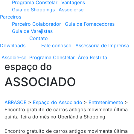
Programa Constelar
Vantagens
Guia de Shoppings
Associe-se
Parceiros
Parceiro Colaborador
Guia de Fornecedores
Guia de Varejistas
Contato
Downloads
Fale conosco
Assessoria de Imprensa
Associe-se
Programa
Constelar
Área
Restrita
espaço do
ASSOCIADO
ABRASCE
>
Espaço do Associado
>
Entretenimento
>
Encontro gratuito de carros antigos movimenta última
quinta-feira do mês no Uberlândia Shopping
Encontro gratuito de carros antigos movimenta última