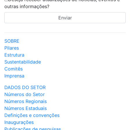
outras informações?
SOBRE
Pilares
Estrutura
Sustentabilidade
Comitês
Imprensa
DADOS DO SETOR
Números do Setor
Números Regionais
Números Estaduais
Definições e convenções
Inaugurações
Publicações de pesquisas