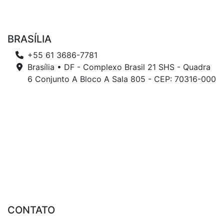
BRASÍLIA
+55 61 3686-7781
Brasília • DF - Complexo Brasil 21 SHS - Quadra
6 Conjunto A Bloco A Sala 805 - CEP: 70316-000
CONTATO