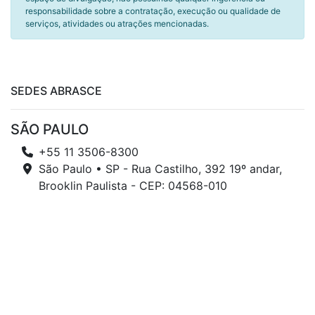
responsabilidade sobre a contratação, execução ou qualidade de
serviços, atividades ou atrações mencionadas.
SEDES ABRASCE
SÃO PAULO
+55 11 3506-8300
São Paulo • SP - Rua Castilho, 392 19º andar,
Brooklin Paulista - CEP: 04568-010