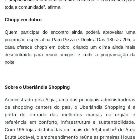
toda a comunidade”, afirma.
Chopp em dobro
Quem participar do encontro ainda poderá aproveitar uma
promoção especial na Parô Pizza e Drinks. Das 18h às 20h, a
casa oferece chopp em dobro, criando um clima ainda mais
descontraído para reunir amigos e curtir a programação da
noite.
Sobre o Uberlândia Shopping
Administrado pela Alqia, uma das principais administradoras
de shopping centers do país, o Uberlândia Shopping é a
porta de entrada das melhores marcas na região e
referência em conforto, infraestrutura e sustentabilidade.
Com 195 lojas distribuídas em mais de 53,4 mil m² de Área
Bruta Locável, o empreendimento reúne as primeiras House