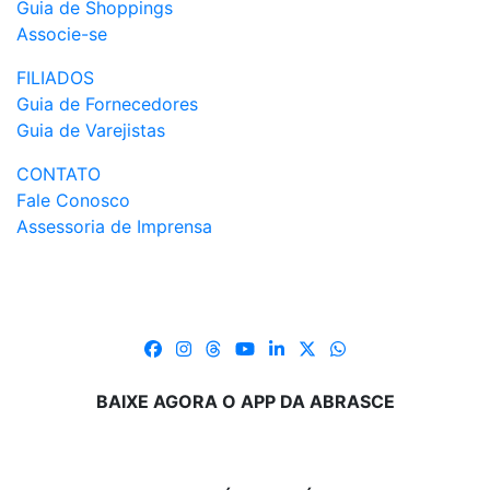
Guia de Shoppings
Associe-se
FILIADOS
Guia de Fornecedores
Guia de Varejistas
CONTATO
Fale Conosco
Assessoria de Imprensa
BAIXE AGORA O APP DA ABRASCE