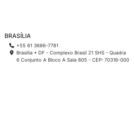
BRASÍLIA
+55 61 3686-7781
Brasília • DF - Complexo Brasil 21 SHS - Quadra
6 Conjunto A Bloco A Sala 805 - CEP: 70316-000