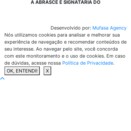
A ABRASCE É SIGNATÁRIA DO
Desenvolvido por:
Mufasa Agency
Nós utilizamos cookies para analisar e melhorar sua
experiência de navegação e recomendar conteúdos de
seu interesse. Ao navegar pelo site, você concorda
com este monitoramento e o uso de cookies. Em caso
de dúvidas, acesse nossa
Política de Privacidade
.
OK, ENTENDI!
X