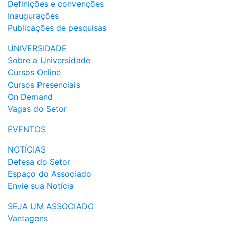
Definições e convenções
Inaugurações
Publicações de pesquisas
UNIVERSIDADE
Sobre a Universidade
Cursos Online
Cursos Presenciais
On Demand
Vagas do Setor
EVENTOS
NOTÍCIAS
Defesa do Setor
Espaço do Associado
Envie sua Notícia
SEJA UM ASSOCIADO
Vantagens