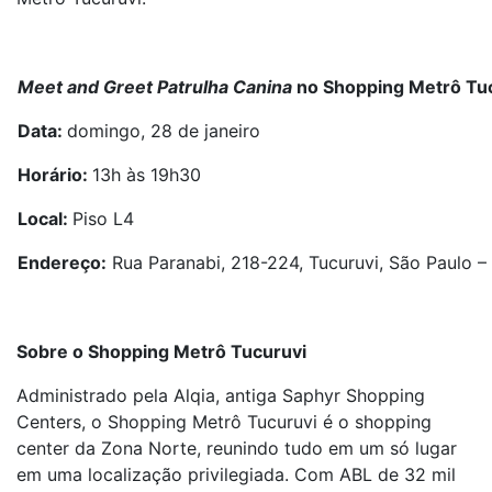
Meet and Greet Patrulha Canina
no Shopping Metrô Tu
Data:
domingo, 28 de janeiro
Horário:
13h às 19h30
Local:
Piso L4
Endereço:
Rua Paranabi, 218-224, Tucuruvi, São Paulo –
Sobre o Shopping Metrô Tucuruvi
Administrado pela Alqia, antiga Saphyr Shopping
Centers, o Shopping Metrô Tucuruvi é o shopping
center da Zona Norte, reunindo tudo em um só lugar
em uma localização privilegiada. Com ABL de 32 mil