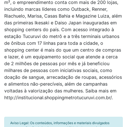
m², o empreendimento conta com mais de 200 lojas,
incluindo marcas líderes como Outback, Renner,
Riachuelo, Marisa, Casas Bahia e Magazine Luiza, além
das primeiras Ikesaki e Daiso Japan inauguradas em
shopping centers do país. Com acesso integrado à
estação Tucuruvi do metrô e a três terminais urbanos
de ônibus com 17 linhas para toda a cidade, o
shopping center é mais do que um centro de compras
e lazer, é um equipamento social que atende a cerca
de 2 milhões de pessoas por mês e já beneficiou
milhares de pessoas com iniciativas sociais, como
doação de sangue, arrecadação de roupas, acessórios
e alimentos não-perecíveis, além de campanhas
voltadas à valorização das mulheres. Saiba mais em
http://institucional.shoppingmetrotucuruvi.com.br/.
Aviso Legal: Os conteúdos, informações e materiais divulgados