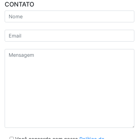
CONTATO