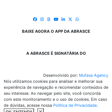
BAIXE AGORA O APP DA ABRASCE
A ABRASCE É SIGNATÁRIA DO
Desenvolvido por:
Mufasa Agency
Nós utilizamos cookies para analisar e melhorar sua
experiência de navegação e recomendar conteúdos de
seu interesse. Ao navegar pelo site, você concorda
com este monitoramento e o uso de cookies. Em caso
de dúvidas, acesse nossa
Política de Privacidade
.