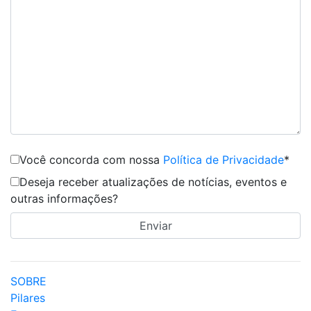
Você concorda com nossa
Política de Privacidade
*
Deseja receber atualizações de notícias, eventos e
outras informações?
SOBRE
Pilares