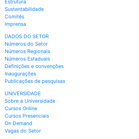
Estrutura
Sustentabilidade
Comitês
Imprensa
DADOS DO SETOR
Números do Setor
Números Regionais
Números Estaduais
Definições e convenções
Inaugurações
Publicações de pesquisas
UNIVERSIDADE
Sobre a Universidade
Cursos Online
Cursos Presenciais
On Demand
Vagas do Setor