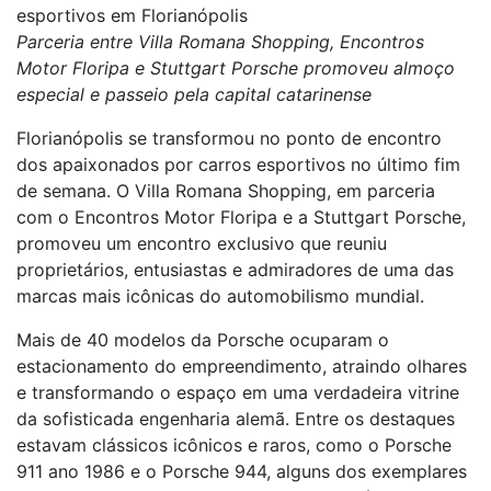
esportivos em Florianópolis
Parceria entre Villa Romana Shopping, Encontros
Motor Floripa e Stuttgart Porsche promoveu almoço
especial e passeio pela capital catarinense
Florianópolis se transformou no ponto de encontro
dos apaixonados por carros esportivos no último fim
de semana. O Villa Romana Shopping, em parceria
com o Encontros Motor Floripa e a Stuttgart Porsche,
promoveu um encontro exclusivo que reuniu
proprietários, entusiastas e admiradores de uma das
marcas mais icônicas do automobilismo mundial.
Mais de 40 modelos da Porsche ocuparam o
estacionamento do empreendimento, atraindo olhares
e transformando o espaço em uma verdadeira vitrine
da sofisticada engenharia alemã. Entre os destaques
estavam clássicos icônicos e raros, como o Porsche
911 ano 1986 e o Porsche 944, alguns dos exemplares