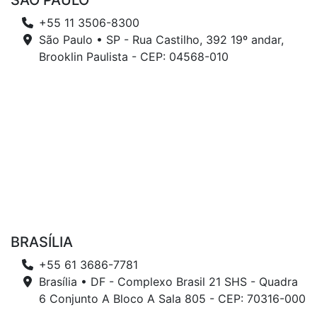
SÃO PAULO
+55 11 3506-8300
São Paulo • SP - Rua Castilho, 392 19º andar,
Brooklin Paulista - CEP: 04568-010
BRASÍLIA
+55 61 3686-7781
Brasília • DF - Complexo Brasil 21 SHS - Quadra
6 Conjunto A Bloco A Sala 805 - CEP: 70316-000