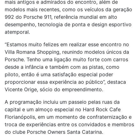
mais antigos e admirados do encontro, além de
modelos mais recentes, como os veículos da geração
992 do Porsche 911, referência mundial em alto
desempenho, tecnologia de ponta e design esportivo
atemporal.
“Estamos muito felizes em realizar esse encontro no
Villa Romana Shopping, reunindo modelos únicos da
Porsche. Tenho uma ligação muito forte com carros
desde a infância e também com as pistas, como
piloto, então é uma satisfação especial poder
proporcionar essa experiência ao público”, destaca
Vicente Orige, sócio do empreendimento.
A programação incluiu um passeio pelas ruas da
capital e um almoço especial no Hard Rock Cafe
Florianópolis, em um momento de confraternização e
troca de experiências entre os convidados e membros
do clube Porsche Owners Santa Catarina.