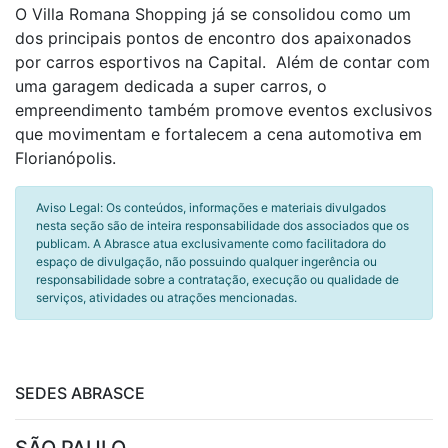
O Villa Romana Shopping já se consolidou como um
dos principais pontos de encontro dos apaixonados
por carros esportivos na Capital. Além de contar com
uma garagem dedicada a super carros, o
empreendimento também promove eventos exclusivos
que movimentam e fortalecem a cena automotiva em
Florianópolis.
Aviso Legal: Os conteúdos, informações e materiais divulgados
nesta seção são de inteira responsabilidade dos associados que os
publicam. A Abrasce atua exclusivamente como facilitadora do
espaço de divulgação, não possuindo qualquer ingerência ou
responsabilidade sobre a contratação, execução ou qualidade de
serviços, atividades ou atrações mencionadas.
SEDES ABRASCE