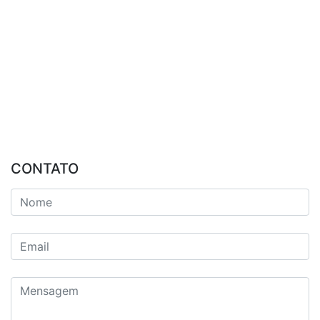
CONTATO