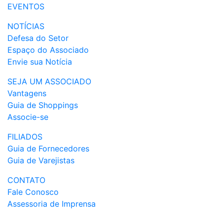
EVENTOS
NOTÍCIAS
Defesa do Setor
Espaço do Associado
Envie sua Notícia
SEJA UM ASSOCIADO
Vantagens
Guia de Shoppings
Associe-se
FILIADOS
Guia de Fornecedores
Guia de Varejistas
CONTATO
Fale Conosco
Assessoria de Imprensa