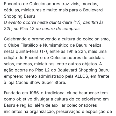
Encontro de Colecionadores traz vinis, moedas,
cédulas, miniaturas e muito mais para o Boulevard
Shopping Bauru
O evento ocorre nesta quinta-feira (17), das 19h às
22h, no Piso L2 do centro de compras
Celebrando e promovendo a cultura do colecionismo,
o Clube Filatélico e Numismático de Bauru realiza,
nesta quinta-feira (17), entre as 19h e 22h, mais uma
edição do Encontro de Colecionadores de cédulas,
selos, moedas, miniaturas, entre outros objetos. A
ação ocorre no Piso L2 do Boulevard Shopping Bauru,
empreendimento administrado pela ALLOS, em frente
à loja Cacau Show Super Store.
Fundado em 1966, o tradicional clube bauruense tem
como objetivo divulgar a cultura do colecionismo em
Bauru e região, além de auxiliar colecionadores
iniciantes na organização, preservação e exposição de