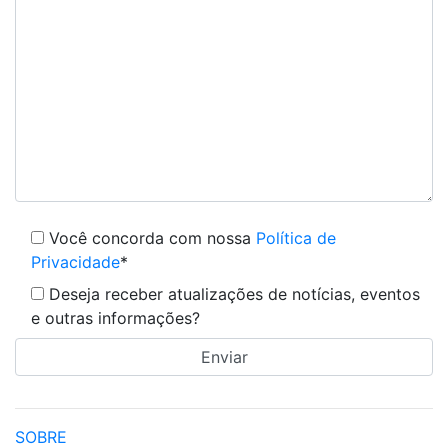
Você concorda com nossa
Política de
Privacidade
*
Deseja receber atualizações de notícias, eventos
e outras informações?
SOBRE