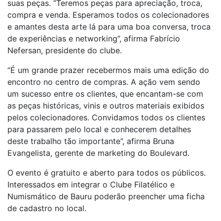
suas peças. “Teremos peças para apreciação, troca,
compra e venda. Esperamos todos os colecionadores
e amantes desta arte lá para uma boa conversa, troca
de experiências e networking”, afirma Fabrício
Nefersan, presidente do clube.
“É um grande prazer recebermos mais uma edição do
encontro no centro de compras. A ação vem sendo
um sucesso entre os clientes, que encantam-se com
as peças históricas, vinis e outros materiais exibidos
pelos colecionadores. Convidamos todos os clientes
para passarem pelo local e conhecerem detalhes
deste trabalho tão importante”, afirma Bruna
Evangelista, gerente de marketing do Boulevard.
O evento é gratuito e aberto para todos os públicos.
Interessados em integrar o Clube Filatélico e
Numismático de Bauru poderão preencher uma ficha
de cadastro no local.