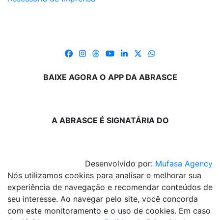
BAIXE AGORA O APP DA ABRASCE
A ABRASCE É SIGNATÁRIA DO
Desenvolvido por:
Mufasa Agency
Nós utilizamos cookies para analisar e melhorar sua
experiência de navegação e recomendar conteúdos de
seu interesse. Ao navegar pelo site, você concorda
com este monitoramento e o uso de cookies. Em caso