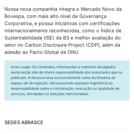
Nossa nova companhia integra o Mercado Novo da
Bovespa, com mais alto nível de Governança
Corporativa, e possui iniciativas com certificações
internacionalmente reconhecidas, como o Índice de
Sustentabilidade (ISE) da B3 e melhor avaliação do
setor no Carbon Disclosure Project (CDP), além da
adesão ao Pacto Global da ONU.
Aviso Legal: Os conteúdos, informações e materiais divulgados
nesta seção são de inteira responsabilidade dos associados que os
publicam. A Abrasce atua exclusivamente como facilitadora do
espaço de divulgação, não possuindo qualquer ingerência ou
responsabilidade sobre a contratação, execução ou qualidade de
serviços, atividades ou atrações mencionadas.
SEDES ABRASCE