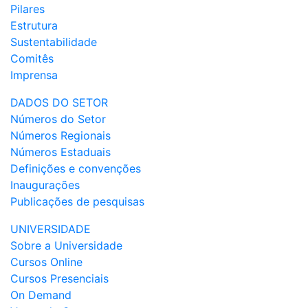
Pilares
Estrutura
Sustentabilidade
Comitês
Imprensa
DADOS DO SETOR
Números do Setor
Números Regionais
Números Estaduais
Definições e convenções
Inaugurações
Publicações de pesquisas
UNIVERSIDADE
Sobre a Universidade
Cursos Online
Cursos Presenciais
On Demand