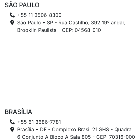
SÃO PAULO
+55 11 3506-8300
São Paulo • SP - Rua Castilho, 392 19º andar,
Brooklin Paulista - CEP: 04568-010
BRASÍLIA
+55 61 3686-7781
Brasília • DF - Complexo Brasil 21 SHS - Quadra
6 Conjunto A Bloco A Sala 805 - CEP: 70316-000