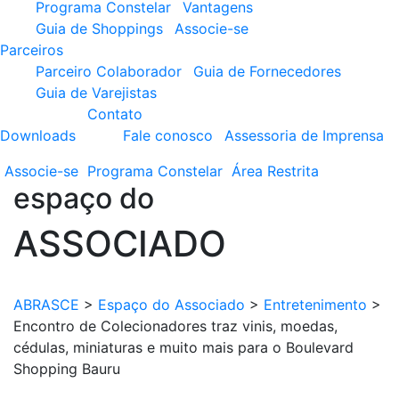
Programa Constelar
Vantagens
Guia de Shoppings
Associe-se
Parceiros
Parceiro Colaborador
Guia de Fornecedores
Guia de Varejistas
Contato
Downloads
Fale conosco
Assessoria de Imprensa
Associe-se
Programa
Constelar
Área
Restrita
espaço do
ASSOCIADO
ABRASCE
>
Espaço do Associado
>
Entretenimento
>
Encontro de Colecionadores traz vinis, moedas,
cédulas, miniaturas e muito mais para o Boulevard
Shopping Bauru