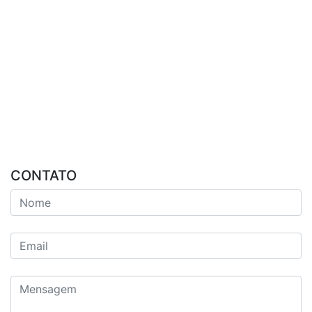
CONTATO