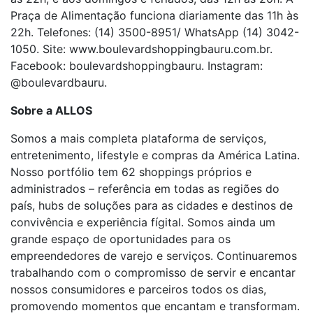
Praça de Alimentação funciona diariamente das 11h às
22h. Telefones: (14) 3500-8951/ WhatsApp (14) 3042-
1050. Site: www.boulevardshoppingbauru.com.br.
Facebook: boulevardshoppingbauru. Instagram:
@boulevardbauru.
Sobre a ALLOS
Somos a mais completa plataforma de serviços,
entretenimento, lifestyle e compras da América Latina.
Nosso portfólio tem 62 shoppings próprios e
administrados – referência em todas as regiões do
país, hubs de soluções para as cidades e destinos de
convivência e experiência fígital. Somos ainda um
grande espaço de oportunidades para os
empreendedores de varejo e serviços. Continuaremos
trabalhando com o compromisso de servir e encantar
nossos consumidores e parceiros todos os dias,
promovendo momentos que encantam e transformam.