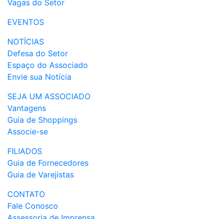
Vagas do Setor
EVENTOS
NOTÍCIAS
Defesa do Setor
Espaço do Associado
Envie sua Notícia
SEJA UM ASSOCIADO
Vantagens
Guia de Shoppings
Associe-se
FILIADOS
Guia de Fornecedores
Guia de Varejistas
CONTATO
Fale Conosco
Assessoria de Imprensa