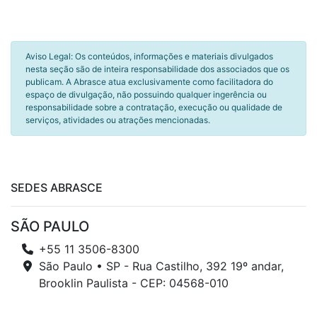
Aviso Legal: Os conteúdos, informações e materiais divulgados
nesta seção são de inteira responsabilidade dos associados que os
publicam. A Abrasce atua exclusivamente como facilitadora do
espaço de divulgação, não possuindo qualquer ingerência ou
responsabilidade sobre a contratação, execução ou qualidade de
serviços, atividades ou atrações mencionadas.
SEDES ABRASCE
SÃO PAULO
+55 11 3506-8300
São Paulo • SP - Rua Castilho, 392 19º andar,
Brooklin Paulista - CEP: 04568-010