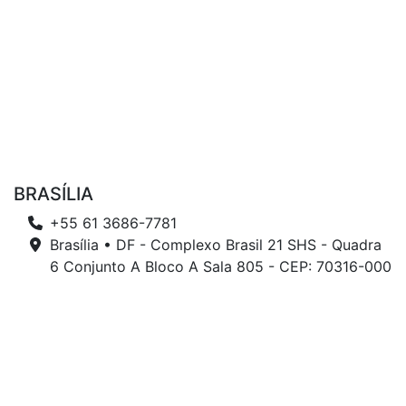
BRASÍLIA
+55 61 3686-7781
Brasília • DF - Complexo Brasil 21 SHS - Quadra
6 Conjunto A Bloco A Sala 805 - CEP: 70316-000