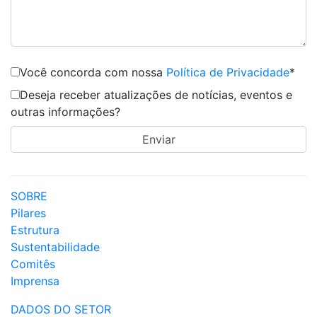
Você concorda com nossa
Política de Privacidade
*
Deseja receber atualizações de notícias, eventos e
outras informações?
SOBRE
Pilares
Estrutura
Sustentabilidade
Comitês
Imprensa
DADOS DO SETOR