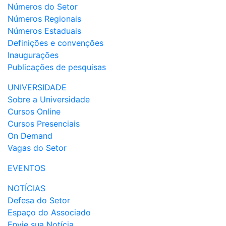
Números do Setor
Números Regionais
Números Estaduais
Definições e convenções
Inaugurações
Publicações de pesquisas
UNIVERSIDADE
Sobre a Universidade
Cursos Online
Cursos Presenciais
On Demand
Vagas do Setor
EVENTOS
NOTÍCIAS
Defesa do Setor
Espaço do Associado
Envie sua Notícia