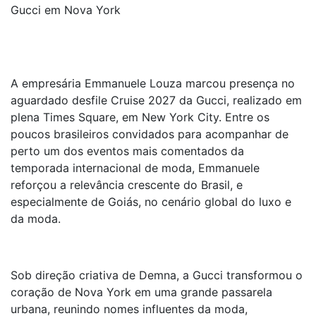
Gucci em Nova York
A empresária Emmanuele Louza marcou presença no
aguardado desfile Cruise 2027 da Gucci, realizado em
plena Times Square, em New York City. Entre os
poucos brasileiros convidados para acompanhar de
perto um dos eventos mais comentados da
temporada internacional de moda, Emmanuele
reforçou a relevância crescente do Brasil, e
especialmente de Goiás, no cenário global do luxo e
da moda.
Sob direção criativa de Demna, a Gucci transformou o
coração de Nova York em uma grande passarela
urbana, reunindo nomes influentes da moda,