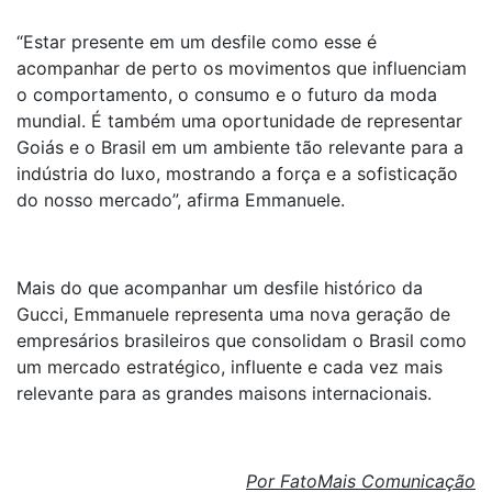
“Estar presente em um desfile como esse é
acompanhar de perto os movimentos que influenciam
o comportamento, o consumo e o futuro da moda
mundial. É também uma oportunidade de representar
Goiás e o Brasil em um ambiente tão relevante para a
indústria do luxo, mostrando a força e a sofisticação
do nosso mercado”, afirma Emmanuele.
Mais do que acompanhar um desfile histórico da
Gucci, Emmanuele representa uma nova geração de
empresários brasileiros que consolidam o Brasil como
um mercado estratégico, influente e cada vez mais
relevante para as grandes maisons internacionais.
Por FatoMais Comunicação