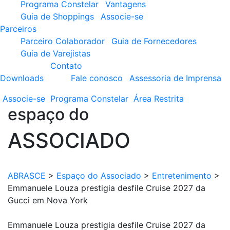
Programa Constelar
Vantagens
Guia de Shoppings
Associe-se
Parceiros
Parceiro Colaborador
Guia de Fornecedores
Guia de Varejistas
Contato
Downloads
Fale conosco
Assessoria de Imprensa
Associe-se
Programa
Constelar
Área
Restrita
espaço do
ASSOCIADO
ABRASCE
>
Espaço do Associado
>
Entretenimento
>
Emmanuele Louza prestigia desfile Cruise 2027 da
Gucci em Nova York
Emmanuele Louza prestigia desfile Cruise 2027 da