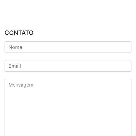
CONTATO