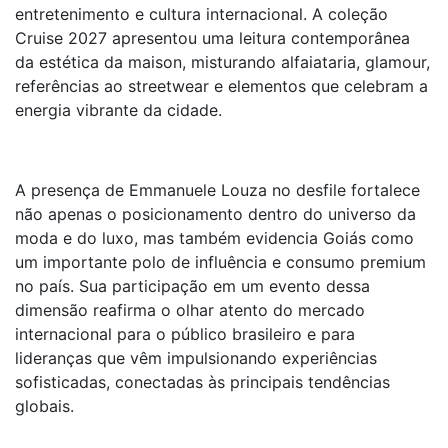
entretenimento e cultura internacional. A coleção
Cruise 2027 apresentou uma leitura contemporânea
da estética da maison, misturando alfaiataria, glamour,
referências ao streetwear e elementos que celebram a
energia vibrante da cidade.
A presença de Emmanuele Louza no desfile fortalece
não apenas o posicionamento dentro do universo da
moda e do luxo, mas também evidencia Goiás como
um importante polo de influência e consumo premium
no país. Sua participação em um evento dessa
dimensão reafirma o olhar atento do mercado
internacional para o público brasileiro e para
lideranças que vêm impulsionando experiências
sofisticadas, conectadas às principais tendências
globais.