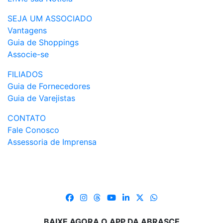
SEJA UM ASSOCIADO
Vantagens
Guia de Shoppings
Associe-se
FILIADOS
Guia de Fornecedores
Guia de Varejistas
CONTATO
Fale Conosco
Assessoria de Imprensa
BAIXE AGORA O APP DA ABRASCE