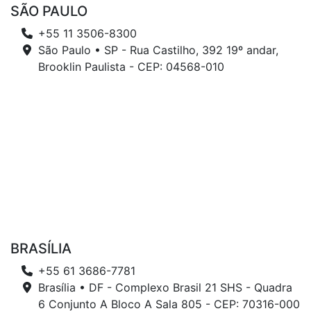
SÃO PAULO
+55 11 3506-8300
São Paulo • SP - Rua Castilho, 392 19º andar,
Brooklin Paulista - CEP: 04568-010
BRASÍLIA
+55 61 3686-7781
Brasília • DF - Complexo Brasil 21 SHS - Quadra
6 Conjunto A Bloco A Sala 805 - CEP: 70316-000