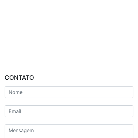
CONTATO