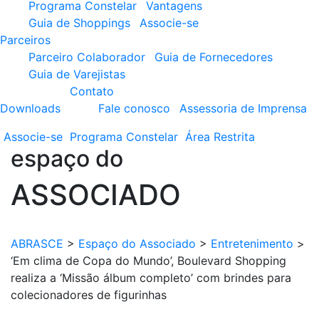
Programa Constelar
Vantagens
Guia de Shoppings
Associe-se
Parceiros
Parceiro Colaborador
Guia de Fornecedores
Guia de Varejistas
Contato
Downloads
Fale conosco
Assessoria de Imprensa
Associe-se
Programa
Constelar
Área
Restrita
espaço do
ASSOCIADO
ABRASCE
>
Espaço do Associado
>
Entretenimento
>
‘Em clima de Copa do Mundo’, Boulevard Shopping
realiza a ‘Missão álbum completo’ com brindes para
colecionadores de figurinhas