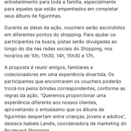
entretenimento para toda a família, especialmente
para aqueles que estão empenhados em completar
seus álbuns de figurinhas.
Durante as datas da ação, vouchers serão escondidos
em diferentes pontos do shopping. Para ajudar os
participantes na busca, pistas serão divulgadas ao
longo do dia nas redes sociais do Shopping, nos
horários de 10h, 11h30, 14h, 15h30 e 17h.
A proposta é reunir amigos, familiares e
colecionadores em uma experiência divertida. Os
participantes que encontrarem os vouchers poderão
trocá-los pelos brindes correspondentes, conforme as
regras da ação. “Queremos proporcionar uma
experiência diferente aos nossos clientes,
aproveitando o entusiasmo que os álbuns de
figurinhas despertam entre crianças, jovens e adultos”,
destaca Isabela Landis, coordenadora de marketing do
Boulevard Shopping.