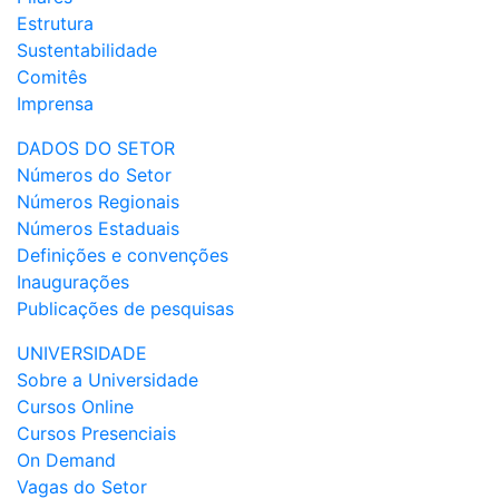
Estrutura
Sustentabilidade
Comitês
Imprensa
DADOS DO SETOR
Números do Setor
Números Regionais
Números Estaduais
Definições e convenções
Inaugurações
Publicações de pesquisas
UNIVERSIDADE
Sobre a Universidade
Cursos Online
Cursos Presenciais
On Demand
Vagas do Setor