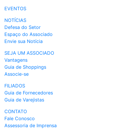
EVENTOS
NOTÍCIAS
Defesa do Setor
Espaço do Associado
Envie sua Notícia
SEJA UM ASSOCIADO
Vantagens
Guia de Shoppings
Associe-se
FILIADOS
Guia de Fornecedores
Guia de Varejistas
CONTATO
Fale Conosco
Assessoria de Imprensa