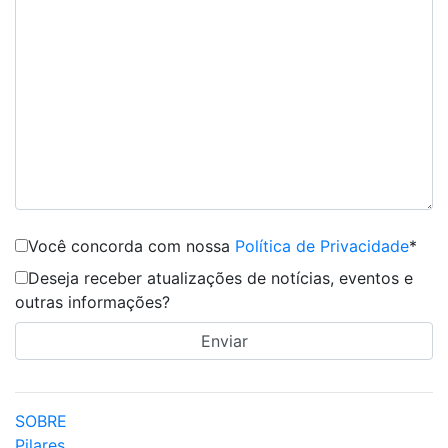
Você concorda com nossa
Política de Privacidade
*
Deseja receber atualizações de notícias, eventos e
outras informações?
SOBRE
Pilares