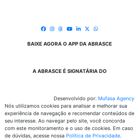
BAIXE AGORA O APP DA ABRASCE
A ABRASCE É SIGNATÁRIA DO
Desenvolvido por:
Mufasa Agency
Nós utilizamos cookies para analisar e melhorar sua
experiência de navegação e recomendar conteúdos de
seu interesse. Ao navegar pelo site, você concorda
com este monitoramento e o uso de cookies. Em caso
de dúvidas, acesse nossa
Política de Privacidade
.