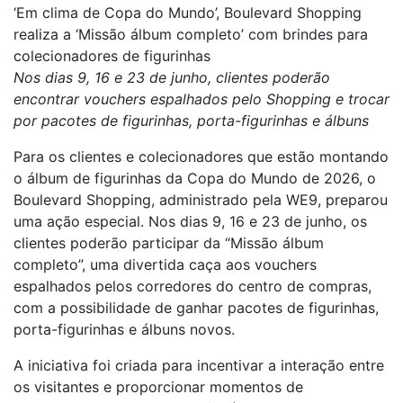
‘Em clima de Copa do Mundo’, Boulevard Shopping
realiza a ‘Missão álbum completo’ com brindes para
colecionadores de figurinhas
Nos dias 9, 16 e 23 de junho, clientes poderão
encontrar vouchers espalhados pelo Shopping e trocar
por pacotes de figurinhas, porta-figurinhas e álbuns
Para os clientes e colecionadores que estão montando
o álbum de figurinhas da Copa do Mundo de 2026, o
Boulevard Shopping, administrado pela WE9, preparou
uma ação especial. Nos dias 9, 16 e 23 de junho, os
clientes poderão participar da “Missão álbum
completo”, uma divertida caça aos vouchers
espalhados pelos corredores do centro de compras,
com a possibilidade de ganhar pacotes de figurinhas,
porta-figurinhas e álbuns novos.
A iniciativa foi criada para incentivar a interação entre
os visitantes e proporcionar momentos de