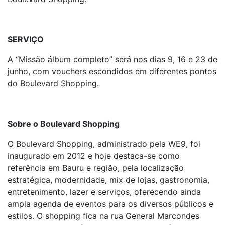
SERVIÇO
A “Missão álbum completo” será nos dias 9, 16 e 23 de
junho, com vouchers escondidos em diferentes pontos
do Boulevard Shopping.
Sobre o Boulevard Shopping
O Boulevard Shopping, administrado pela WE9, foi
inaugurado em 2012 e hoje destaca-se como
referência em Bauru e região, pela localização
estratégica, modernidade, mix de lojas, gastronomia,
entretenimento, lazer e serviços, oferecendo ainda
ampla agenda de eventos para os diversos públicos e
estilos. O shopping fica na rua General Marcondes