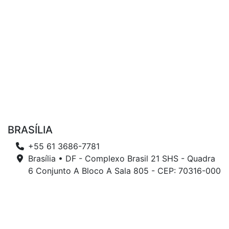
BRASÍLIA
+55 61 3686-7781
Brasília • DF - Complexo Brasil 21 SHS - Quadra
6 Conjunto A Bloco A Sala 805 - CEP: 70316-000