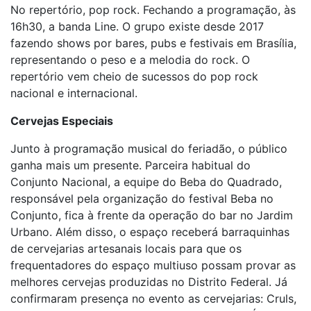
No repertório, pop rock. Fechando a programação, às
16h30, a banda Line. O grupo existe desde 2017
fazendo shows por bares, pubs e festivais em Brasília,
representando o peso e a melodia do rock. O
repertório vem cheio de sucessos do pop rock
nacional e internacional.
Cervejas Especiais
Junto à programação musical do feriadão, o público
ganha mais um presente. Parceira habitual do
Conjunto Nacional, a equipe do Beba do Quadrado,
responsável pela organização do festival Beba no
Conjunto, fica à frente da operação do bar no Jardim
Urbano. Além disso, o espaço receberá barraquinhas
de cervejarias artesanais locais para que os
frequentadores do espaço multiuso possam provar as
melhores cervejas produzidas no Distrito Federal. Já
confirmaram presença no evento as cervejarias: Cruls,