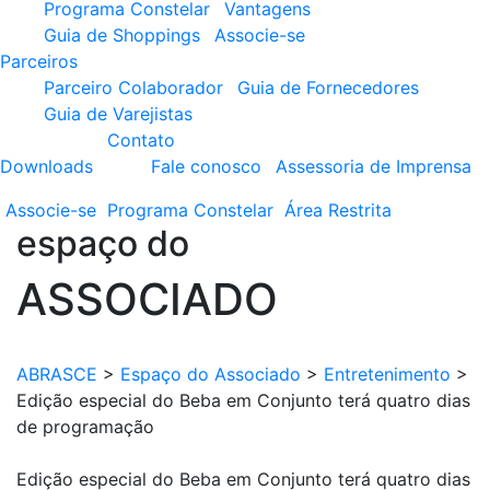
Programa Constelar
Vantagens
Guia de Shoppings
Associe-se
Parceiros
Parceiro Colaborador
Guia de Fornecedores
Guia de Varejistas
Contato
Downloads
Fale conosco
Assessoria de Imprensa
Associe-se
Programa
Constelar
Área
Restrita
espaço do
ASSOCIADO
ABRASCE
>
Espaço do Associado
>
Entretenimento
>
Edição especial do Beba em Conjunto terá quatro dias
de programação
Edição especial do Beba em Conjunto terá quatro dias