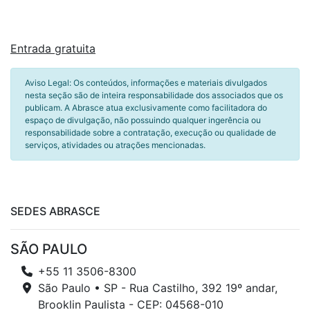
Entrada gratuita
Aviso Legal: Os conteúdos, informações e materiais divulgados
nesta seção são de inteira responsabilidade dos associados que os
publicam. A Abrasce atua exclusivamente como facilitadora do
espaço de divulgação, não possuindo qualquer ingerência ou
responsabilidade sobre a contratação, execução ou qualidade de
serviços, atividades ou atrações mencionadas.
SEDES ABRASCE
SÃO PAULO
+55 11 3506-8300
São Paulo • SP - Rua Castilho, 392 19º andar,
Brooklin Paulista - CEP: 04568-010