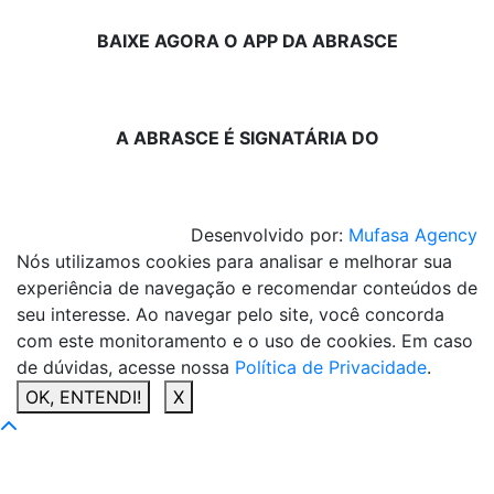
BAIXE AGORA O APP DA ABRASCE
A ABRASCE É SIGNATÁRIA DO
Desenvolvido por:
Mufasa Agency
Nós utilizamos cookies para analisar e melhorar sua
experiência de navegação e recomendar conteúdos de
seu interesse. Ao navegar pelo site, você concorda
com este monitoramento e o uso de cookies. Em caso
de dúvidas, acesse nossa
Política de Privacidade
.
OK, ENTENDI!
X