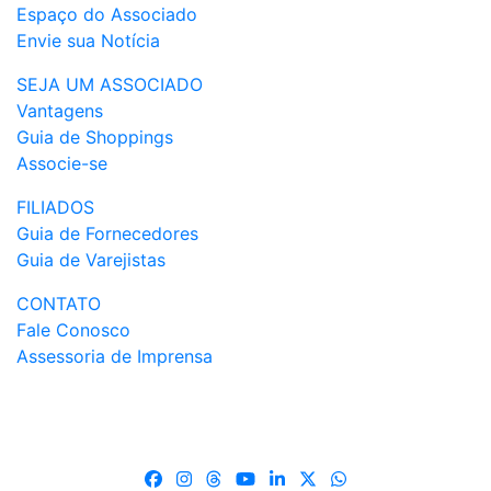
Espaço do Associado
Envie sua Notícia
SEJA UM ASSOCIADO
Vantagens
Guia de Shoppings
Associe-se
FILIADOS
Guia de Fornecedores
Guia de Varejistas
CONTATO
Fale Conosco
Assessoria de Imprensa