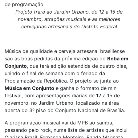
de programação
Projeto trará ao Jardim Urbano, de 12 a 15 de
novembro, atrações musicais e as melhores
cervejarias artesanais do Distrito Federal
Música de qualidade e cerveja artesanal brasiliense
são as boas pedidas da próxima edição do
Beba em
Conjunto
, que terá edição estendida de quatro dias,
unindo o final de semana com o feriado da
Proclamação da República. O projeto se junta ao
Música em Conjunto
e ganha o formato de mini
festival, com apresentações diárias de 12 a 15 de
novembro, no Jardim Urbano, localizado na área
aberta do 3º piso do Conjunto Nacional de Brasília.
A programação musical vai da MPB ao samba,
passando pelo rock, numa lista de artistas que inclui
Clarissa Brasil, Fernanda Monteiro, Banda Magnata,