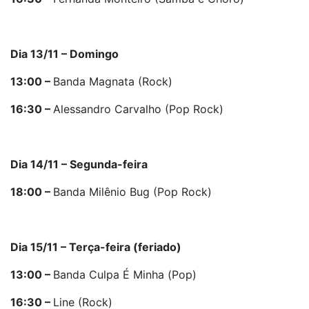
Dia 13/11 – Domingo
13:00 –
Banda Magnata (Rock)
16:30 –
Alessandro Carvalho (Pop Rock)
Dia 14/11 – Segunda-feira
18:00 –
Banda Milênio Bug (Pop Rock)
Dia 15/11 – Terça-feira (feriado)
13:00 –
Banda Culpa É Minha (Pop)
16:30 –
Line (Rock)