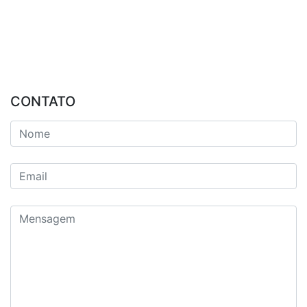
CONTATO