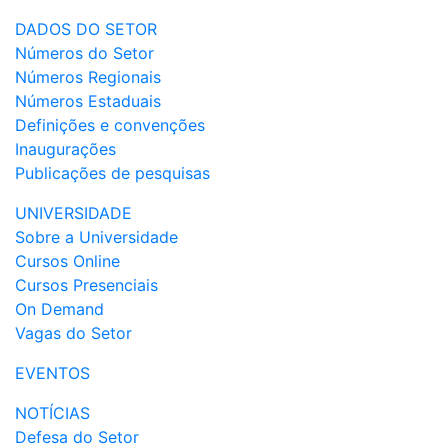
DADOS DO SETOR
Números do Setor
Números Regionais
Números Estaduais
Definições e convenções
Inaugurações
Publicações de pesquisas
UNIVERSIDADE
Sobre a Universidade
Cursos Online
Cursos Presenciais
On Demand
Vagas do Setor
EVENTOS
NOTÍCIAS
Defesa do Setor