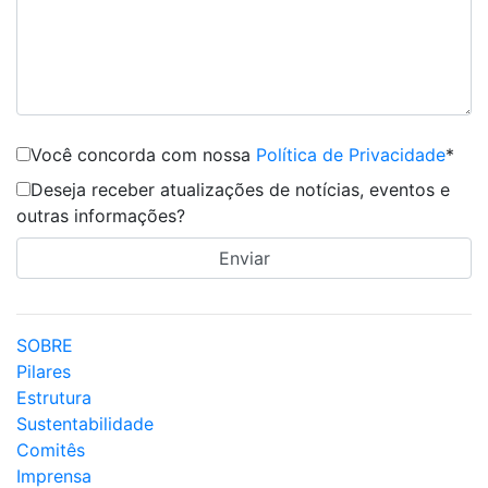
Você concorda com nossa
Política de Privacidade
*
Deseja receber atualizações de notícias, eventos e
outras informações?
SOBRE
Pilares
Estrutura
Sustentabilidade
Comitês
Imprensa