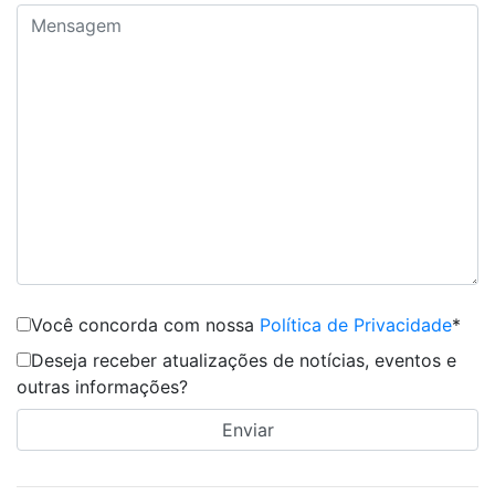
Você concorda com nossa
Política de Privacidade
*
Deseja receber atualizações de notícias, eventos e
outras informações?