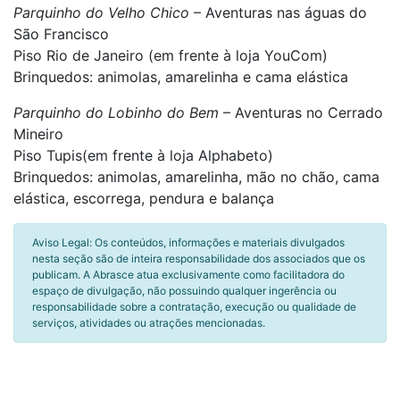
Parquinho do Velho Chico
– Aventuras nas águas do
São Francisco
Piso Rio de Janeiro (em frente à loja YouCom)
Brinquedos: animolas, amarelinha e cama elástica
Parquinho do Lobinho do Bem
– Aventuras no Cerrado
Mineiro
Piso Tupis(em frente à loja Alphabeto)
Brinquedos: animolas, amarelinha, mão no chão, cama
elástica, escorrega, pendura e balança
Aviso Legal: Os conteúdos, informações e materiais divulgados
nesta seção são de inteira responsabilidade dos associados que os
publicam. A Abrasce atua exclusivamente como facilitadora do
espaço de divulgação, não possuindo qualquer ingerência ou
responsabilidade sobre a contratação, execução ou qualidade de
serviços, atividades ou atrações mencionadas.