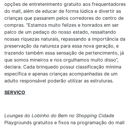
opções de entretenimento gratuito aos frequentadores
do mall, além de educar de forma lúdica e divertir as
crianças que passarem pelos corredores do centro de
compras. “Estamos muito felizes e honrados em ser
palco de um pedaço do nosso estado, ressaltando
nossas riquezas naturais, repassando a importância da
preservação da natureza para essa nova geração, e
trazendo também essa sensação de pertencimento, já
que somos mineiros e nos orgulhamos muito disso”,
declara. Cada brinquedo possui classificação mínima
específica e apenas crianças acompanhadas de um
adulto responsável poderão utilizar as estruturas.
SERVIÇO
Lounges do Lobinho do Bem no Shopping Cidade
Playgrounds gratuitos e fixos na programação do mall