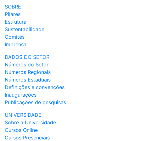
SOBRE
Pilares
Estrutura
Sustentabilidade
Comitês
Imprensa
DADOS DO SETOR
Números do Setor
Números Regionais
Números Estaduais
Definições e convenções
Inaugurações
Publicações de pesquisas
UNIVERSIDADE
Sobre a Universidade
Cursos Online
Cursos Presenciais