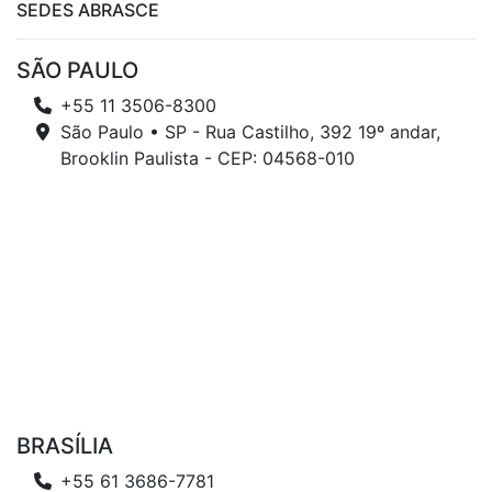
SEDES ABRASCE
SÃO PAULO
+55 11 3506-8300
São Paulo • SP - Rua Castilho, 392 19º andar,
Brooklin Paulista - CEP: 04568-010
BRASÍLIA
+55 61 3686-7781