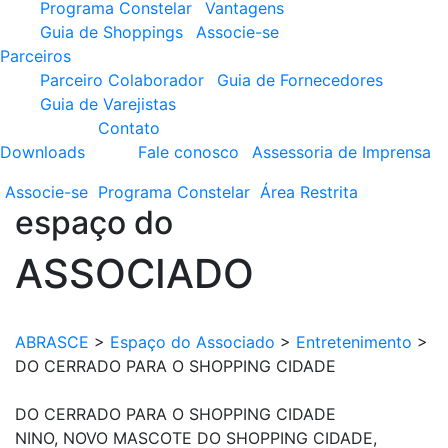
Programa Constelar
Vantagens
Guia de Shoppings
Associe-se
Parceiros
Parceiro Colaborador
Guia de Fornecedores
Guia de Varejistas
Contato
Downloads
Fale conosco
Assessoria de Imprensa
Associe-se
Programa
Constelar
Área
Restrita
espaço do
ASSOCIADO
ABRASCE
>
Espaço do Associado
>
Entretenimento
>
DO CERRADO PARA O SHOPPING CIDADE
DO CERRADO PARA O SHOPPING CIDADE
NINO, NOVO MASCOTE DO SHOPPING CIDADE,