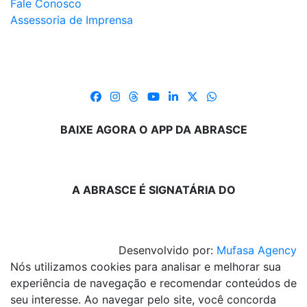
Fale Conosco
Assessoria de Imprensa
BAIXE AGORA O APP DA ABRASCE
A ABRASCE É SIGNATÁRIA DO
Desenvolvido por:
Mufasa Agency
Nós utilizamos cookies para analisar e melhorar sua
experiência de navegação e recomendar conteúdos de
seu interesse. Ao navegar pelo site, você concorda