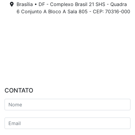
Brasília • DF - Complexo Brasil 21 SHS - Quadra
6 Conjunto A Bloco A Sala 805 - CEP: 70316-000
CONTATO