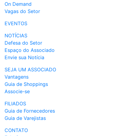
On Demand
Vagas do Setor
EVENTOS
NOTÍCIAS
Defesa do Setor
Espaço do Associado
Envie sua Notícia
SEJA UM ASSOCIADO
Vantagens
Guia de Shoppings
Associe-se
FILIADOS
Guia de Fornecedores
Guia de Varejistas
CONTATO