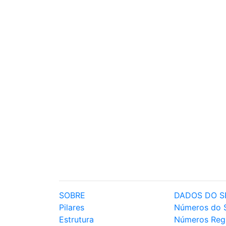
SOBRE
DADOS DO S
Pilares
Números do 
Estrutura
Números Reg