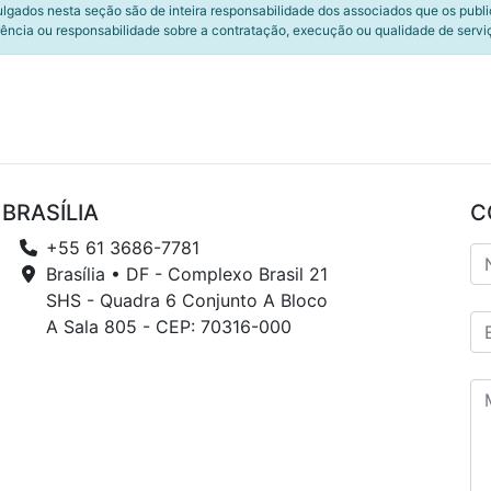
ulgados nesta seção são de inteira responsabilidade dos associados que os publ
ência ou responsabilidade sobre a contratação, execução ou qualidade de servi
BRASÍLIA
C
+55 61 3686-7781
Brasília • DF - Complexo Brasil 21
SHS - Quadra 6 Conjunto A Bloco
A Sala 805 - CEP: 70316-000