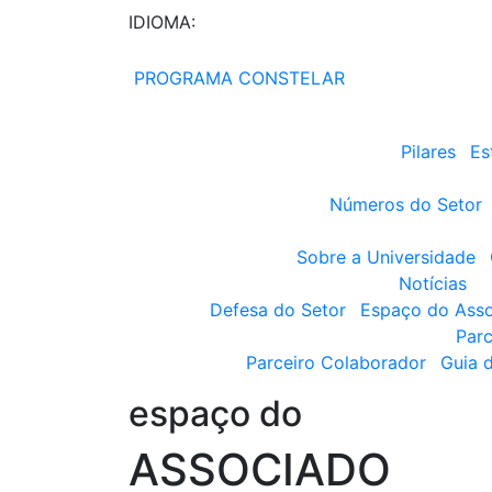
IDIOMA:
PROGRAMA CONSTELAR
Pilares
Es
Números do Setor
Sobre a Universidade
Notícias
Defesa do Setor
Espaço do Ass
Parc
Parceiro Colaborador
Guia 
espaço do
ASSOCIADO