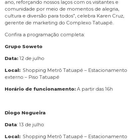
ano, reforçando nossos laços com os visitantes e
comunidade por meio de momentos de alegria,
cultura e diversão para todos”, celebra Karen Cruz,
gerente de marketing do Complexo Tatuapé.
Confira a programação completa:
Grupo Soweto
Data:
12 de julho
Local:
Shopping Metrô Tatuapé – Estacionamento
externo – Piso Tatuapé
Horário de funcionamento:
A partir das 16h
Diogo Nogueira
Data
: 13 de julho
Local:
Shopping Metrô Tatuapé – Estacionamento