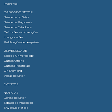
Imprensa
DADOS DO SETOR
Números do Setor
Números Regionais
Números Estaduais
Definições e convenções
Inaugurações
Publicações de pesquisas
UNIVERSIDADE
Sobre a Universidade
Cursos Online
Cursos Presenciais
On Demand
Vagas do Setor
EVENTOS
NOTÍCIAS
Defesa do Setor
Espaço do Associado
Envie sua Notícia