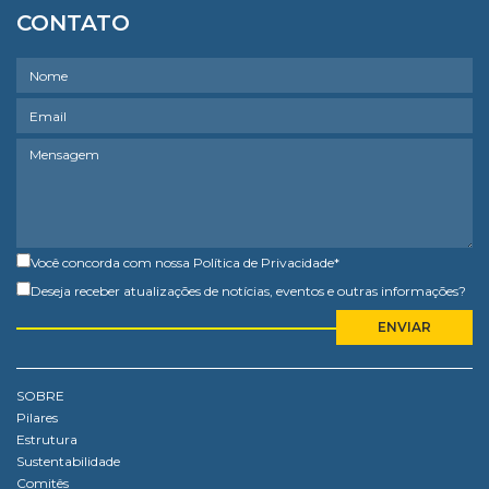
CONTATO
Você concorda com nossa
Política de Privacidade
*
Deseja receber atualizações de notícias, eventos e outras informações?
SOBRE
Pilares
Estrutura
Sustentabilidade
Comitês