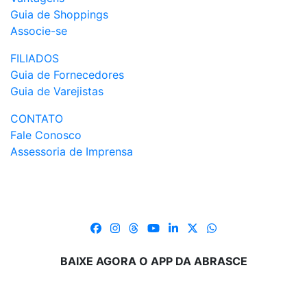
Guia de Shoppings
Associe-se
FILIADOS
Guia de Fornecedores
Guia de Varejistas
CONTATO
Fale Conosco
Assessoria de Imprensa
BAIXE AGORA O APP DA ABRASCE