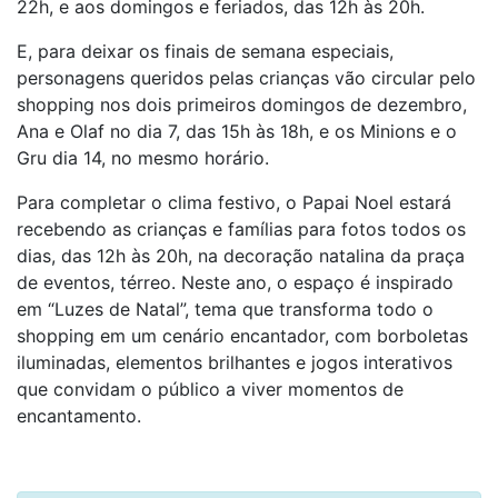
22h, e aos domingos e feriados, das 12h às 20h.
E, para deixar os finais de semana especiais,
personagens queridos pelas crianças vão circular pelo
shopping nos dois primeiros domingos de dezembro,
Ana e Olaf no dia 7, das 15h às 18h, e os Minions e o
Gru dia 14, no mesmo horário.
Para completar o clima festivo, o Papai Noel estará
recebendo as crianças e famílias para fotos todos os
dias, das 12h às 20h, na decoração natalina da praça
de eventos, térreo. Neste ano, o espaço é inspirado
em “Luzes de Natal”, tema que transforma todo o
shopping em um cenário encantador, com borboletas
iluminadas, elementos brilhantes e jogos interativos
que convidam o público a viver momentos de
encantamento.