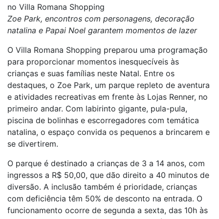
no Villa Romana Shopping
Zoe Park, encontros com personagens, decoração
natalina e Papai Noel garantem momentos de lazer
O Villa Romana Shopping preparou uma programação
para proporcionar momentos inesquecíveis às
crianças e suas famílias neste Natal. Entre os
destaques, o Zoe Park, um parque repleto de aventura
e atividades recreativas em frente às Lojas Renner, no
primeiro andar. Com labirinto gigante, pula-pula,
piscina de bolinhas e escorregadores com temática
natalina, o espaço convida os pequenos a brincarem e
se divertirem.
O parque é destinado a crianças de 3 a 14 anos, com
ingressos a R$ 50,00, que dão direito a 40 minutos de
diversão. A inclusão também é prioridade, crianças
com deficiência têm 50% de desconto na entrada. O
funcionamento ocorre de segunda a sexta, das 10h às