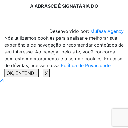
A ABRASCE É SIGNATÁRIA DO
Desenvolvido por:
Mufasa Agency
Nós utilizamos cookies para analisar e melhorar sua
experiência de navegação e recomendar conteúdos de
seu interesse. Ao navegar pelo site, você concorda
com este monitoramento e o uso de cookies. Em caso
de dúvidas, acesse nossa
Política de Privacidade
.
OK, ENTENDI!
X