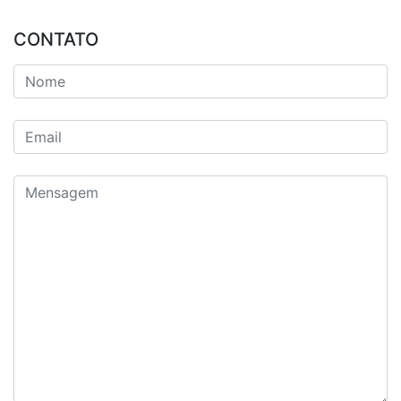
CONTATO