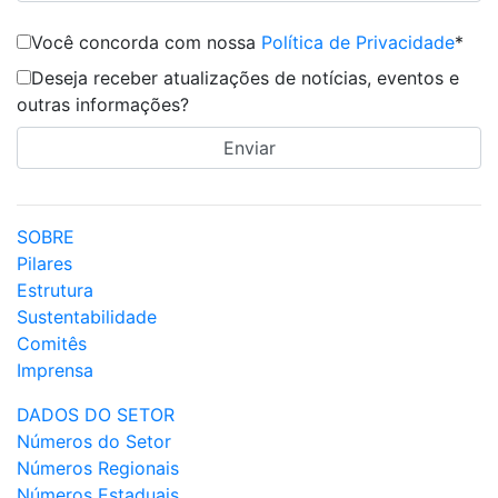
Você concorda com nossa
Política de Privacidade
*
Deseja receber atualizações de notícias, eventos e
outras informações?
SOBRE
Pilares
Estrutura
Sustentabilidade
Comitês
Imprensa
DADOS DO SETOR
Números do Setor
Números Regionais
Números Estaduais