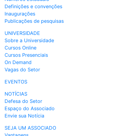
Definições e convenções
Inaugurações
Publicações de pesquisas
UNIVERSIDADE
Sobre a Universidade
Cursos Online
Cursos Presenciais
On Demand
Vagas do Setor
EVENTOS
NOTÍCIAS
Defesa do Setor
Espaço do Associado
Envie sua Notícia
SEJA UM ASSOCIADO
Vantagens