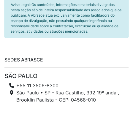
Aviso Legal: Os conteúdos, informações e materiais divulgados
nesta seção são de inteira responsabilidade dos associados que os
publicam. A Abrasce atua exclusivamente como facilitadora do
espaço de divulgação, não possuindo qualquer ingerência ou
responsabilidade sobre a contratação, execução ou qualidade de
serviços, atividades ou atrações mencionadas.
SEDES ABRASCE
SÃO PAULO
+55 11 3506-8300
São Paulo • SP - Rua Castilho, 392 19º andar,
Brooklin Paulista - CEP: 04568-010