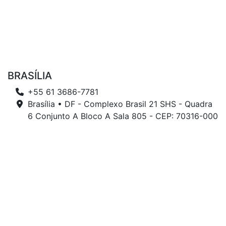
BRASÍLIA
+55 61 3686-7781
Brasília • DF - Complexo Brasil 21 SHS - Quadra
6 Conjunto A Bloco A Sala 805 - CEP: 70316-000