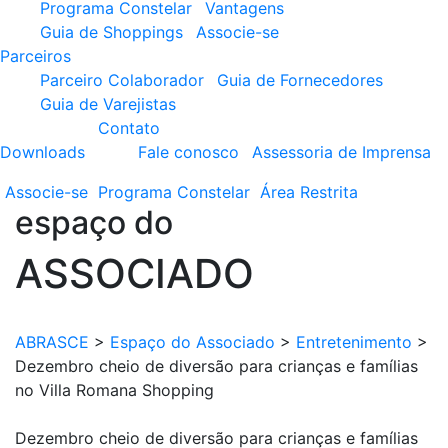
Programa Constelar
Vantagens
Guia de Shoppings
Associe-se
Parceiros
Parceiro Colaborador
Guia de Fornecedores
Guia de Varejistas
Contato
Downloads
Fale conosco
Assessoria de Imprensa
Associe-se
Programa
Constelar
Área
Restrita
espaço do
ASSOCIADO
ABRASCE
>
Espaço do Associado
>
Entretenimento
>
Dezembro cheio de diversão para crianças e famílias
no Villa Romana Shopping
Dezembro cheio de diversão para crianças e famílias