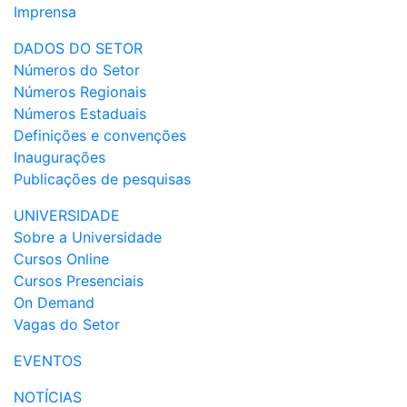
Imprensa
DADOS DO SETOR
Números do Setor
Números Regionais
Números Estaduais
Definições e convenções
Inaugurações
Publicações de pesquisas
UNIVERSIDADE
Sobre a Universidade
Cursos Online
Cursos Presenciais
On Demand
Vagas do Setor
EVENTOS
NOTÍCIAS