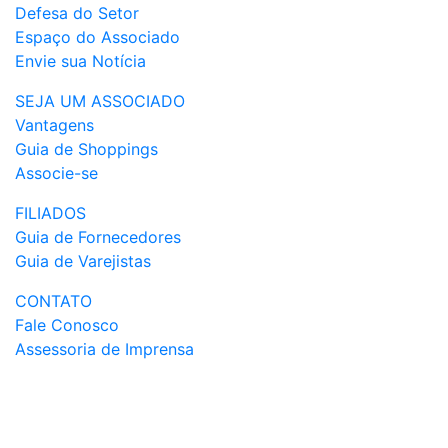
Defesa do Setor
Espaço do Associado
Envie sua Notícia
SEJA UM ASSOCIADO
Vantagens
Guia de Shoppings
Associe-se
FILIADOS
Guia de Fornecedores
Guia de Varejistas
CONTATO
Fale Conosco
Assessoria de Imprensa