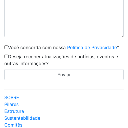
Você concorda com nossa
Política de Privacidade
*
Deseja receber atualizações de notícias, eventos e
outras informações?
SOBRE
Pilares
Estrutura
Sustentabilidade
Comitês