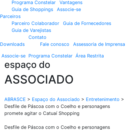
Programa Constelar
Vantagens
Guia de Shoppings
Associe-se
Parceiros
Parceiro Colaborador
Guia de Fornecedores
Guia de Varejistas
Contato
Downloads
Fale conosco
Assessoria de Imprensa
Associe-se
Programa
Constelar
Área
Restrita
espaço do
ASSOCIADO
ABRASCE
>
Espaço do Associado
>
Entretenimento
>
Desfile de Páscoa com o Coelho e personagens
promete agitar o Catuaí Shopping
Desfile de Páscoa com o Coelho e personagens