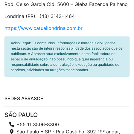
Rod. Celso Garcia Cid, 5600 – Gleba Fazenda Palhano
Londrina (PR). (43) 3142-1464
https://www.catuailondrina.com.br
Aviso Legal: Os conteúdos, informações e materiais divulgados
nesta seção são de inteira responsabilidade dos associados que os
publicam. A Abrasce atua exclusivamente como facilitadora do
espaço de divulgação, não possuindo qualquer ingerência ou
responsabilidade sobre a contratação, execução ou qualidade de
serviços, atividades ou atrações mencionadas.
SEDES ABRASCE
SÃO PAULO
+55 11 3506-8300
São Paulo • SP - Rua Castilho, 392 19º andar,