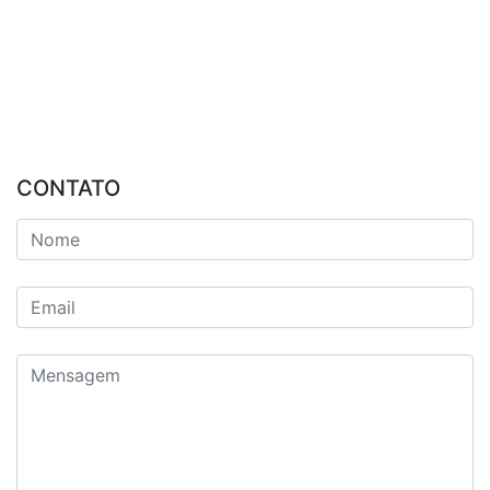
CONTATO