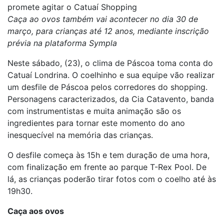
promete agitar o Catuaí Shopping
Caça ao ovos também vai acontecer no dia 30 de
março, para crianças até 12 anos, mediante inscrição
prévia na plataforma Sympla
Neste sábado, (23), o clima de Páscoa toma conta do
Catuaí Londrina. O coelhinho e sua equipe vão realizar
um desfile de Páscoa pelos corredores do shopping.
Personagens caracterizados, da Cia Catavento, banda
com instrumentistas e muita animação são os
ingredientes para tornar este momento do ano
inesquecível na memória das crianças.
O desfile começa às 15h e tem duração de uma hora,
com finalização em frente ao parque T-Rex Pool. De
lá, as crianças poderão tirar fotos com o coelho até às
19h30.
Caça aos ovos