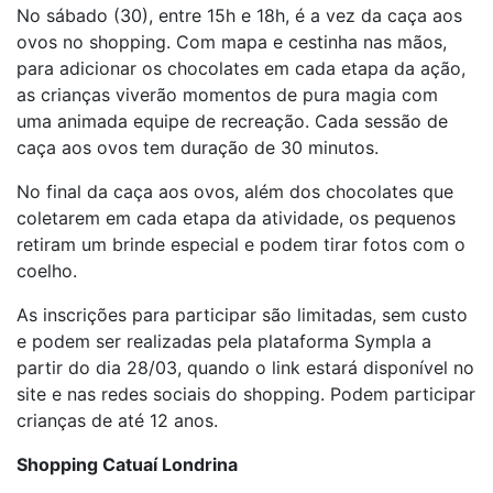
No sábado (30), entre 15h e 18h, é a vez da caça aos
ovos no shopping. Com mapa e cestinha nas mãos,
para adicionar os chocolates em cada etapa da ação,
as crianças viverão momentos de pura magia com
uma animada equipe de recreação. Cada sessão de
caça aos ovos tem duração de 30 minutos.
No final da caça aos ovos, além dos chocolates que
coletarem em cada etapa da atividade, os pequenos
retiram um brinde especial e podem tirar fotos com o
coelho.
As inscrições para participar são limitadas, sem custo
e podem ser realizadas pela plataforma Sympla a
partir do dia 28/03, quando o link estará disponível no
site e nas redes sociais do shopping. Podem participar
crianças de até 12 anos.
Shopping Catuaí Londrina