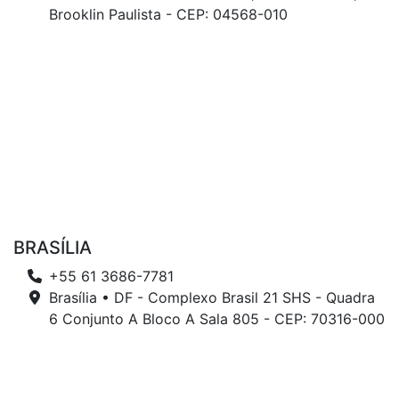
Brooklin Paulista - CEP: 04568-010
BRASÍLIA
+55 61 3686-7781
Brasília • DF - Complexo Brasil 21 SHS - Quadra
6 Conjunto A Bloco A Sala 805 - CEP: 70316-000