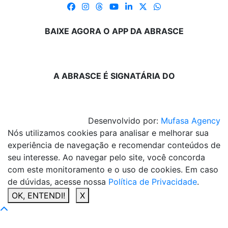
BAIXE AGORA O APP DA ABRASCE
A ABRASCE É SIGNATÁRIA DO
Desenvolvido por:
Mufasa Agency
Nós utilizamos cookies para analisar e melhorar sua
experiência de navegação e recomendar conteúdos de
seu interesse. Ao navegar pelo site, você concorda
com este monitoramento e o uso de cookies. Em caso
de dúvidas, acesse nossa
Política de Privacidade
.
OK, ENTENDI!
X