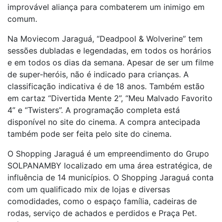
improvável aliança para combaterem um inimigo em
comum.
Na Moviecom Jaraguá, “Deadpool & Wolverine” tem
sessões dubladas e legendadas, em todos os horários
e em todos os dias da semana. Apesar de ser um filme
de super-heróis, não é indicado para crianças. A
classificação indicativa é de 18 anos. Também estão
em cartaz “Divertida Mente 2”, “Meu Malvado Favorito
4” e “Twisters”. A programação completa está
disponível no site do cinema. A compra antecipada
também pode ser feita pelo site do cinema.
O Shopping Jaraguá é um empreendimento do Grupo
SOLPANAMBY localizado em uma área estratégica, de
influência de 14 municípios. O Shopping Jaraguá conta
com um qualificado mix de lojas e diversas
comodidades, como o espaço família, cadeiras de
rodas, serviço de achados e perdidos e Praça Pet.