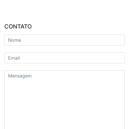
CONTATO