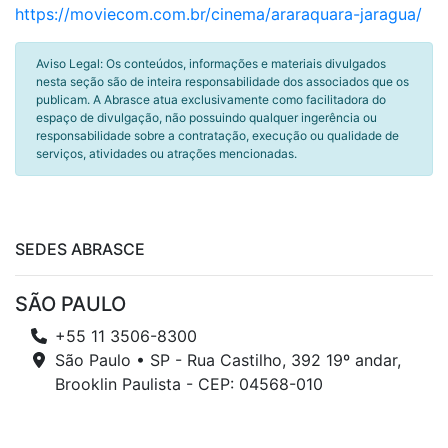
https://moviecom.com.br/cinema/araraquara-jaragua/
Aviso Legal: Os conteúdos, informações e materiais divulgados
nesta seção são de inteira responsabilidade dos associados que os
publicam. A Abrasce atua exclusivamente como facilitadora do
espaço de divulgação, não possuindo qualquer ingerência ou
responsabilidade sobre a contratação, execução ou qualidade de
serviços, atividades ou atrações mencionadas.
SEDES ABRASCE
SÃO PAULO
+55 11 3506-8300
São Paulo • SP - Rua Castilho, 392 19º andar,
Brooklin Paulista - CEP: 04568-010