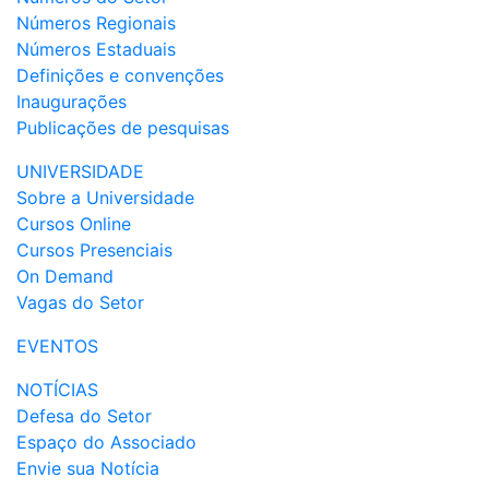
Números Regionais
Números Estaduais
Definições e convenções
Inaugurações
Publicações de pesquisas
UNIVERSIDADE
Sobre a Universidade
Cursos Online
Cursos Presenciais
On Demand
Vagas do Setor
EVENTOS
NOTÍCIAS
Defesa do Setor
Espaço do Associado
Envie sua Notícia