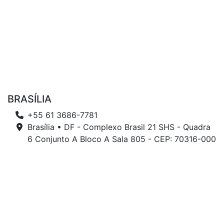
BRASÍLIA
+55 61 3686-7781
Brasília • DF - Complexo Brasil 21 SHS - Quadra
6 Conjunto A Bloco A Sala 805 - CEP: 70316-000