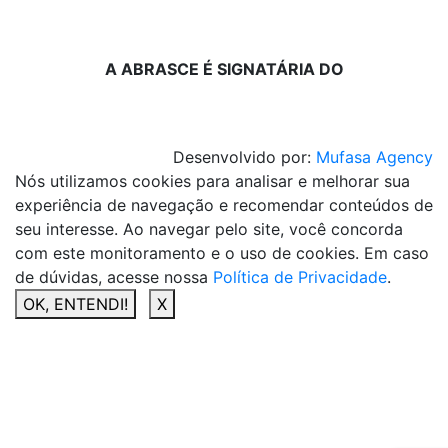
A ABRASCE É SIGNATÁRIA DO
Desenvolvido por:
Mufasa Agency
Nós utilizamos cookies para analisar e melhorar sua
experiência de navegação e recomendar conteúdos de
seu interesse. Ao navegar pelo site, você concorda
com este monitoramento e o uso de cookies. Em caso
de dúvidas, acesse nossa
Política de Privacidade
.
OK, ENTENDI!
X