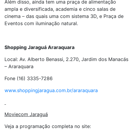
Além disso, ainda tem uma praça de alimentação
ampla e diversificada, academia e cinco salas de
cinema – das quais uma com sistema 3D, e Praça de
Eventos com iluminação natural.
Shopping Jaraguá Araraquara
Local: Av. Alberto Benassi, 2.270, Jardim dos Manacás
– Araraquara
Fone (16) 3335-7286
www.shoppingjaragua.com.br/araraquara
Moviecom Jaraguá
Veja a programação completa no site: