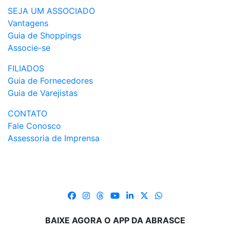
SEJA UM ASSOCIADO
Vantagens
Guia de Shoppings
Associe-se
FILIADOS
Guia de Fornecedores
Guia de Varejistas
CONTATO
Fale Conosco
Assessoria de Imprensa
BAIXE AGORA O APP DA ABRASCE