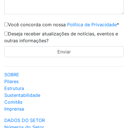
Você concorda com nossa
Política de Privacidade
*
Deseja receber atualizações de notícias, eventos e
outras informações?
SOBRE
Pilares
Estrutura
Sustentabilidade
Comitês
Imprensa
DADOS DO SETOR
Números do Setor