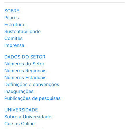
SOBRE
Pilares
Estrutura
Sustentabilidade
Comitês
Imprensa
DADOS DO SETOR
Números do Setor
Números Regionais
Números Estaduais
Definições e convenções
Inaugurações
Publicações de pesquisas
UNIVERSIDADE
Sobre a Universidade
Cursos Online