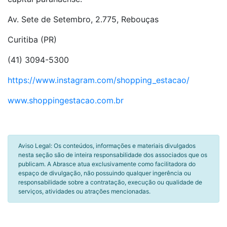
Av. Sete de Setembro, 2.775, Rebouças
Curitiba (PR)
(41) 3094-5300
https://www.instagram.com/shopping_estacao/
www.shoppingestacao.com.br
Aviso Legal: Os conteúdos, informações e materiais divulgados
nesta seção são de inteira responsabilidade dos associados que os
publicam. A Abrasce atua exclusivamente como facilitadora do
espaço de divulgação, não possuindo qualquer ingerência ou
responsabilidade sobre a contratação, execução ou qualidade de
serviços, atividades ou atrações mencionadas.