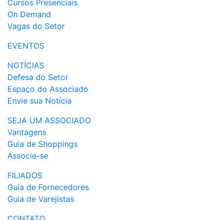
Cursos Presenciais
On Demand
Vagas do Setor
EVENTOS
NOTÍCIAS
Defesa do Setor
Espaço do Associado
Envie sua Notícia
SEJA UM ASSOCIADO
Vantagens
Guia de Shoppings
Associe-se
FILIADOS
Guia de Fornecedores
Guia de Varejistas
CONTATO