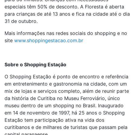
especiais têm 50% de desconto.
A Floresta é aberta
para crianças de até 13 anos e fica na cidade até o dia
31 de outubro.
Mais informações nas redes sociais do shopping e no
site
www.shoppingestacao.com.br
Sobre o Shopping Estação
O Shopping Estação é ponto de encontro e referência
em entretenimento e gastronomia na cidade, com um
mix de lojas e serviços completo, além de reunir parte
da história de Curitiba no Museu Ferroviário, único
museu dentro de um shopping no Brasil. Inaugurado
em 14 de novembro de 1997, há 25 anos o Shopping
Estação tem participação ativa na vida dos
curitibanos e de milhares de turistas que passam pela
capital paranaen
se.