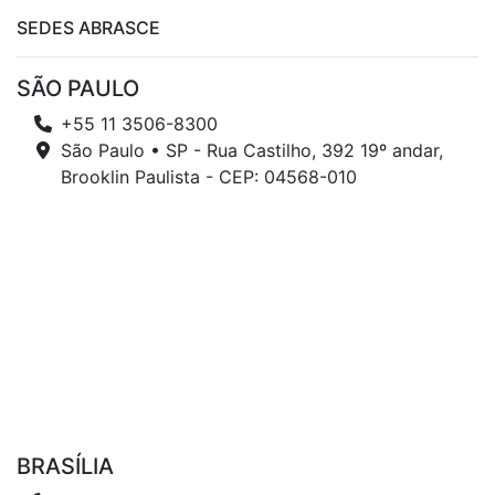
SEDES ABRASCE
SÃO PAULO
+55 11 3506-8300
São Paulo • SP - Rua Castilho, 392 19º andar,
Brooklin Paulista - CEP: 04568-010
BRASÍLIA