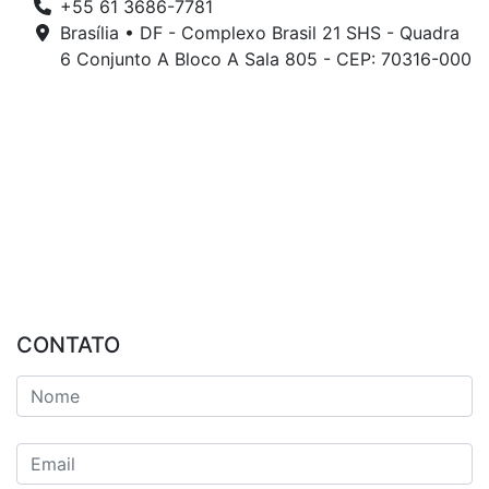
+55 61 3686-7781
Brasília • DF - Complexo Brasil 21 SHS - Quadra
6 Conjunto A Bloco A Sala 805 - CEP: 70316-000
CONTATO