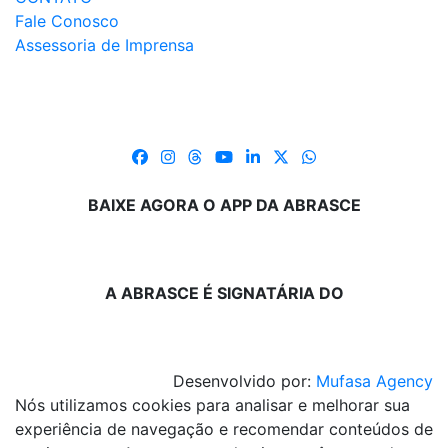
Fale Conosco
Assessoria de Imprensa
BAIXE AGORA O APP DA ABRASCE
A ABRASCE É SIGNATÁRIA DO
Desenvolvido por:
Mufasa Agency
Nós utilizamos cookies para analisar e melhorar sua
experiência de navegação e recomendar conteúdos de