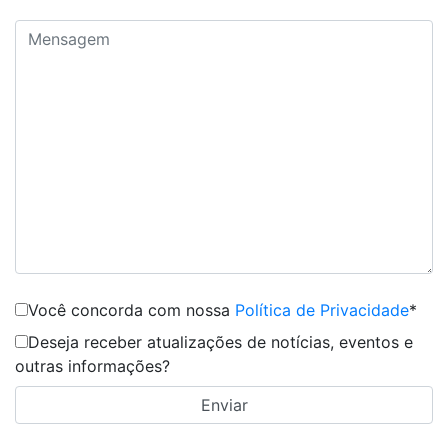
Você concorda com nossa
Política de Privacidade
*
Deseja receber atualizações de notícias, eventos e
outras informações?