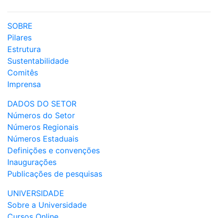
SOBRE
Pilares
Estrutura
Sustentabilidade
Comitês
Imprensa
DADOS DO SETOR
Números do Setor
Números Regionais
Números Estaduais
Definições e convenções
Inaugurações
Publicações de pesquisas
UNIVERSIDADE
Sobre a Universidade
Cursos Online