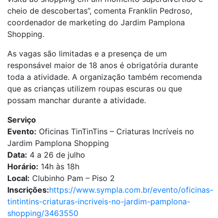
cheio de descobertas”, comenta Franklin Pedroso,
coordenador de marketing do Jardim Pamplona
Shopping.
As vagas são limitadas e a presença de um
responsável maior de 18 anos é obrigatória durante
toda a atividade. A organização também recomenda
que as crianças utilizem roupas escuras ou que
possam manchar durante a atividade.
Serviço
Evento:
Oficinas TinTinTins – Criaturas Incríveis no
Jardim Pamplona Shopping
Data:
4 a 26 de julho
Horário:
14h às 18h
Local:
Clubinho Pam – Piso 2
Inscrições:
https://www.sympla.com.br/evento/oficinas-
tintintins-criaturas-incriveis-no-jardim-pamplona-
shopping/3463550