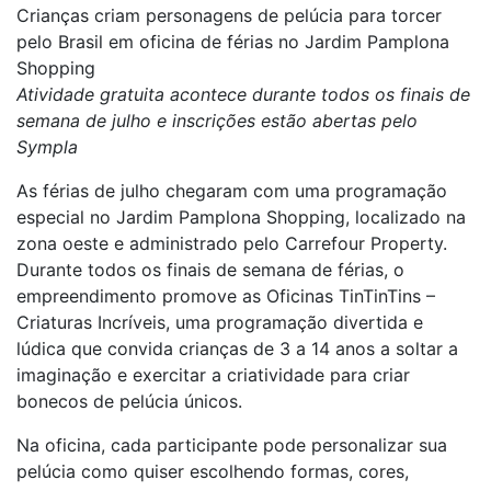
Crianças criam personagens de pelúcia para torcer
pelo Brasil em oficina de férias no Jardim Pamplona
Shopping
Atividade gratuita acontece durante todos os finais de
semana de julho e inscrições estão abertas pelo
Sympla
As férias de julho chegaram com uma programação
especial no Jardim Pamplona Shopping, localizado na
zona oeste e administrado pelo Carrefour Property.
Durante todos os finais de semana de férias, o
empreendimento promove as Oficinas TinTinTins –
Criaturas Incríveis, uma programação divertida e
lúdica que convida crianças de 3 a 14 anos a soltar a
imaginação e exercitar a criatividade para criar
bonecos de pelúcia únicos.
Na oficina, cada participante pode personalizar sua
pelúcia como quiser escolhendo formas, cores,