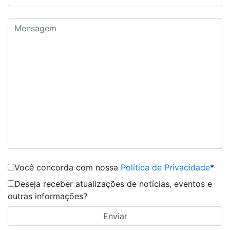
Você concorda com nossa
Política de Privacidade
*
Deseja receber atualizações de notícias, eventos e
outras informações?