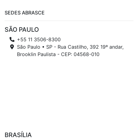
SEDES ABRASCE
SÃO PAULO
+55 11 3506-8300
São Paulo • SP - Rua Castilho, 392 19º andar,
Brooklin Paulista - CEP: 04568-010
BRASÍLIA