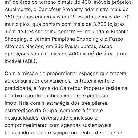
m² de área de terreno e mais de 430 imóveis próprios.
Atualmente, o Carrefour Property administra mais de
250 galerias comerciais em 19 estados e mais de 130
municípios, que contam com mais de 3.200 lojistas,
além de três shopping centers — incluindo o Butantã
Shopping, o Jardim Pamplona Shopping e o Paseo
Alto das Nações, em São Paulo. Juntas, essas
operações somam mais de 400 mil m² de área bruta
locável (ABL).
Com a missão de proporcionar espaços que trazem
ao consumidor conveniência, entretenimento e
praticidade, a força do Carrefour Property reside na
combinação do conhecimento e experiência
imobiliária com a estratégia dos três pilares
estratégicos do Grupo: combate à fome e
desigualdades, diversidade e inclusão e
comprometimento com agendas sustentáveis,
colocando o cliente sempre no centro de todos os