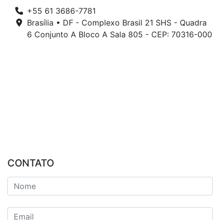
+55 61 3686-7781
Brasília • DF - Complexo Brasil 21 SHS - Quadra
6 Conjunto A Bloco A Sala 805 - CEP: 70316-000
CONTATO