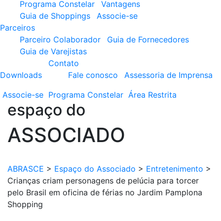
Programa Constelar
Vantagens
Guia de Shoppings
Associe-se
Parceiros
Parceiro Colaborador
Guia de Fornecedores
Guia de Varejistas
Contato
Downloads
Fale conosco
Assessoria de Imprensa
Associe-se
Programa
Constelar
Área
Restrita
espaço do
ASSOCIADO
ABRASCE
>
Espaço do Associado
>
Entretenimento
>
Crianças criam personagens de pelúcia para torcer
pelo Brasil em oficina de férias no Jardim Pamplona
Shopping