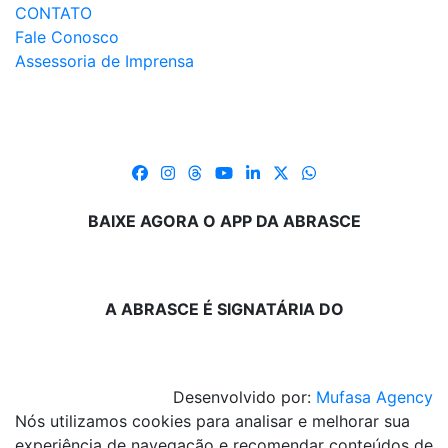
CONTATO
Fale Conosco
Assessoria de Imprensa
BAIXE AGORA O APP DA ABRASCE
A ABRASCE É SIGNATÁRIA DO
Desenvolvido por:
Mufasa Agency
Nós utilizamos cookies para analisar e melhorar sua
experiência de navegação e recomendar conteúdos de