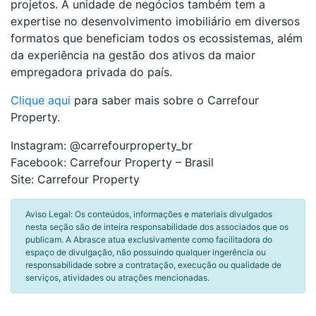
projetos. A unidade de negócios também tem a
expertise no desenvolvimento imobiliário em diversos
formatos que beneficiam todos os ecossistemas, além
da experiência na gestão dos ativos da maior
empregadora privada do país.
Clique aqui
para saber mais sobre o Carrefour
Property.
Instagram: @carrefourproperty_br
Facebook: Carrefour Property – Brasil
Site: Carrefour Property
Aviso Legal: Os conteúdos, informações e materiais divulgados
nesta seção são de inteira responsabilidade dos associados que os
publicam. A Abrasce atua exclusivamente como facilitadora do
espaço de divulgação, não possuindo qualquer ingerência ou
responsabilidade sobre a contratação, execução ou qualidade de
serviços, atividades ou atrações mencionadas.