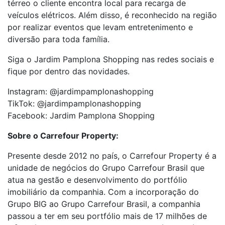
térreo o cliente encontra local para recarga de
veículos elétricos. Além disso, é reconhecido na região
por realizar eventos que levam entretenimento e
diversão para toda família.
Siga o Jardim Pamplona Shopping nas redes sociais e
fique por dentro das novidades.
Instagram: @jardimpamplonashopping
TikTok: @jardimpamplonashopping
Facebook: Jardim Pamplona Shopping
Sobre o Carrefour Property:
Presente desde 2012 no país, o Carrefour Property é a
unidade de negócios do Grupo Carrefour Brasil que
atua na gestão e desenvolvimento do portfólio
imobiliário da companhia. Com a incorporação do
Grupo BIG ao Grupo Carrefour Brasil, a companhia
passou a ter em seu portfólio mais de 17 milhões de