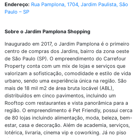
Endereço:
Rua Pamplona, 1704, Jardim Paulista, São
Paulo – SP
Sobre o Jardim Pamplona Shopping
Inaugurado em 2017, o Jardim Pamplona é o primeiro
centro de compras dos Jardins, bairro da zona oeste
de São Paulo (SP). O empreendimento do Carrefour
Property conta com um mix de lojas e serviços que
valorizam a sofisticação, comodidade e estilo de vida
urbano, sendo uma experiência única na região. São
mais de 18 mil m2 de área bruta locável (ABL),
distribuídos em cinco pavimentos, incluindo um
Rooftop com restaurantes e vista panorâmica para a
região. O empreendimento é Pet Friendly, possui cerca
de 80 lojas incluindo alimentação, moda, beleza, bem-
estar, casa e decoração. Além de academia, serviços,
lotérica, livraria, cinema vip e coworking. Já no piso