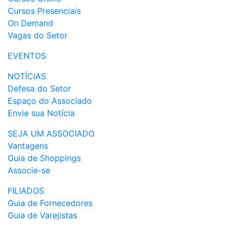
Cursos Presenciais
On Demand
Vagas do Setor
EVENTOS
NOTÍCIAS
Defesa do Setor
Espaço do Associado
Envie sua Notícia
SEJA UM ASSOCIADO
Vantagens
Guia de Shoppings
Associe-se
FILIADOS
Guia de Fornecedores
Guia de Varejistas