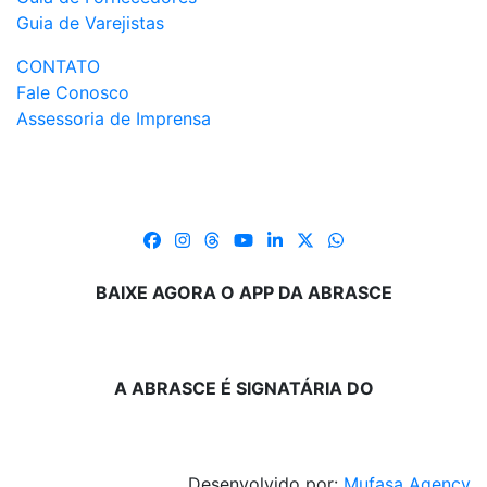
Guia de Varejistas
CONTATO
Fale Conosco
Assessoria de Imprensa
BAIXE AGORA O APP DA ABRASCE
A ABRASCE É SIGNATÁRIA DO
Desenvolvido por:
Mufasa Agency