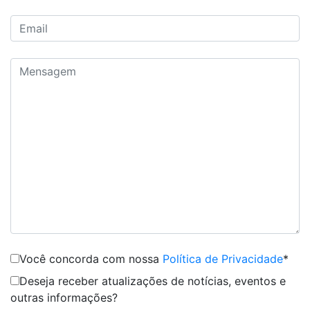
Você concorda com nossa
Política de Privacidade
*
Deseja receber atualizações de notícias, eventos e
outras informações?