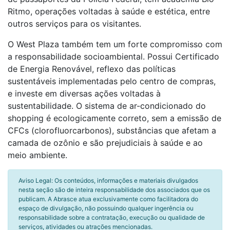
Ritmo, operações voltadas à saúde e estética, entre
outros serviços para os visitantes.
O West Plaza também tem um forte compromisso com
a responsabilidade socioambiental. Possui Certificado
de Energia Renovável, reflexo das políticas
sustentáveis implementadas pelo centro de compras,
e investe em diversas ações voltadas à
sustentabilidade. O sistema de ar-condicionado do
shopping é ecologicamente correto, sem a emissão de
CFCs (clorofluorcarbonos), substâncias que afetam a
camada de ozônio e são prejudiciais à saúde e ao
meio ambiente.
Aviso Legal: Os conteúdos, informações e materiais divulgados
nesta seção são de inteira responsabilidade dos associados que os
publicam. A Abrasce atua exclusivamente como facilitadora do
espaço de divulgação, não possuindo qualquer ingerência ou
responsabilidade sobre a contratação, execução ou qualidade de
serviços, atividades ou atrações mencionadas.