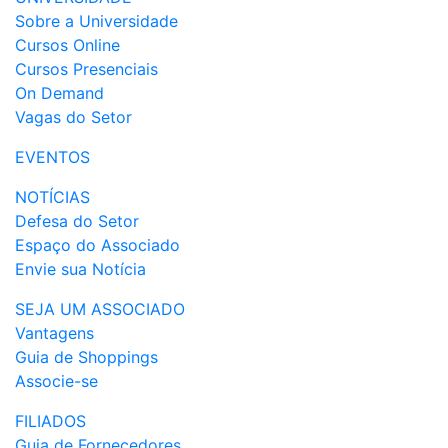
Sobre a Universidade
Cursos Online
Cursos Presenciais
On Demand
Vagas do Setor
EVENTOS
NOTÍCIAS
Defesa do Setor
Espaço do Associado
Envie sua Notícia
SEJA UM ASSOCIADO
Vantagens
Guia de Shoppings
Associe-se
FILIADOS
Guia de Fornecedores