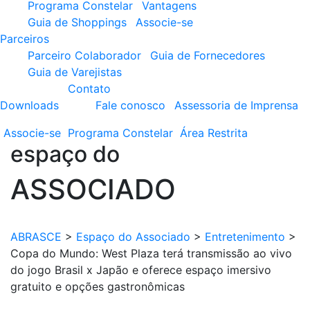
Programa Constelar
Vantagens
Guia de Shoppings
Associe-se
Parceiros
Parceiro Colaborador
Guia de Fornecedores
Guia de Varejistas
Contato
Downloads
Fale conosco
Assessoria de Imprensa
Associe-se
Programa
Constelar
Área
Restrita
espaço do
ASSOCIADO
ABRASCE
>
Espaço do Associado
>
Entretenimento
>
Copa do Mundo: West Plaza terá transmissão ao vivo
do jogo Brasil x Japão e oferece espaço imersivo
gratuito e opções gastronômicas