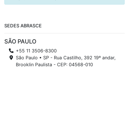
SEDES ABRASCE
SÃO PAULO
+55 11 3506-8300
São Paulo • SP - Rua Castilho, 392 19º andar,
Brooklin Paulista - CEP: 04568-010