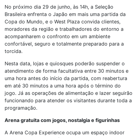
No próximo dia 29 de junho, às 14h, a Seleção
Brasileira enfrenta o Japão em mais uma partida da
Copa do Mundo, e o West Plaza convida clientes,
moradores da região e trabalhadores do entorno a
acompanharem o confronto em um ambiente
confortável, seguro e totalmente preparado para a
torcida.
Nesta data, lojas e quiosques poderão suspender o
atendimento de forma facultativa entre 30 minutos e
uma hora antes do início da partida, com reabertura
em até 30 minutos a uma hora após o término do
jogo. Já as operações de alimentação e lazer seguirão
funcionando para atender os visitantes durante toda a
programação.
Arena gratuita com jogos, nostalgia e figurinhas
A Arena Copa Experience ocupa um espaço indoor