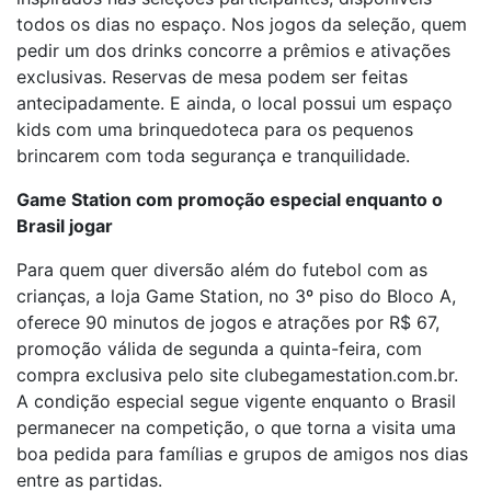
todos os dias no espaço. Nos jogos da seleção, quem
pedir um dos drinks concorre a prêmios e ativações
exclusivas. Reservas de mesa podem ser feitas
antecipadamente. E ainda, o local possui um espaço
kids com uma brinquedoteca para os pequenos
brincarem com toda segurança e tranquilidade.
Game Station com promoção especial enquanto o
Brasil jogar
Para quem quer diversão além do futebol com as
crianças, a loja Game Station, no 3º piso do Bloco A,
oferece 90 minutos de jogos e atrações por R$ 67,
promoção válida de segunda a quinta-feira, com
compra exclusiva pelo site clubegamestation.com.br.
A condição especial segue vigente enquanto o Brasil
permanecer na competição, o que torna a visita uma
boa pedida para famílias e grupos de amigos nos dias
entre as partidas.