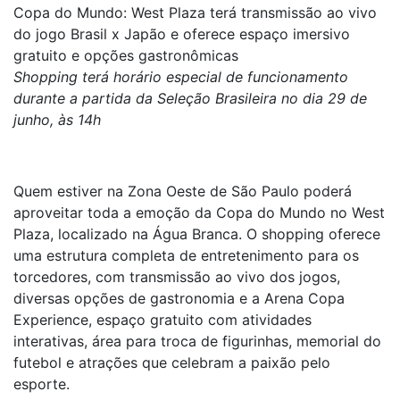
Copa do Mundo: West Plaza terá transmissão ao vivo
do jogo Brasil x Japão e oferece espaço imersivo
gratuito e opções gastronômicas
Shopping terá horário especial de funcionamento
durante a partida da Seleção Brasileira no dia 29 de
junho, às 14h
Quem estiver na Zona Oeste de São Paulo poderá
aproveitar toda a emoção da Copa do Mundo no West
Plaza, localizado na Água Branca. O shopping oferece
uma estrutura completa de entretenimento para os
torcedores, com transmissão ao vivo dos jogos,
diversas opções de gastronomia e a Arena Copa
Experience, espaço gratuito com atividades
interativas, área para troca de figurinhas, memorial do
futebol e atrações que celebram a paixão pelo
esporte.