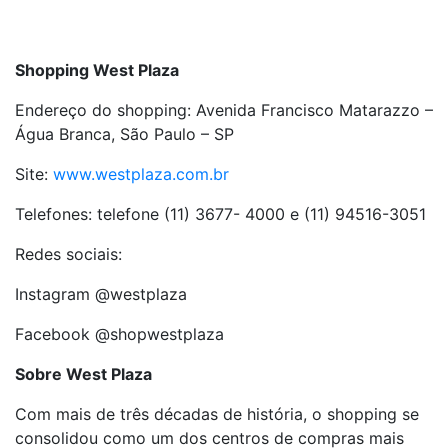
Shopping West Plaza
Endereço do shopping: Avenida Francisco Matarazzo –
Água Branca, São Paulo – SP
Site:
www.westplaza.com.br
Telefones: telefone (11) 3677- 4000 e (11) 94516-3051
Redes sociais:
Instagram @westplaza
Facebook @shopwestplaza
Sobre West Plaza
Com mais de três décadas de história, o shopping se
consolidou como um dos centros de compras mais