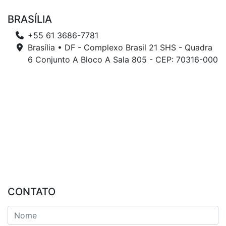
BRASÍLIA
+55 61 3686-7781
Brasília • DF - Complexo Brasil 21 SHS - Quadra
6 Conjunto A Bloco A Sala 805 - CEP: 70316-000
CONTATO