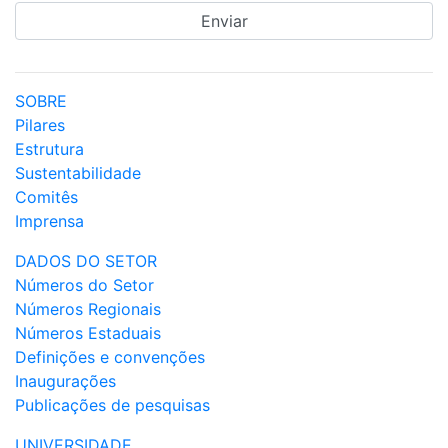
SOBRE
Pilares
Estrutura
Sustentabilidade
Comitês
Imprensa
DADOS DO SETOR
Números do Setor
Números Regionais
Números Estaduais
Definições e convenções
Inaugurações
Publicações de pesquisas
UNIVERSIDADE