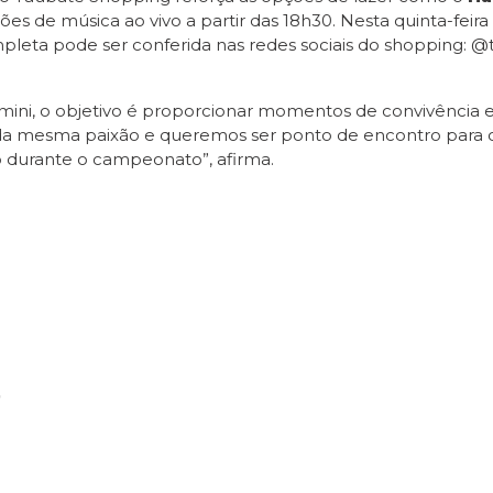
s de música ao vivo a partir das 18h30. Nesta quinta-feira
leta pode ser conferida nas redes sociais do shopping: 
mini, o objetivo é proporcionar momentos de convivência e
a mesma paixão e queremos ser ponto de encontro para os 
o durante o campeonato”, afirma.