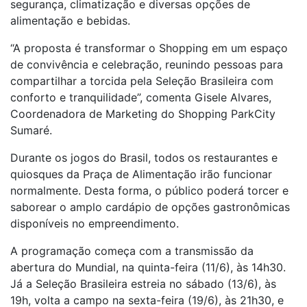
segurança, climatização e diversas opções de
alimentação e bebidas.
“A proposta é transformar o Shopping em um espaço
de convivência e celebração, reunindo pessoas para
compartilhar a torcida pela Seleção Brasileira com
conforto e tranquilidade”, comenta Gisele Alvares,
Coordenadora de Marketing do Shopping ParkCity
Sumaré.
Durante os jogos do Brasil, todos os restaurantes e
quiosques da Praça de Alimentação irão funcionar
normalmente. Desta forma, o público poderá torcer e
saborear o amplo cardápio de opções gastronômicas
disponíveis no empreendimento.
A programação começa com a transmissão da
abertura do Mundial, na quinta-feira (11/6), às 14h30.
Já a Seleção Brasileira estreia no sábado (13/6), às
19h, volta a campo na sexta-feira (19/6), às 21h30, e