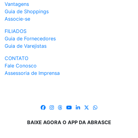
Vantagens
Guia de Shoppings
Associe-se
FILIADOS
Guia de Fornecedores
Guia de Varejistas
CONTATO
Fale Conosco
Assessoria de Imprensa
BAIXE AGORA O APP DA ABRASCE