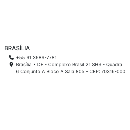
BRASÍLIA
+55 61 3686-7781
Brasília • DF - Complexo Brasil 21 SHS - Quadra
6 Conjunto A Bloco A Sala 805 - CEP: 70316-000