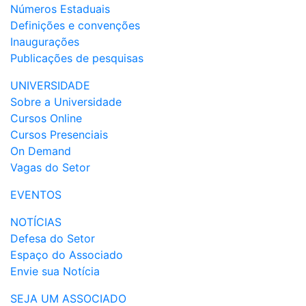
Números Estaduais
Definições e convenções
Inaugurações
Publicações de pesquisas
UNIVERSIDADE
Sobre a Universidade
Cursos Online
Cursos Presenciais
On Demand
Vagas do Setor
EVENTOS
NOTÍCIAS
Defesa do Setor
Espaço do Associado
Envie sua Notícia
SEJA UM ASSOCIADO