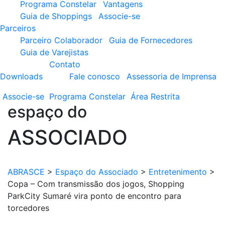
Programa Constelar
Vantagens
Guia de Shoppings
Associe-se
Parceiros
Parceiro Colaborador
Guia de Fornecedores
Guia de Varejistas
Contato
Downloads
Fale conosco
Assessoria de Imprensa
Associe-se
Programa
Constelar
Área
Restrita
espaço do
ASSOCIADO
ABRASCE
>
Espaço do Associado
>
Entretenimento
>
Copa – Com transmissão dos jogos, Shopping
ParkCity Sumaré vira ponto de encontro para
torcedores