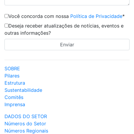
Você concorda com nossa
Política de Privacidade
*
Deseja receber atualizações de notícias, eventos e
outras informações?
SOBRE
Pilares
Estrutura
Sustentabilidade
Comitês
Imprensa
DADOS DO SETOR
Números do Setor
Números Regionais