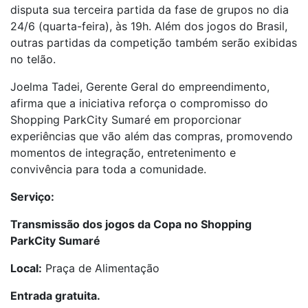
disputa sua terceira partida da fase de grupos no dia
24/6 (quarta-feira), às 19h. Além dos jogos do Brasil,
outras partidas da competição também serão exibidas
no telão.
Joelma Tadei, Gerente Geral do empreendimento,
afirma que a iniciativa reforça o compromisso do
Shopping ParkCity Sumaré em proporcionar
experiências que vão além das compras, promovendo
momentos de integração, entretenimento e
convivência para toda a comunidade.
Serviço:
Transmissão dos jogos da Copa no Shopping
ParkCity Sumaré
Local:
Praça de Alimentação
Entrada gratuita.