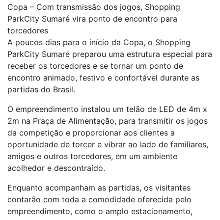
Copa – Com transmissão dos jogos, Shopping
ParkCity Sumaré vira ponto de encontro para
torcedores
A poucos dias para o início da Copa, o Shopping
ParkCity Sumaré preparou uma estrutura especial para
receber os torcedores e se tornar um ponto de
encontro animado, festivo e confortável durante as
partidas do Brasil.
O empreendimento instalou um telão de LED de 4m x
2m na Praça de Alimentação, para transmitir os jogos
da competição e proporcionar aos clientes a
oportunidade de torcer e vibrar ao lado de familiares,
amigos e outros torcedores, em um ambiente
acolhedor e descontraído.
Enquanto acompanham as partidas, os visitantes
contarão com toda a comodidade oferecida pelo
empreendimento, como o amplo estacionamento,