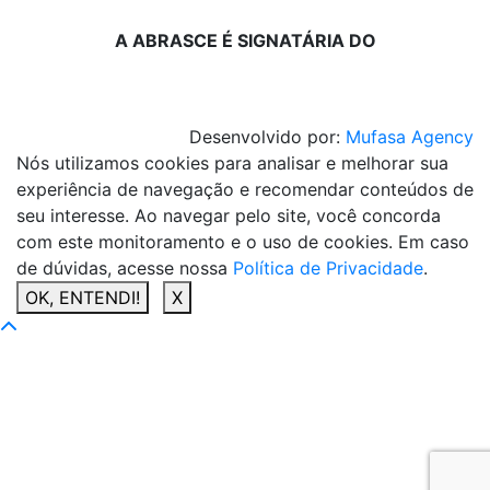
A ABRASCE É SIGNATÁRIA DO
Desenvolvido por:
Mufasa Agency
Nós utilizamos cookies para analisar e melhorar sua
experiência de navegação e recomendar conteúdos de
seu interesse. Ao navegar pelo site, você concorda
com este monitoramento e o uso de cookies. Em caso
de dúvidas, acesse nossa
Política de Privacidade
.
OK, ENTENDI!
X