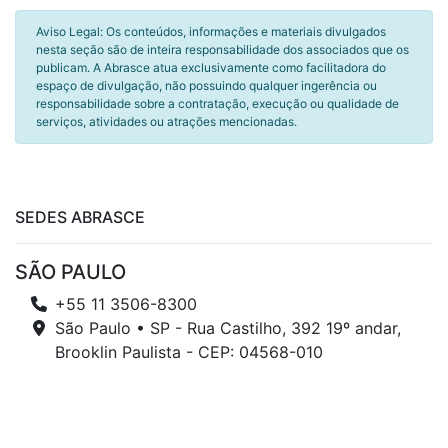
Aviso Legal: Os conteúdos, informações e materiais divulgados
nesta seção são de inteira responsabilidade dos associados que os
publicam. A Abrasce atua exclusivamente como facilitadora do
espaço de divulgação, não possuindo qualquer ingerência ou
responsabilidade sobre a contratação, execução ou qualidade de
serviços, atividades ou atrações mencionadas.
SEDES ABRASCE
SÃO PAULO
+55 11 3506-8300
São Paulo • SP - Rua Castilho, 392 19º andar,
Brooklin Paulista - CEP: 04568-010