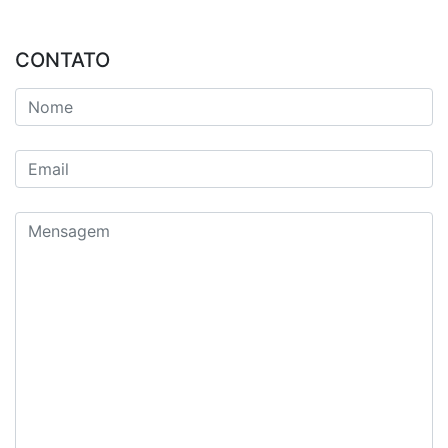
CONTATO