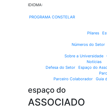
IDIOMA:
PROGRAMA CONSTELAR
Pilares
Es
Números do Setor
Sobre a Universidade
Notícias
Defesa do Setor
Espaço do Ass
Parc
Parceiro Colaborador
Guia 
espaço do
ASSOCIADO