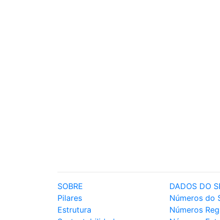
SOBRE
DADOS DO S
Pilares
Números do 
Estrutura
Números Reg