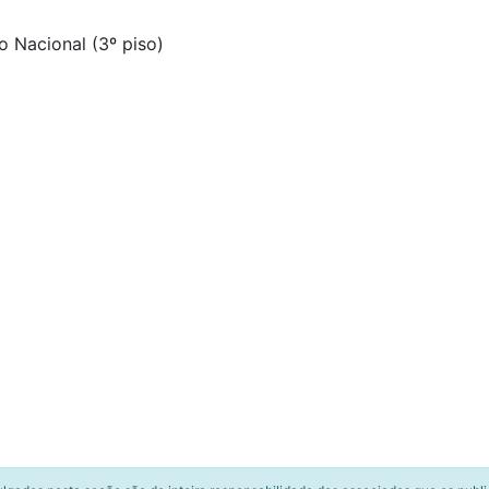
 Nacional (3º piso)