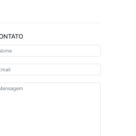
ONTATO