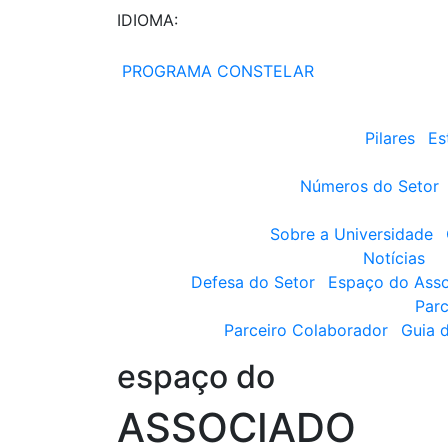
IDIOMA:
PROGRAMA CONSTELAR
Pilares
Es
Números do Setor
Sobre a Universidade
Notícias
Defesa do Setor
Espaço do Ass
Parc
Parceiro Colaborador
Guia 
espaço do
ASSOCIADO