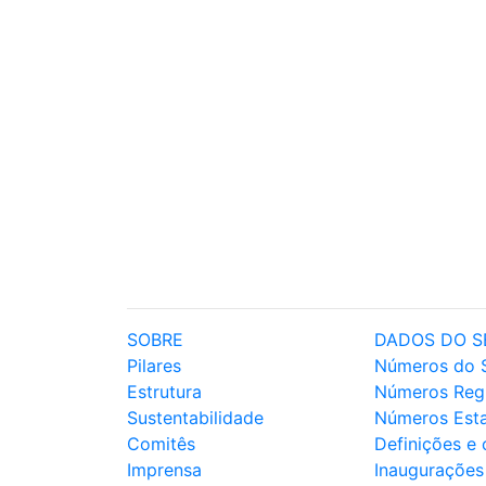
SOBRE
DADOS DO S
Pilares
Números do 
Estrutura
Números Reg
Sustentabilidade
Números Est
Comitês
Definições e
Imprensa
Inaugurações