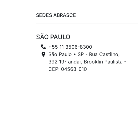
SEDES ABRASCE
SÃO PAULO
+55 11 3506-8300
São Paulo • SP - Rua Castilho,
392 19º andar, Brooklin Paulista -
CEP: 04568-010