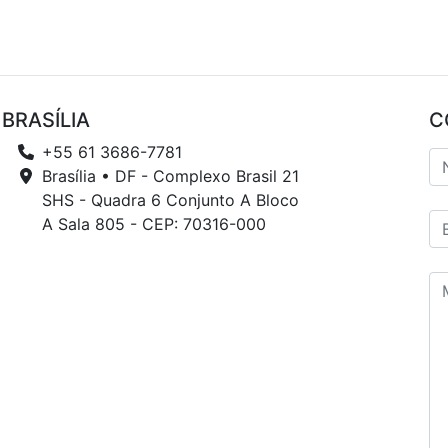
BRASÍLIA
C
+55 61 3686-7781
Brasília • DF - Complexo Brasil 21
SHS - Quadra 6 Conjunto A Bloco
A Sala 805 - CEP: 70316-000