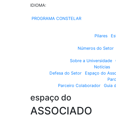
IDIOMA:
PROGRAMA CONSTELAR
Pilares
Es
Números do Setor
Sobre a Universidade
Notícias
Defesa do Setor
Espaço do Ass
Parc
Parceiro Colaborador
Guia 
espaço do
ASSOCIADO