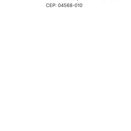
CEP: 04568-010