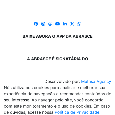
BAIXE AGORA O APP DA ABRASCE
A ABRASCE É SIGNATÁRIA DO
Desenvolvido por:
Mufasa Agency
Nós utilizamos cookies para analisar e melhorar sua
experiência de navegação e recomendar conteúdos de
seu interesse. Ao navegar pelo site, você concorda
com este monitoramento e o uso de cookies. Em caso
de dúvidas, acesse nossa
Política de Privacidade
.