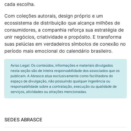
cada escolha.
Com coleções autorais, design próprio e um
ecossistema de distribuição que alcança milhões de
consumidores, a companhia reforça sua estratégia de
unir negócios, criatividade e propósito. E transforma
suas pelúcias em verdadeiros símbolos de conexão no
período mais emocional do calendário brasileiro.
Aviso Legal: Os conteúdos, informações e materiais divulgados
nesta seção são de inteira responsabilidade dos associados que os
publicam. A Abrasce atua exclusivamente como facilitadora do
espaço de divulgação, não possuindo qualquer ingerência ou
responsabilidade sobre a contratação, execução ou qualidade de
serviços, atividades ou atrações mencionadas.
SEDES ABRASCE