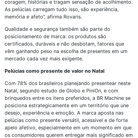
coragem, histórias e tragam sensação de acolhimento.
As pelúcias carregam tudo isso, são experiência,
memória e afeto”, afirma Rovaris.
Qualidade e segurança também são parte do
posicionamento de marca: os produtos são
certificados, duráveis e não desbotam, fatores que
vêm ganhando peso na escolha de presentes em um
mercado cada vez mais exigente.
Pelúcias como presente de valor no Natal
Com 78% dos brasileiros planejando presentear neste
Natal, segundo estudo de Globo e PiniOn, e com
brinquedos entre os itens preferidos, a BR Machine se
posiciona estrategicamente em um território que une
desejo, experiência e emoção. A marca aposta nas
pelúcias como presente versátil, acessível e de forte
apelo afetivo, especialmente em um momento em que
os consumidores querem entregar mais significado em