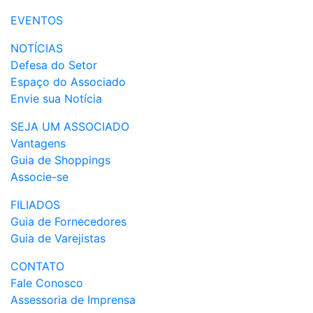
EVENTOS
NOTÍCIAS
Defesa do Setor
Espaço do Associado
Envie sua Notícia
SEJA UM ASSOCIADO
Vantagens
Guia de Shoppings
Associe-se
FILIADOS
Guia de Fornecedores
Guia de Varejistas
CONTATO
Fale Conosco
Assessoria de Imprensa