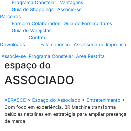
Programa Constelar
Vantagens
Guia de Shoppings
Associe-se
Parceiros
Parceiro Colaborador
Guia de Fornecedores
Guia de Varejistas
Contato
Downloads
Fale conosco
Assessoria de Imprensa
Associe-se
Programa
Constelar
Área
Restrita
espaço do
ASSOCIADO
ABRASCE
>
Espaço do Associado
>
Entretenimento
>
Com foco em experiência, BR Machine transforma
pelúcias natalinas em estratégia para ampliar presença
de marca