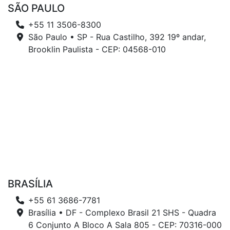
SÃO PAULO
+55 11 3506-8300
São Paulo • SP - Rua Castilho, 392 19º andar,
Brooklin Paulista - CEP: 04568-010
BRASÍLIA
+55 61 3686-7781
Brasília • DF - Complexo Brasil 21 SHS - Quadra
6 Conjunto A Bloco A Sala 805 - CEP: 70316-000