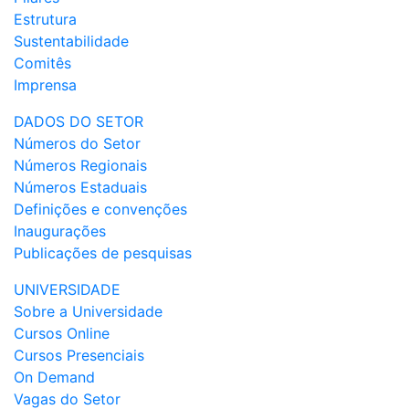
Estrutura
Sustentabilidade
Comitês
Imprensa
DADOS DO SETOR
Números do Setor
Números Regionais
Números Estaduais
Definições e convenções
Inaugurações
Publicações de pesquisas
UNIVERSIDADE
Sobre a Universidade
Cursos Online
Cursos Presenciais
On Demand
Vagas do Setor