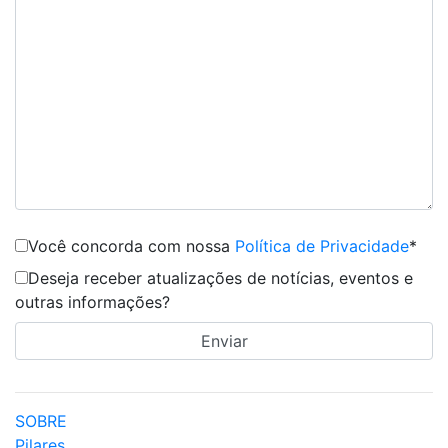
Você concorda com nossa
Política de Privacidade
*
Deseja receber atualizações de notícias, eventos e
outras informações?
SOBRE
Pilares