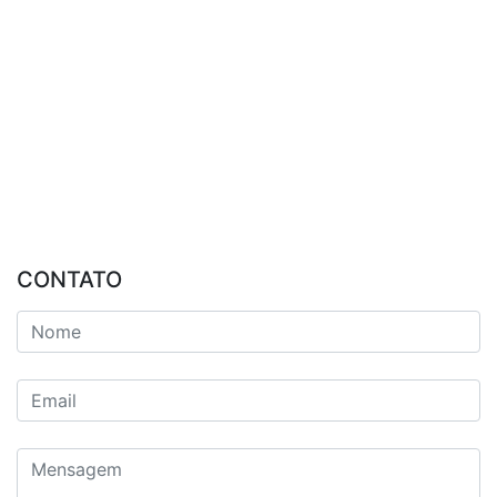
CONTATO