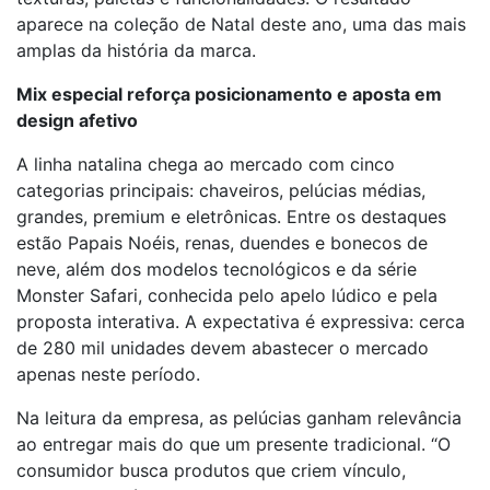
aparece na coleção de Natal deste ano, uma das mais
amplas da história da marca.
Mix especial reforça posicionamento e aposta em
design afetivo
A linha natalina chega ao mercado com cinco
categorias principais: chaveiros, pelúcias médias,
grandes, premium e eletrônicas. Entre os destaques
estão Papais Noéis, renas, duendes e bonecos de
neve, além dos modelos tecnológicos e da série
Monster Safari, conhecida pelo apelo lúdico e pela
proposta interativa. A expectativa é expressiva: cerca
de 280 mil unidades devem abastecer o mercado
apenas neste período.
Na leitura da empresa, as pelúcias ganham relevância
ao entregar mais do que um presente tradicional. “O
consumidor busca produtos que criem vínculo,