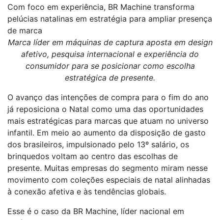
Com foco em experiência, BR Machine transforma
pelúcias natalinas em estratégia para ampliar presença
de marca
Marca líder em máquinas de captura aposta em design
afetivo, pesquisa internacional e experiência do
consumidor para se posicionar como escolha
estratégica de presente.
O avanço das intenções de compra para o fim do ano
já reposiciona o Natal como uma das oportunidades
mais estratégicas para marcas que atuam no universo
infantil. Em meio ao aumento da disposição de gasto
dos brasileiros, impulsionado pelo 13º salário, os
brinquedos voltam ao centro das escolhas de
presente. Muitas empresas do segmento miram nesse
movimento com coleções especiais de natal alinhadas
à conexão afetiva e às tendências globais.
Esse é o caso da BR Machine, líder nacional em