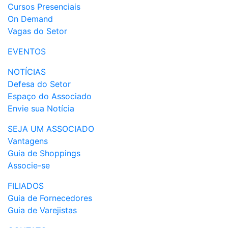
Cursos Presenciais
On Demand
Vagas do Setor
EVENTOS
NOTÍCIAS
Defesa do Setor
Espaço do Associado
Envie sua Notícia
SEJA UM ASSOCIADO
Vantagens
Guia de Shoppings
Associe-se
FILIADOS
Guia de Fornecedores
Guia de Varejistas