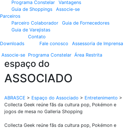
Programa Constelar
Vantagens
Guia de Shoppings
Associe-se
Parceiros
Parceiro Colaborador
Guia de Fornecedores
Guia de Varejistas
Contato
Downloads
Fale conosco
Assessoria de Imprensa
Associe-se
Programa
Constelar
Área
Restrita
espaço do
ASSOCIADO
ABRASCE
>
Espaço do Associado
>
Entretenimento
>
Collecta Geek reúne fãs da cultura pop, Pokémon e
jogos de mesa no Galleria Shopping
Collecta Geek reúne fãs da cultura pop, Pokémon e