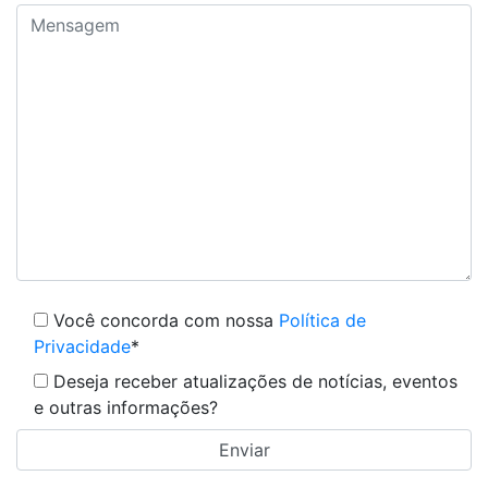
Você concorda com nossa
Política de
Privacidade
*
Deseja receber atualizações de notícias, eventos
e outras informações?