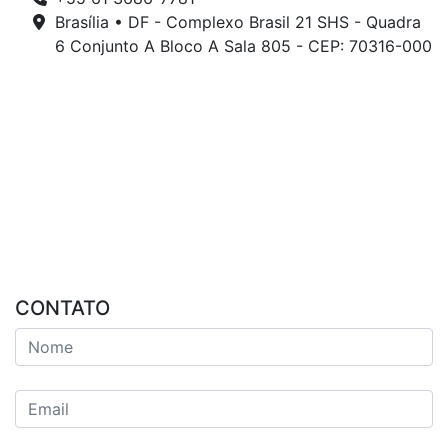
Brasília • DF - Complexo Brasil 21 SHS - Quadra
6 Conjunto A Bloco A Sala 805 - CEP: 70316-000
CONTATO