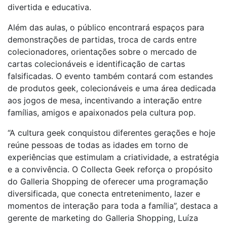
divertida e educativa.
Além das aulas, o público encontrará espaços para
demonstrações de partidas, troca de cards entre
colecionadores, orientações sobre o mercado de
cartas colecionáveis e identificação de cartas
falsificadas. O evento também contará com estandes
de produtos geek, colecionáveis e uma área dedicada
aos jogos de mesa, incentivando a interação entre
famílias, amigos e apaixonados pela cultura pop.
“A cultura geek conquistou diferentes gerações e hoje
reúne pessoas de todas as idades em torno de
experiências que estimulam a criatividade, a estratégia
e a convivência. O Collecta Geek reforça o propósito
do Galleria Shopping de oferecer uma programação
diversificada, que conecta entretenimento, lazer e
momentos de interação para toda a família”, destaca a
gerente de marketing do Galleria Shopping, Luíza