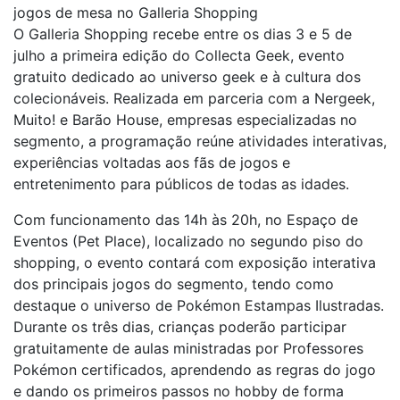
jogos de mesa no Galleria Shopping
O Galleria Shopping recebe entre os dias 3 e 5 de
julho a primeira edição do Collecta Geek, evento
gratuito dedicado ao universo geek e à cultura dos
colecionáveis. Realizada em parceria com a Nergeek,
Muito! e Barão House, empresas especializadas no
segmento, a programação reúne atividades interativas,
experiências voltadas aos fãs de jogos e
entretenimento para públicos de todas as idades.
Com funcionamento das 14h às 20h, no Espaço de
Eventos (Pet Place), localizado no segundo piso do
shopping, o evento contará com exposição interativa
dos principais jogos do segmento, tendo como
destaque o universo de Pokémon Estampas Ilustradas.
Durante os três dias, crianças poderão participar
gratuitamente de aulas ministradas por Professores
Pokémon certificados, aprendendo as regras do jogo
e dando os primeiros passos no hobby de forma