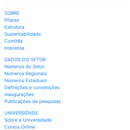
SOBRE
Pilares
Estrutura
Sustentabilidade
Comitês
Imprensa
DADOS DO SETOR
Números do Setor
Números Regionais
Números Estaduais
Definições e convenções
Inaugurações
Publicações de pesquisas
UNIVERSIDADE
Sobre a Universidade
Cursos Online