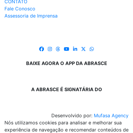
CONTATO
Fale Conosco
Assessoria de Imprensa
BAIXE AGORA O APP DA ABRASCE
A ABRASCE É SIGNATÁRIA DO
Desenvolvido por:
Mufasa Agency
Nós utilizamos cookies para analisar e melhorar sua
experiência de navegação e recomendar conteúdos de