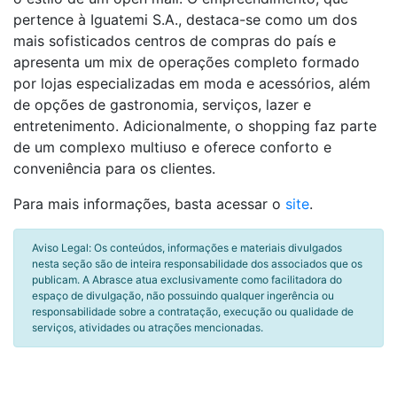
pertence à Iguatemi S.A., destaca-se como um dos
mais sofisticados centros de compras do país e
apresenta um mix de operações completo formado
por lojas especializadas em moda e acessórios, além
de opções de gastronomia, serviços, lazer e
entretenimento. Adicionalmente, o shopping faz parte
de um complexo multiuso e oferece conforto e
conveniência para os clientes.
Para mais informações, basta acessar o
site
.
Aviso Legal: Os conteúdos, informações e materiais divulgados
nesta seção são de inteira responsabilidade dos associados que os
publicam. A Abrasce atua exclusivamente como facilitadora do
espaço de divulgação, não possuindo qualquer ingerência ou
responsabilidade sobre a contratação, execução ou qualidade de
serviços, atividades ou atrações mencionadas.